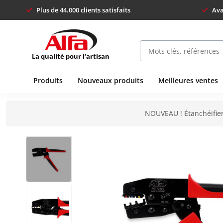
Plus de 44.000 clients satisfaits
Ava
La qualité pour l’artisan
Produits
Nouveaux produits
Meilleures ventes
NOUVEAU ! Étanchéifier