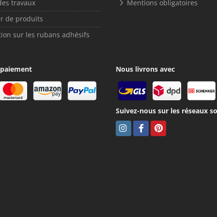
des travaux
Mentions obligatoires
r de produits
ion sur les rubans adhésifs
 paiement
Nous livrons avec
Suivez-nous sur les réseaux so