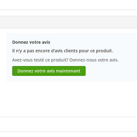
Donnez votre avis
Il n'y a pas encore d'avis clients pour ce produit.
Avez-vous testé ce produit? Donnez-nous votre avis.
Donnez votre avis maintenant