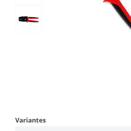
Variantes