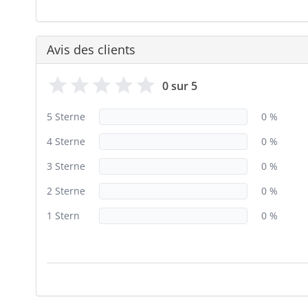
Avis des clients
0 sur 5
5 Sterne
0 %
4 Sterne
0 %
3 Sterne
0 %
2 Sterne
0 %
1 Stern
0 %