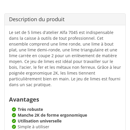
Description du produit
Le set de 5 limes d'atelier Alfa 7045 est indispensable
dans la caisse à outils de tout professionnel. Cet
ensemble comprend une lime ronde, une lime à bout
plat, une lime demi-ronde, une lime triangulaire et une
lime carrée en coupe 2 pour un enlèvement de matière
moyen. Ce jeu de limes est idéal pour travailler sur le
bois, l'acier, le fer et les métaux non ferreux. Grâce à leur
poignée ergonomique 2K, les limes tiennent
particulièrement bien en main. Le jeu de limes est fourni
dans un sac pratique.
Avantages
Très robuste
Manche 2K de forme ergonomique
Utilisation universelle
Simple à utiliser