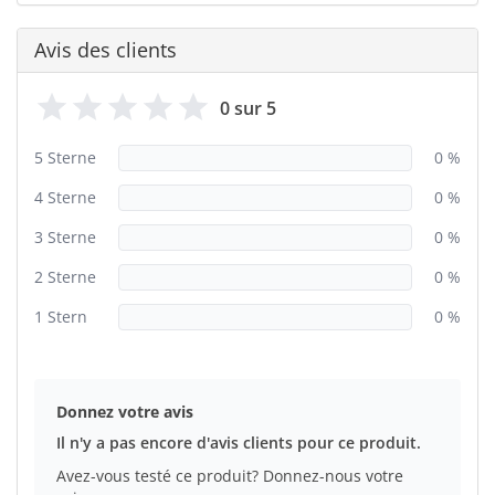
Avis des clients
0 sur 5
5 Sterne
0 %
4 Sterne
0 %
3 Sterne
0 %
2 Sterne
0 %
1 Stern
0 %
Donnez votre avis
Il n'y a pas encore d'avis clients pour ce produit.
Avez-vous testé ce produit? Donnez-nous votre