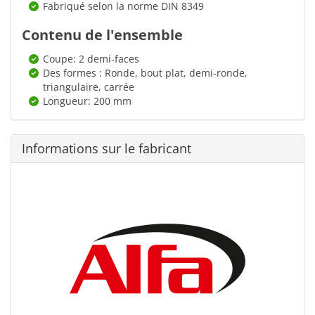
Fabriqué selon la norme DIN 8349
Contenu de l'ensemble
Coupe: 2 demi-faces
Des formes : Ronde, bout plat, demi-ronde,
triangulaire, carrée
Longueur: 200 mm
Informations sur le fabricant