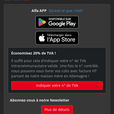
Alfa APP
Qu'est-ce que c'est?
Économisez 20% de TVA !
Il suffit pour cela d'indiquer votre n° de TVA
intracommunautaire valide. Une fois le n° contrôlé,
nous pouvons vous livrer vos colis avec facture HT
partant de notre maison mère en Allemagne !
Indiquer votre n° de TVA
Abonnez-vous à notre Newsletter
Plus de détails