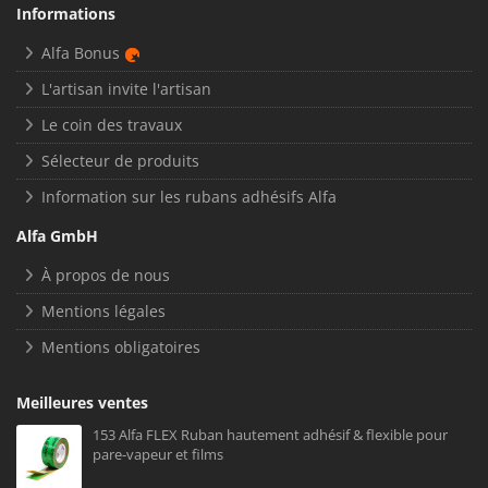
Informations
Alfa Bonus
L'artisan invite l'artisan
Le coin des travaux
Sélecteur de produits
Information sur les rubans adhésifs Alfa
Alfa GmbH
À propos de nous
Mentions légales
Mentions obligatoires
Meilleures ventes
153 Alfa FLEX Ruban hautement adhésif & flexible pour
pare-vapeur et films