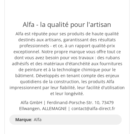
Alfa - la qualité pour l'artisan
Alfa est réputée pour ses produits de haute qualité
destinés aux artisans, garantissant des résultats
professionnels - et ce, à un rapport qualité-prix
exceptionnel. Notre propre marque vous offre tout ce
dont vous avez besoin pour vos travaux : des rubans
adhésifs et des matériaux d'étanchéité aux fournitures
de peinture et à la technologie chimique pour le
bâtiment. Développés en tenant compte des enjeux
quotidiens de la construction, les produits Alfa
impressionnent par leur fiabilité, leur facilité d'utilisation
et leur longévité.
Alfa GmbH | Ferdinand-Porsche-Str. 10, 73479
Ellwangen, ALLEMAGNE | contact@alfa-direct.fr
Marque
:
Alfa