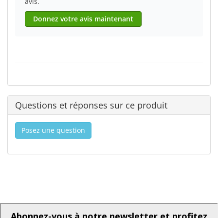
avis.
Donnez votre avis maintenant
Questions et réponses sur ce produit
Posez une question