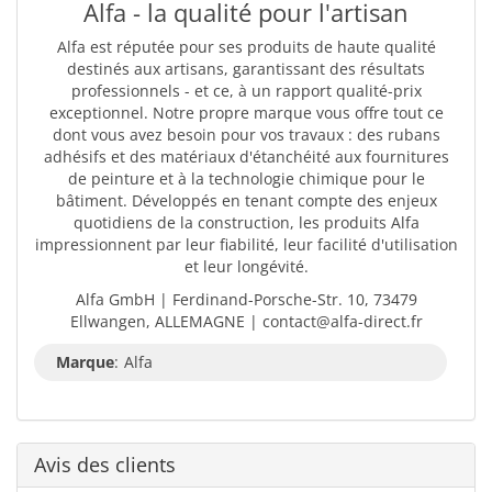
Alfa - la qualité pour l'artisan
Alfa est réputée pour ses produits de haute qualité
destinés aux artisans, garantissant des résultats
professionnels - et ce, à un rapport qualité-prix
exceptionnel. Notre propre marque vous offre tout ce
dont vous avez besoin pour vos travaux : des rubans
adhésifs et des matériaux d'étanchéité aux fournitures
de peinture et à la technologie chimique pour le
bâtiment. Développés en tenant compte des enjeux
quotidiens de la construction, les produits Alfa
impressionnent par leur fiabilité, leur facilité d'utilisation
et leur longévité.
Alfa GmbH | Ferdinand-Porsche-Str. 10, 73479
Ellwangen, ALLEMAGNE | contact@alfa-direct.fr
Marque
:
Alfa
Avis des clients