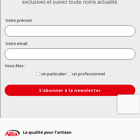
La qualité pour l’artisan