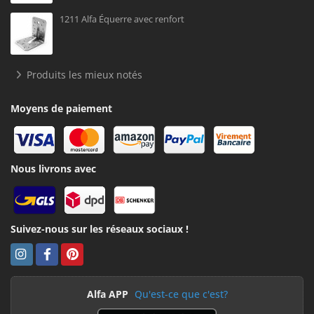
1211 Alfa Équerre avec renfort
Produits les mieux notés
Moyens de paiement
Nous livrons avec
Suivez-nous sur les réseaux sociaux !
Alfa APP
Qu'est-ce que c'est?