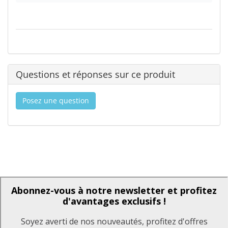
Questions et réponses sur ce produit
Posez une question