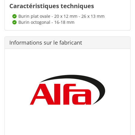
Caractéristiques techniques
Burin plat ovale - 20 x 12 mm - 26 x 13 mm
Burin octogonal - 16-18 mm
Informations sur le fabricant