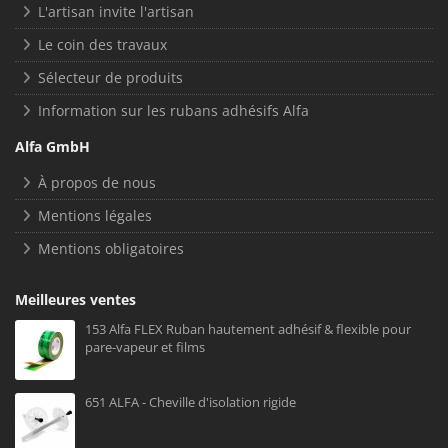
L'artisan invite l'artisan
Le coin des travaux
Sélecteur de produits
Information sur les rubans adhésifs Alfa
Alfa GmbH
À propos de nous
Mentions légales
Mentions obligatoires
Meilleures ventes
153 Alfa FLEX Ruban hautement adhésif & flexible pour
pare-vapeur et films
651 ALFA - Cheville d'isolation rigide