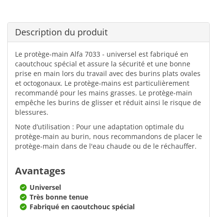
Description du produit
Le protège-main Alfa 7033 - universel est fabriqué en
caoutchouc spécial et assure la sécurité et une bonne
prise en main lors du travail avec des burins plats ovales
et octogonaux. Le protège-mains est particulièrement
recommandé pour les mains grasses. Le protège-main
empêche les burins de glisser et réduit ainsi le risque de
blessures.
Note d’utilisation : Pour une adaptation optimale du
protège-main au burin, nous recommandons de placer le
protège-main dans de l'eau chaude ou de le réchauffer.
Avantages
Universel
Très bonne tenue
Fabriqué en caoutchouc spécial