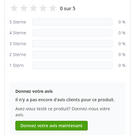
0 sur 5
5 Sterne
0 %
4 Sterne
0 %
3 Sterne
0 %
2 Sterne
0 %
1 Stern
0 %
Donnez votre avis
Il n'y a pas encore d'avis clients pour ce produit.
Avez-vous testé ce produit? Donnez-nous votre
avis.
Donnez votre avis maintenant