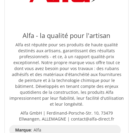
Alfa - la qualité pour l'artisan
Alfa est réputée pour ses produits de haute qualité
destinés aux artisans, garantissant des résultats
professionnels - et ce, à un rapport qualité-prix
exceptionnel. Notre propre marque vous offre tout ce
dont vous avez besoin pour vos travaux : des rubans
adhésifs et des matériaux d'étanchéité aux fournitures
de peinture et à la technologie chimique pour le
bâtiment. Développés en tenant compte des enjeux
quotidiens de la construction, les produits Alfa
impressionnent par leur fiabilité, leur facilité d'utilisation
et leur longévité.
Alfa GmbH | Ferdinand-Porsche-Str. 10, 73479
Ellwangen, ALLEMAGNE | contact@alfa-direct.fr
Marque
:
Alfa