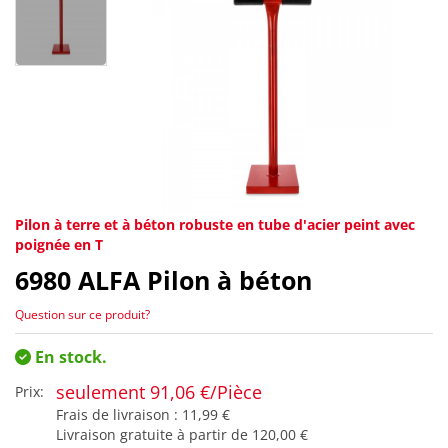
Pilon à terre et à béton robuste en tube d'acier peint avec
poignée en T
6980
ALFA Pilon à béton
Question sur ce produit?
En stock.
seulement 91,06 €/Pièce
Prix:
Frais de livraison :
11,99 €
Livraison gratuite à partir de
120,00 €