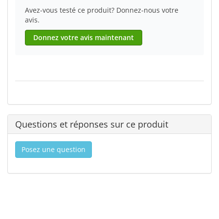
Avez-vous testé ce produit? Donnez-nous votre
avis.
Donnez votre avis maintenant
Questions et réponses sur ce produit
Posez une question