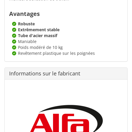
Avantages
Robuste
Extrêmement stable
Tube d'acier massif
Maniable
Poids modéré de 10 kg
Revêtement plastique sur les poignées
Informations sur le fabricant