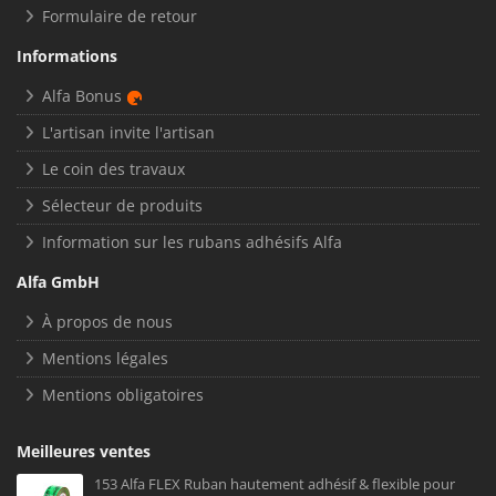
Formulaire de retour
Informations
Alfa Bonus
L'artisan invite l'artisan
Le coin des travaux
Sélecteur de produits
Information sur les rubans adhésifs Alfa
Alfa GmbH
À propos de nous
Mentions légales
Mentions obligatoires
Meilleures ventes
153 Alfa FLEX Ruban hautement adhésif & flexible pour