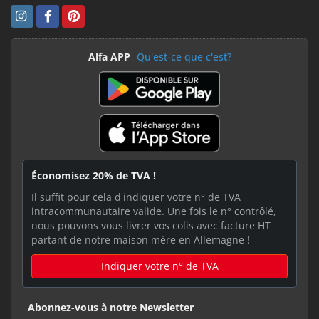
Alfa APP
Qu'est-ce que c'est?
Économisez 20% de TVA !
Il suffit pour cela d'indiquer votre n° de TVA
intracommunautaire valide. Une fois le n° contrôlé,
nous pouvons vous livrer vos colis avec facture HT
partant de notre maison mère en Allemagne !
Indiquer votre n° de TVA
Abonnez-vous à notre Newsletter