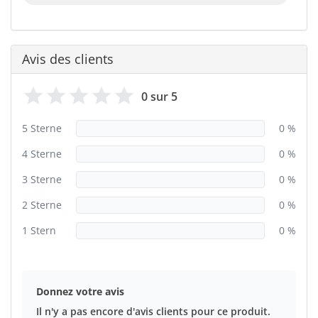
Avis des clients
0 sur 5
5 Sterne
0 %
4 Sterne
0 %
3 Sterne
0 %
2 Sterne
0 %
1 Stern
0 %
Donnez votre avis
Il n'y a pas encore d'avis clients pour ce produit.