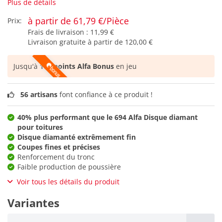
Plus de détails
à partir de 61,79 €/Pièce
Prix:
Frais de livraison :
11,99 €
Livraison gratuite à partir de
120,00 €
Jusqu'à
102 points Alfa Bonus
en jeu
56 artisans
font confiance à ce produit !
40% plus performant que le 694 Alfa Disque diamant
pour toitures
Disque diamanté extrêmement fin
Coupes fines et précises
Renforcement du tronc
Faible production de poussière
Voir tous les détails du produit
Variantes