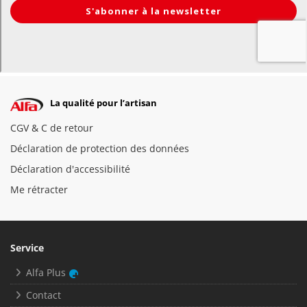
La qualité pour l’artisan
CGV & C de retour
Déclaration de protection des données
Déclaration d'accessibilité
Me rétracter
Service
Alfa Plus
Contact