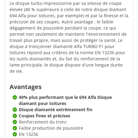
Le disque turbo impressionne par sa vitesse de coupe
élevée (40 % supérieure à celle de notre disque diamant
694 Alfa pour toitures, par exemple) et par la finesse et la
précision de ses coupes. Autre avantage : le faible
dégagement de poussière pendant la coupe, ce qui
permet non seulement de maintenir l'environnement de
travail plus propre, mais aussi de protéger la santé. Le
disque à tronçonner diamanté Alfa TURBO F1 pour
toitures répond aux critères de la norme EN 13236 pour
les outils diamantés et, du fait du renforcement de la
lame principale, le disque dispose d'une longue durée
de vie.
Avantages
40% plus performant que le 694 Alfa Disque
diamant pour toitures
Disque diamanté extrêmement fin
Coupes fines et précises
Renforcement du tronc
Faible production de poussière
EN 13236