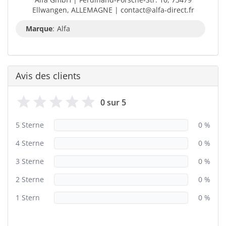
Ellwangen, ALLEMAGNE | contact@alfa-direct.fr
Marque
:
Alfa
Avis des clients
0 sur 5
5 Sterne
0 %
4 Sterne
0 %
3 Sterne
0 %
2 Sterne
0 %
1 Stern
0 %