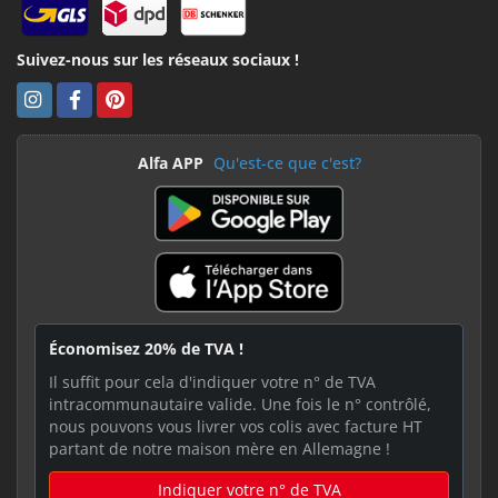
Suivez-nous sur les réseaux sociaux !
Alfa APP
Qu'est-ce que c'est?
Économisez 20% de TVA !
Il suffit pour cela d'indiquer votre n° de TVA
intracommunautaire valide. Une fois le n° contrôlé,
nous pouvons vous livrer vos colis avec facture HT
partant de notre maison mère en Allemagne !
Indiquer votre n° de TVA