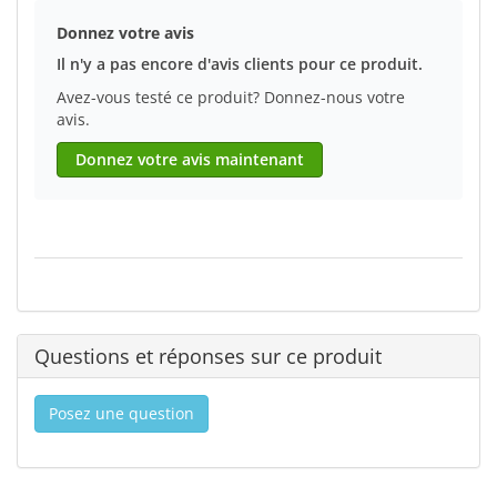
Donnez votre avis
Il n'y a pas encore d'avis clients pour ce produit.
Avez-vous testé ce produit? Donnez-nous votre
avis.
Donnez votre avis maintenant
Questions et réponses sur ce produit
Posez une question