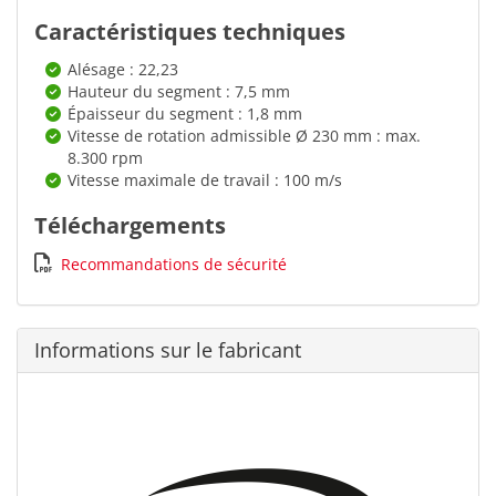
Caractéristiques techniques
Alésage : 22,23
Hauteur du segment : 7,5 mm
Épaisseur du segment : 1,8 mm
Vitesse de rotation admissible Ø 230 mm : max.
8.300 rpm
Vitesse maximale de travail : 100 m/s
Téléchargements
Recommandations de sécurité
Informations sur le fabricant