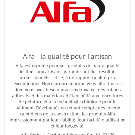
Alfa - la qualité pour l'artisan
Alfa est réputée pour ses produits de haute qualité
destinés aux artisans, garantissant des résultats
professionnels - et ce, à un rapport qualité-prix
exceptionnel. Notre propre marque vous offre tout ce
dont vous avez besoin pour vos travaux : des rubans
adhésifs et des matériaux d'étanchéité aux fournitures
de peinture et à la technologie chimique pour le
bâtiment. Développés en tenant compte des enjeux
quotidiens de la construction, les produits Alfa
impressionnent par leur fiabilité, leur facilité d'utilisation
et leur longévité.
Alfa GmbH | Ferdinand-Porsche-Str. 10, 73479