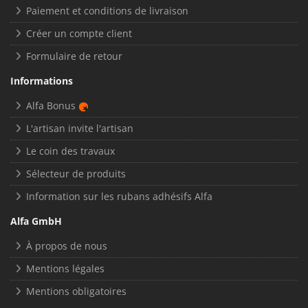
Paiement et conditions de livraison
Créer un compte client
Formulaire de retour
Informations
Alfa Bonus
L'artisan invite l'artisan
Le coin des travaux
Sélecteur de produits
Information sur les rubans adhésifs Alfa
Alfa GmbH
À propos de nous
Mentions légales
Mentions obligatoires