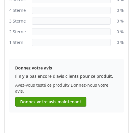
4 Sterne
0 %
3 Sterne
0 %
2 Sterne
0 %
1 Stern
0 %
Donnez votre avis
Il n'y a pas encore d'avis clients pour ce produit.
Avez-vous testé ce produit? Donnez-nous votre
avis.
Donnez votre avis maintenant