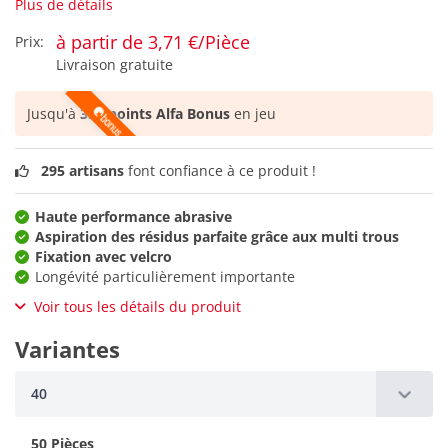
Plus de détails
à partir de 3,71 €/Pièce
Prix:
Livraison gratuite
Jusqu'à
335 points Alfa Bonus
en jeu
295 artisans
font confiance à ce produit !
Haute performance abrasive
Aspiration des résidus parfaite grâce aux multi trous
Fixation avec velcro
Longévité particulièrement importante
Voir tous les détails du produit
Variantes
40
50 Pièces