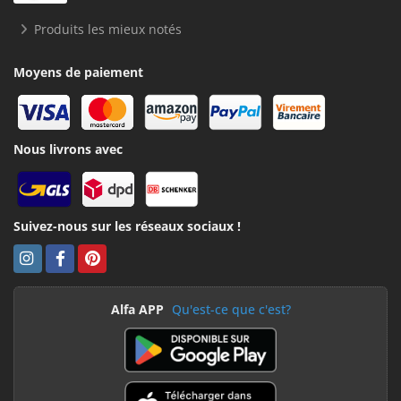
Produits les mieux notés
Moyens de paiement
Nous livrons avec
Suivez-nous sur les réseaux sociaux !
Alfa APP
Qu'est-ce que c'est?