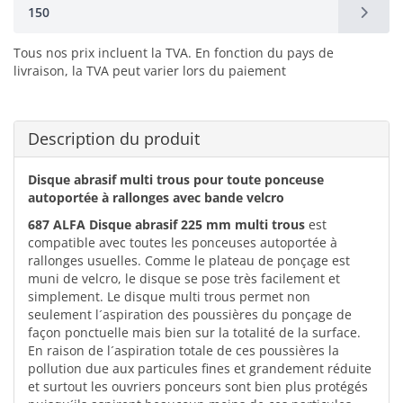
150
Tous nos prix incluent la TVA. En fonction du pays de
livraison, la TVA peut varier lors du paiement
Description du produit
Disque abrasif multi trous pour toute ponceuse
autoportée à rallonges avec bande velcro
687 ALFA Disque abrasif 225 mm multi trous
est
compatible avec toutes les ponceuses autoportée à
rallonges usuelles. Comme le plateau de ponçage est
muni de velcro, le disque se pose très facilement et
simplement. Le disque multi trous permet non
seulement l´aspiration des poussières du ponçage de
façon ponctuelle mais bien sur la totalité de la surface.
En raison de l´aspiration totale de ces poussières la
pollution due aux particules fines et grandement réduite
et surtout les ouvriers ponceurs sont bien plus protégés