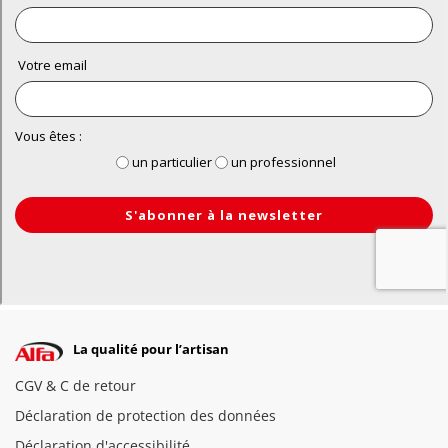
La qualité pour l’artisan
CGV & C de retour
Déclaration de protection des données
Déclaration d'accessibilité