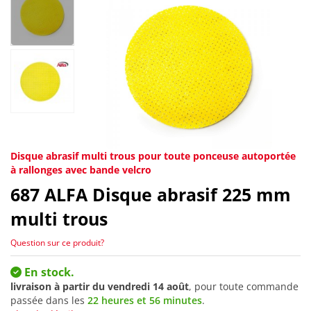
Disque abrasif multi trous pour toute ponceuse autoportée
à rallonges avec bande velcro
687
ALFA Disque abrasif 225 mm
multi trous
Question sur ce produit?
En stock.
livraison à partir du
vendredi 14 août
, pour toute commande
passée dans les
22 heures et 56 minutes
.