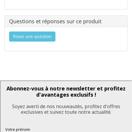
Questions et réponses sur ce produit
Posez une question