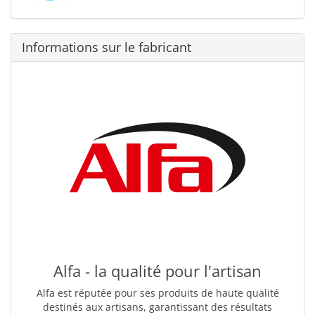
Informations sur le fabricant
Alfa - la qualité pour l'artisan
Alfa est réputée pour ses produits de haute qualité
destinés aux artisans, garantissant des résultats