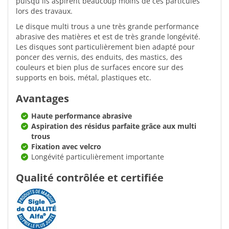
puisqu´ils aspirent beaucoup moins de ces particules
lors des travaux.
Le disque multi trous a une très grande performance
abrasive des matières et est de très grande longévité.
Les disques sont particulièrement bien adapté pour
poncer des vernis, des enduits, des mastics, des
couleurs et bien plus de surfaces encore sur des
supports en bois, métal, plastiques etc.
Avantages
Haute performance abrasive
Aspiration des résidus parfaite grâce aux multi
trous
Fixation avec velcro
Longévité particulièrement importante
Qualité contrôlée et certifiée