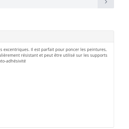
excentriques. Il est parfait pour poncer les peintures,
ulièrement résistant et peut être utilisé sur les supports
uto-adhésivité