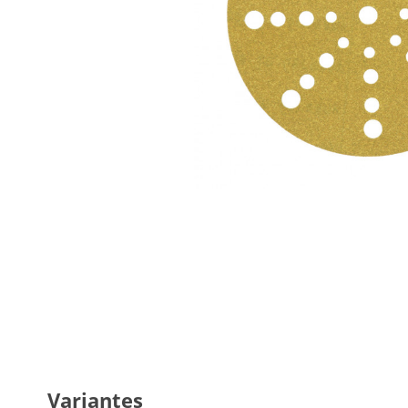
Variantes