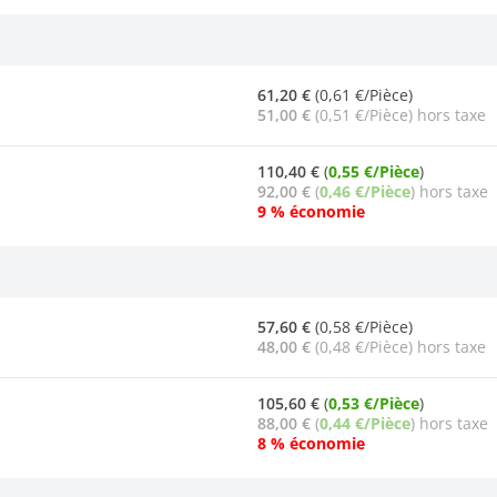
61,20 €
(0,61 €/Pièce)
51,00 €
(0,51 €/Pièce) hors taxe
110,40 €
(
0,55 €/Pièce
)
92,00 €
(
0,46 €/Pièce
) hors taxe
9 % économie
57,60 €
(0,58 €/Pièce)
48,00 €
(0,48 €/Pièce) hors taxe
105,60 €
(
0,53 €/Pièce
)
88,00 €
(
0,44 €/Pièce
) hors taxe
8 % économie