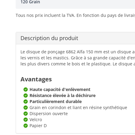
120 Grain
Tous nos prix incluent la TVA. En fonction du pays de livra
Description du produit
Le disque de ponçage 6862 Alfa 150 mm est un disque abra
les vernis et les mastics. Grâce à sa grande capacité d'en
les plus divers comme le bois et le plastique. Le disque
Avantages
Haute capacité d'enlèvement
Résistance élevée à la déchirure
Particulièrement durable
Grain en corindon et liant en résine synthétique
Dispersion ouverte
Velcro
Papier D