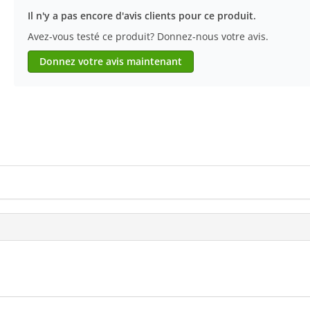
Il n'y a pas encore d'avis clients pour ce produit.
Avez-vous testé ce produit? Donnez-nous votre avis.
Donnez votre avis maintenant