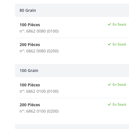
80 Grain
100 Pièces
En Stock
n°: 6862 0080 (0100)
200 Pièces
En Stock
n°: 6862 0080 (0200)
100 Grain
100 Pièces
En Stock
n°: 6862 0100 (0100)
200 Pièces
En Stock
n°: 6862 0100 (0200)