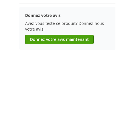
Donnez votre avis
Avez-vous testé ce produit? Donnez-nous
votre avis.
Donnez votre avis maintenant