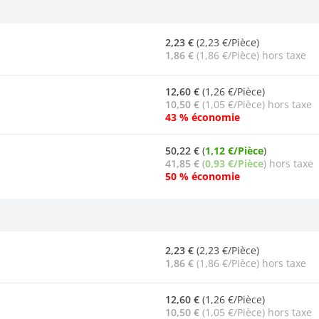
2,23 €
(2,23 €/Pièce)
1,86 €
(1,86 €/Pièce) hors taxe
12,60 €
(1,26 €/Pièce)
10,50 €
(1,05 €/Pièce) hors taxe
43 % économie
50,22 €
(
1,12 €/Pièce
)
41,85 €
(
0,93 €/Pièce
) hors taxe
50 % économie
2,23 €
(2,23 €/Pièce)
1,86 €
(1,86 €/Pièce) hors taxe
12,60 €
(1,26 €/Pièce)
10,50 €
(1,05 €/Pièce) hors taxe