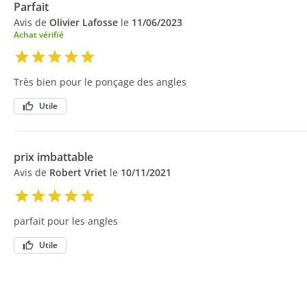
Parfait
Avis de
Olivier Lafosse
le
11/06/2023
Achat vérifié
Très bien pour le ponçage des angles
Utile
prix imbattable
Avis de
Robert Vriet
le
10/11/2021
parfait pour les angles
Utile