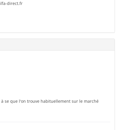
fa-direct.fr
 à se que l'on trouve habituellement sur le marché