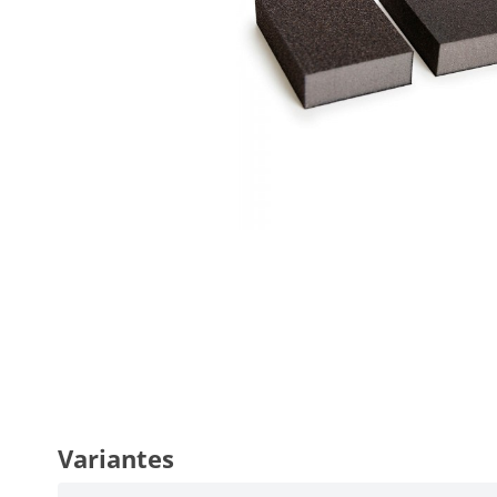
Variantes