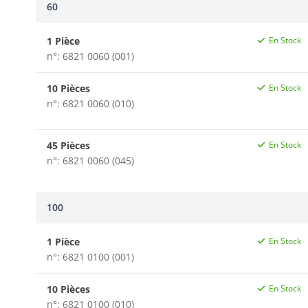
60
1 Pièce
En Stock
n°: 6821 0060 (001)
10 Pièces
En Stock
n°: 6821 0060 (010)
45 Pièces
En Stock
n°: 6821 0060 (045)
100
1 Pièce
En Stock
n°: 6821 0100 (001)
10 Pièces
En Stock
n°: 6821 0100 (010)