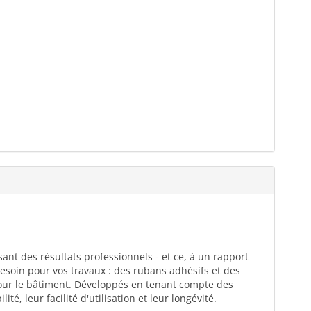
ant des résultats professionnels - et ce, à un rapport
esoin pour vos travaux : des rubans adhésifs et des
pour le bâtiment. Développés en tenant compte des
té, leur facilité d'utilisation et leur longévité.