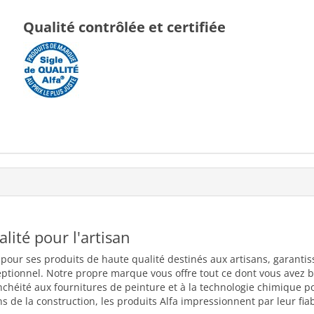
Qualité contrôlée et certifiée
ualité pour l'artisan
 pour ses produits de haute qualité destinés aux artisans, garantiss
eptionnel. Notre propre marque vous offre tout ce dont vous avez b
nchéité aux fournitures de peinture et à la technologie chimique 
 de la construction, les produits Alfa impressionnent par leur fiabili