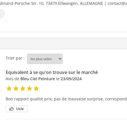
dinand-Porsche-Str. 10, 73479 Ellwangen, ALLEMAGNE | contact@al
Trier par :
Equivalent à se qu'on trouve sur le marché
Avis de
Bleu Ciel Peinture
le
23/09/2024
Bon rapport qualité prix, pas de mauvaise surprise, correspond
Utile