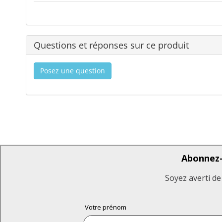
Questions et réponses sur ce produit
Posez une question