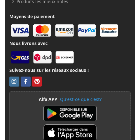
Produits les mieux notés
Moyens de paiement
Nous livrons avec
Suivez-nous sur les réseaux sociaux !
Alfa APP
Qu'est-ce que c'est?