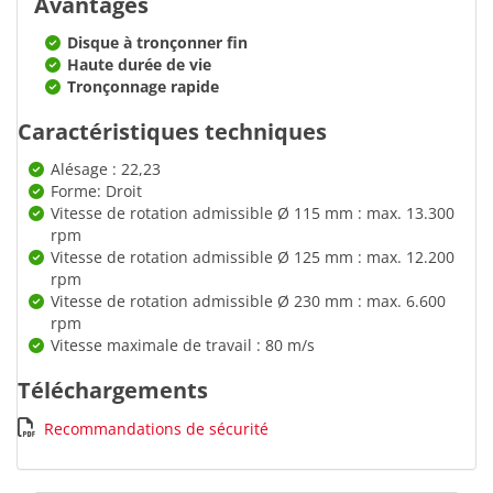
Avantages
Disque à tronçonner fin
Haute durée de vie
Tronçonnage rapide
Caractéristiques techniques
Alésage : 22,23
Forme: Droit
Vitesse de rotation admissible Ø 115 mm : max. 13.300
rpm
Vitesse de rotation admissible Ø 125 mm : max. 12.200
rpm
Vitesse de rotation admissible Ø 230 mm : max. 6.600
rpm
Vitesse maximale de travail : 80 m/s
Téléchargements
Recommandations de sécurité