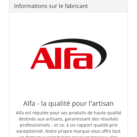
Informations sur le fabricant
Alfa - la qualité pour l'artisan
Alfa est réputée pour ses produits de haute qualité
destinés aux artisans, garantissant des résultats
professionnels - et ce, à un rapport qualité-prix
exceptionnel. Notre propre marque vous offre tout