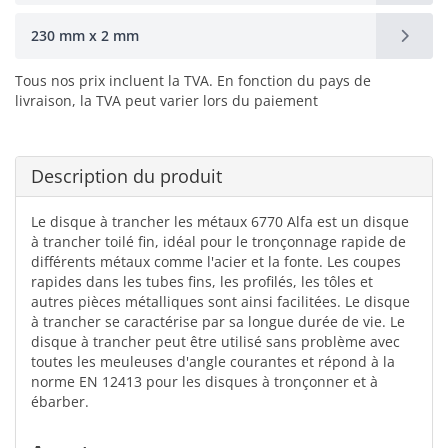
230 mm x 2 mm
Tous nos prix incluent la TVA. En fonction du pays de
livraison, la TVA peut varier lors du paiement
Description du produit
Le disque à trancher les métaux 6770 Alfa est un disque
à trancher toilé fin, idéal pour le tronçonnage rapide de
différents métaux comme l'acier et la fonte. Les coupes
rapides dans les tubes fins, les profilés, les tôles et
autres pièces métalliques sont ainsi facilitées. Le disque
à trancher se caractérise par sa longue durée de vie. Le
disque à trancher peut être utilisé sans problème avec
toutes les meuleuses d'angle courantes et répond à la
norme EN 12413 pour les disques à tronçonner et à
ébarber.