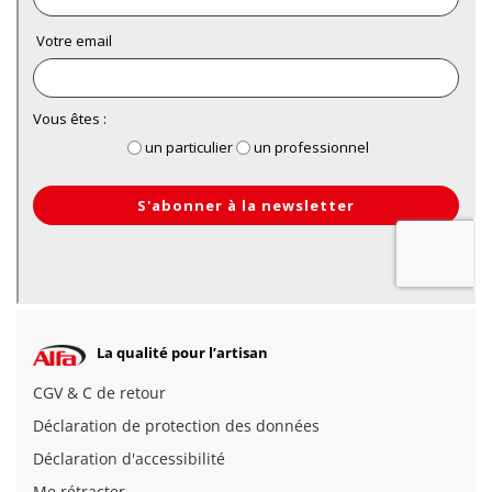
La qualité pour l’artisan
CGV & C de retour
Déclaration de protection des données
Déclaration d'accessibilité
Me rétracter