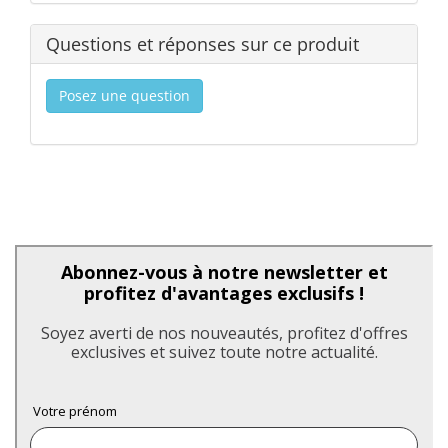
Questions et réponses sur ce produit
Posez une question