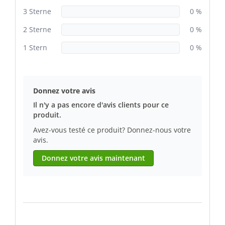
3 Sterne
0 %
2 Sterne
0 %
1 Stern
0 %
Donnez votre avis
Il n'y a pas encore d'avis clients pour ce
produit.
Avez-vous testé ce produit? Donnez-nous votre
avis.
Donnez votre avis maintenant