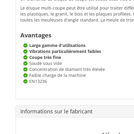
Le disque multi-coupe peut être utilisé pour traiter diff
les plastiques, le granit, le bois et les plaques profilée
toutes les meuleuses d'angle standard. La meule de tr
Avantages
Large gamme d'utilisations
Vibrations particulièrement faibles
Coupe très fine
Soudé sous vide
Concentration de diamant très élevée
Faible charge de la machine
EN13236
Informations sur le fabricant