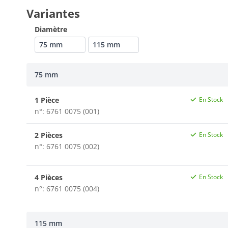
Variantes
Diamètre
75 mm
115 mm
75 mm
1 Pièce
En Stock
n°: 6761 0075 (001)
2 Pièces
En Stock
n°: 6761 0075 (002)
4 Pièces
En Stock
n°: 6761 0075 (004)
115 mm