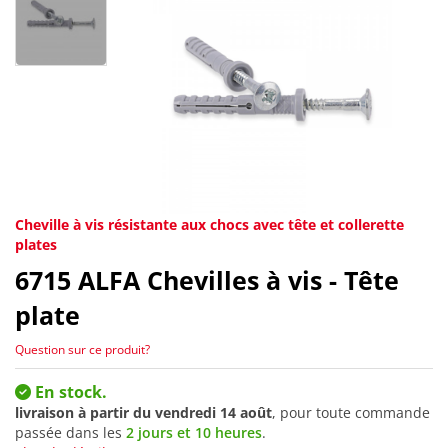
Cheville à vis résistante aux chocs avec tête et collerette
plates
6715
ALFA Chevilles à vis - Tête
plate
Question sur ce produit?
En stock.
livraison à partir du
vendredi 14 août
, pour toute commande
passée dans les
2 jours et 10 heures
.