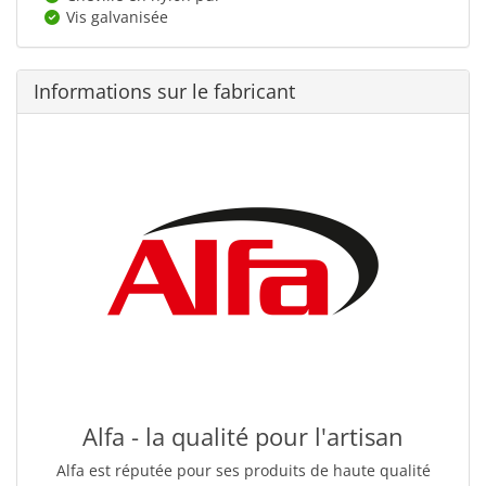
Vis galvanisée
Informations sur le fabricant
Alfa - la qualité pour l'artisan
Alfa est réputée pour ses produits de haute qualité