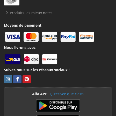
Produits les mieux notés
Moyens de paiement
Nous livrons avec
Suivez-nous sur les réseaux sociaux !
Alfa APP
Qu'est-ce que c'est?