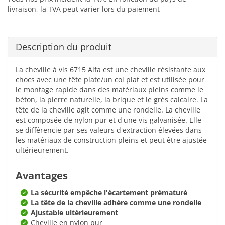
livraison, la TVA peut varier lors du paiement
Description du produit
La cheville à vis 6715 Alfa est une cheville résistante aux
chocs avec une tête plate/un col plat et est utilisée pour
le montage rapide dans des matériaux pleins comme le
béton, la pierre naturelle, la brique et le grès calcaire. La
tête de la cheville agit comme une rondelle. La cheville
est composée de nylon pur et d'une vis galvanisée. Elle
se différencie par ses valeurs d'extraction élevées dans
les matériaux de construction pleins et peut être ajustée
ultérieurement.
Avantages
La sécurité empêche l'écartement prématuré
La tête de la cheville adhère comme une rondelle
Ajustable ultérieurement
Cheville en nylon pur