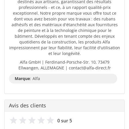
destinés aux artisans, garantissant des résultats
professionnels - et ce, à un rapport qualité-prix
exceptionnel. Notre propre marque vous offre tout ce
dont vous avez besoin pour vos travaux : des rubans
adhésifs et des matériaux d'étanchéité aux fournitures
de peinture et à la technologie chimique pour le
bâtiment. Développés en tenant compte des enjeux
quotidiens de la construction, les produits Alfa
impressionnent par leur fiabilité, leur facilité d'utilisation
et leur longévité.
Alfa GmbH | Ferdinand-Porsche-Str. 10, 73479
Ellwangen, ALLEMAGNE | contact@alfa-direct.fr
Marque
:
Alfa
Avis des clients
0 sur 5