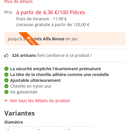
Plus de détails
à partir de 4,36 €/100 Pièces
Prix:
Frais de livraison :
11,99 €
Livraison gratuite à partir de
120,00 €
Jusqu'à
98 points Alfa Bonus
en jeu
326 artisans
font confiance à ce produit !
La sécurité empêche l'écartement prématuré
La tête de la cheville adhère comme une rondelle
Ajustable ultérieurement
Cheville en nylon pur
Vis galvanisée
Voir tous les détails du produit
Variantes
Diamètre