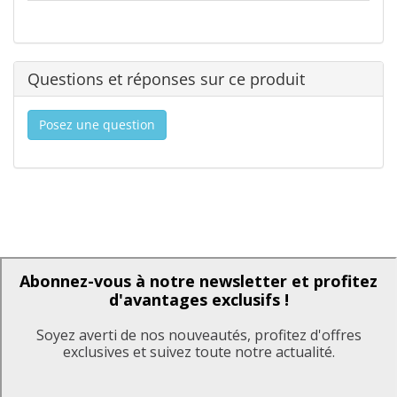
Questions et réponses sur ce produit
Posez une question