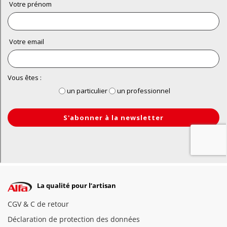
La qualité pour l’artisan
CGV & C de retour
Déclaration de protection des données