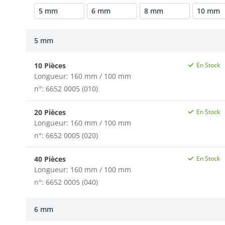
5 mm
6 mm
8 mm
10 mm
5 mm
10 Pièces
En Stock
Longueur: 160 mm / 100 mm
n°: 6652 0005 (010)
20 Pièces
En Stock
Longueur: 160 mm / 100 mm
n°: 6652 0005 (020)
40 Pièces
En Stock
Longueur: 160 mm / 100 mm
n°: 6652 0005 (040)
6 mm