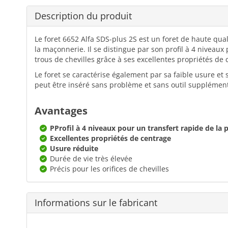
Description du produit
Le foret 6652 Alfa SDS-plus 2S est un foret de haute qua
la maçonnerie. Il se distingue par son profil à 4 niveaux
trous de chevilles grâce à ses excellentes propriétés de 
Le foret se caractérise également par sa faible usure et
peut être inséré sans problème et sans outil supplémen
Avantages
PProfil à 4 niveaux pour un transfert rapide de la 
Excellentes propriétés de centrage
Usure réduite
Durée de vie très élevée
Précis pour les orifices de chevilles
Informations sur le fabricant