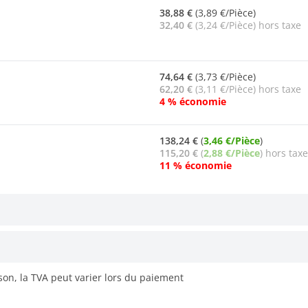
38,88 €
(3,89 €/Pièce)
32,40 €
(3,24 €/Pièce) hors taxe
74,64 €
(3,73 €/Pièce)
62,20 €
(3,11 €/Pièce) hors taxe
4 % économie
138,24 €
(
3,46 €/Pièce
)
115,20 €
(
2,88 €/Pièce
) hors taxe
11 % économie
ison, la TVA peut varier lors du paiement