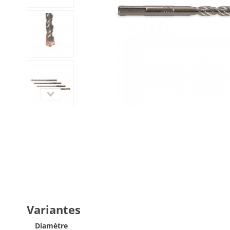
Variantes
Diamètre