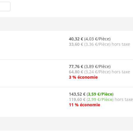
40,32 €
(4,03 €/Pièce)
33,60 €
(3,36 €/Pièce) hors taxe
77,76 €
(3,89 €/Pièce)
64,80 €
(3,24 €/Pièce) hors taxe
3 % économie
143,52 €
(
3,59 €/Pièce
)
119,60 €
(
2,99 €/Pièce
) hors taxe
11 % économie