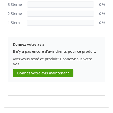
3 Sterne
0 %
2 Sterne
0 %
1 Stern
0 %
Donnez votre avis
Il n'y a pas encore d'avis clients pour ce produit.
Avez-vous testé ce produit? Donnez-nous votre
avis.
Donnez votre avis maintenant