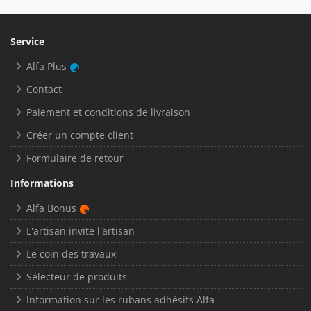
Service
Alfa Plus
Contact
Paiement et conditions de livraison
Créer un compte client
Formulaire de retour
Informations
Alfa Bonus
L'artisan invite l'artisan
Le coin des travaux
Sélecteur de produits
Information sur les rubans adhésifs Alfa