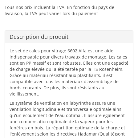
Tous nos prix incluent la TVA. En fonction du pays de
livraison, la TVA peut varier lors du paiement
Description du produit
Le set de cales pour vitrage 6602 Alfa est une aide
indispensable pour divers travaux de montage. Les cales
sont en PP massif et sont robustes. Elles ont une capacité
de charge élevée qui a été testée par la HS Rosenheim.
Grâce au matériau résistant aux plastifiants, il est
compatible avec tous les matériaux d'assemblage de
bords courants. De plus, ils sont résistants au
vieillissement.
Le système de ventilation en labyrinthe assure une
ventilation longitudinale et transversale optimale ainsi
qu'un écoulement de l'eau optimal. Il assure également
une compensation optimale de la vapeur pour les
fenêtres en bois. La répartition optimale de la charge et
l'enlèvement selon les directives Hadamar (Qualité)sont