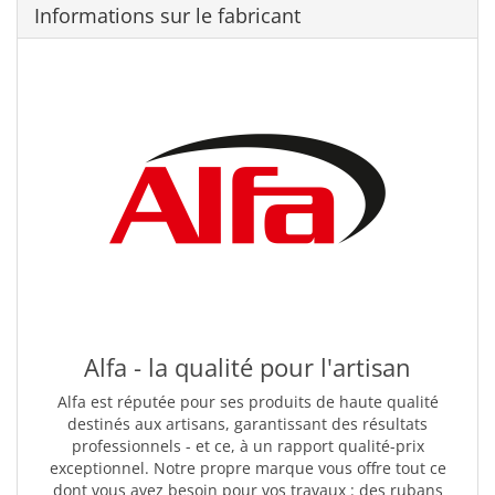
Informations sur le fabricant
Alfa - la qualité pour l'artisan
Alfa est réputée pour ses produits de haute qualité
destinés aux artisans, garantissant des résultats
professionnels - et ce, à un rapport qualité-prix
exceptionnel. Notre propre marque vous offre tout ce
dont vous avez besoin pour vos travaux : des rubans