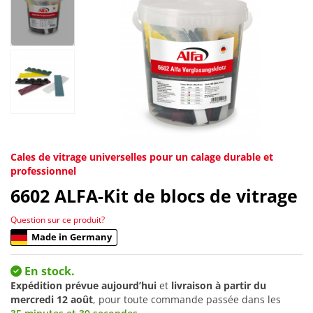
Cales de vitrage universelles pour un calage durable et
professionnel
6602
ALFA-Kit de blocs de vitrage
Question sur ce produit?
Made in Germany
En stock.
Expédition prévue aujourd’hui
et
livraison à partir du
mercredi 12 août
, pour toute commande passée dans les