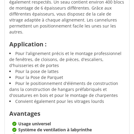
également respectés. Un seau contient environ 400 blocs
de montage de 6 épaisseurs différentes. Grâce aux
différentes épaisseurs, vous disposez de la cale de
vitrage adaptée à chaque alignement. Les cannelures
permettent un positionnement facile les unes sur les
autres.
Application :
Pour l'alignement précis et le montage professionnel
de fenêtres, de cloisons, de pièces, d'escaliers,
d'huisseries et de portes
Pour la pose de lattes
Pour la Pose de Parquet
Pour le positionnement d'éléments de construction
dans la construction de hangars préfabriqués et
d'ossatures en bois et pour le montage de charpentes
Convient également pour les vitrages lourds
Avantages
Usage universel
Système de ventilation à labyrinthe