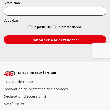
La qualité pour l’artisan
CGV & C de retour
Déclaration de protection des données
Déclaration d'accessibilité
Me rétracter