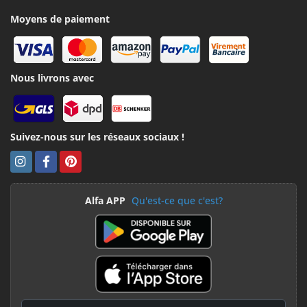
Moyens de paiement
Nous livrons avec
Suivez-nous sur les réseaux sociaux !
Alfa APP
Qu'est-ce que c'est?