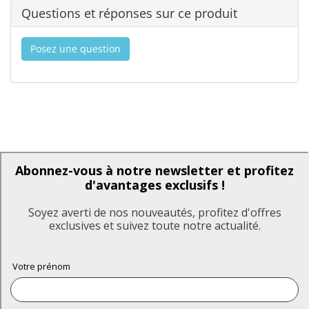
Questions et réponses sur ce produit
Posez une question