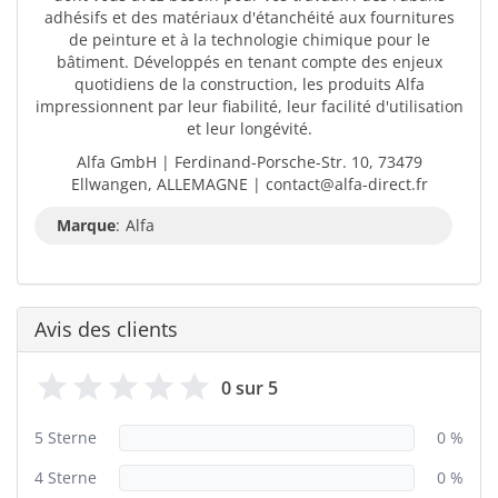
adhésifs et des matériaux d'étanchéité aux fournitures
de peinture et à la technologie chimique pour le
bâtiment. Développés en tenant compte des enjeux
quotidiens de la construction, les produits Alfa
impressionnent par leur fiabilité, leur facilité d'utilisation
et leur longévité.
Alfa GmbH | Ferdinand-Porsche-Str. 10, 73479
Ellwangen, ALLEMAGNE | contact@alfa-direct.fr
Marque
:
Alfa
Avis des clients
0 sur 5
5 Sterne
0 %
4 Sterne
0 %