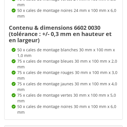
mm
50 x cales de montage noires 24 mm x 100 mm x 6,0
mm
Contenu & dimensions 6602 0030
(tolérance : +/- 0,3 mm en hauteur et
en largeur)
50 x cales de montage blanches 30 mm x 100 mm x
1,0 mm
75 x cales de montage bleues 30 mm x 100 mm x 2,0
mm
75 x cales de montage rouges 30 mm x 100 mm x 3,0
mm
75 x cales de montage jaunes 30 mm x 100 mm x 4,0
mm
75 x cales de montage vertes 30 mm x 100 mm x 5,0
mm
50 x cales de montage noires 30 mm x 100 mm x 6,0
mm