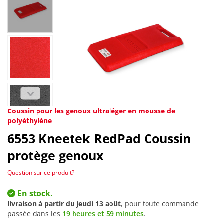
Coussin pour les genoux ultraléger en mousse de
polyéthylène
6553
Kneetek RedPad Coussin
protège genoux
Question sur ce produit?
En stock.
livraison à partir du
jeudi 13 août
, pour toute commande
passée dans les
19 heures et 59 minutes
.