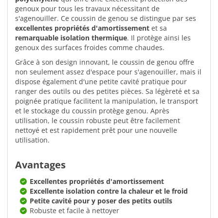
genoux pour tous les travaux nécessitant de
s'agenouiller. Ce coussin de genou se distingue par ses
excellentes propriétés d'amortissement
et sa
remarquable isolation thermique
. Il protège ainsi les
genoux des surfaces froides comme chaudes.
Grâce à son design innovant, le coussin de genou offre
non seulement assez d'espace pour s'agenouiller, mais il
dispose également d'une petite cavité pratique pour
ranger des outils ou des petites pièces. Sa légèreté et sa
poignée pratique facilitent la manipulation, le transport
et le stockage du coussin protège genou. Après
utilisation, le coussin robuste peut être facilement
nettoyé et est rapidement prêt pour une nouvelle
utilisation.
Avantages
Excellentes propriétés d'amortissement
Excellente isolation contre la chaleur et le froid
Petite cavité pour y poser des petits outils
Robuste et facile à nettoyer