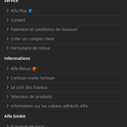
Service
Alfa Plus
Contact
Paiement et conditions de livraison
Créer un compte client
Formulaire de retour
Informations
Alfa Bonus
L'artisan invite l'artisan
Le coin des travaux
Sélecteur de produits
Information sur les rubans adhésifs Alfa
Alfa GmbH
À propos de nous