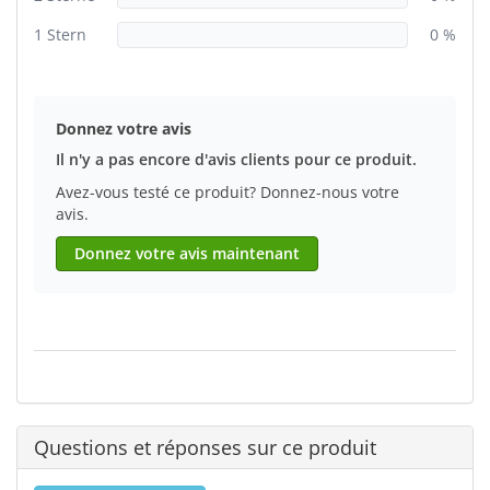
1 Stern
0 %
Donnez votre avis
Il n'y a pas encore d'avis clients pour ce produit.
Avez-vous testé ce produit? Donnez-nous votre
avis.
Donnez votre avis maintenant
Questions et réponses sur ce produit