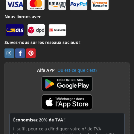
Nous livrons avec
Suivez-nous sur les réseaux sociaux !
Alfa APP
Qu'est-ce que c'est?
Économisez 20% de TVA !
Il suffit pour cela d'indiquer votre n° de TVA