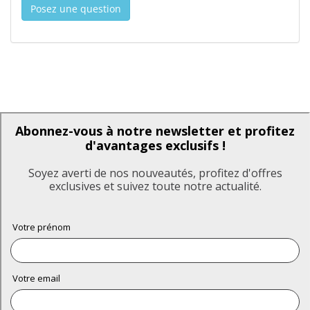
Posez une question