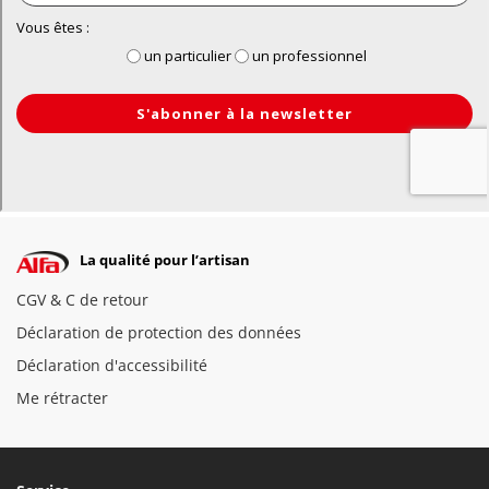
La qualité pour l’artisan
CGV & C de retour
Déclaration de protection des données
Déclaration d'accessibilité
Me rétracter