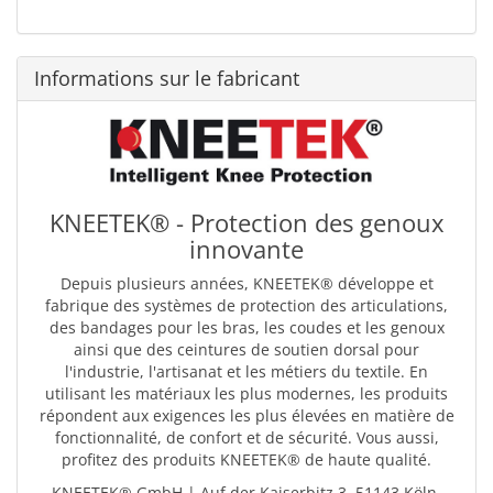
Informations sur le fabricant
KNEETEK® - Protection des genoux
innovante
Depuis plusieurs années, KNEETEK® développe et
fabrique des systèmes de protection des articulations,
des bandages pour les bras, les coudes et les genoux
ainsi que des ceintures de soutien dorsal pour
l'industrie, l'artisanat et les métiers du textile. En
utilisant les matériaux les plus modernes, les produits
répondent aux exigences les plus élevées en matière de
fonctionnalité, de confort et de sécurité. Vous aussi,
profitez des produits KNEETEK® de haute qualité.
KNEETEK® GmbH | Auf der Kaiserbitz 3, 51143 Köln,