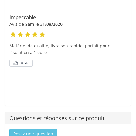
Impeccable
Avis de
Sam
le
31/08/2020
Matériel de qualité, livraison rapide, parfait pour
l'isolation à 1 euro
Utile
Questions et réponses sur ce produit
Posez une question