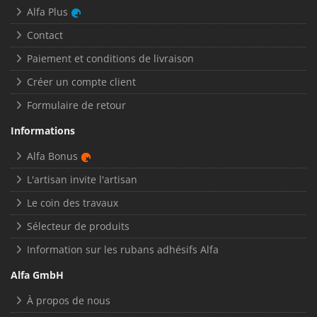
Alfa Plus
Contact
Paiement et conditions de livraison
Créer un compte client
Formulaire de retour
Informations
Alfa Bonus
L'artisan invite l'artisan
Le coin des travaux
Sélecteur de produits
Information sur les rubans adhésifs Alfa
Alfa GmbH
À propos de nous