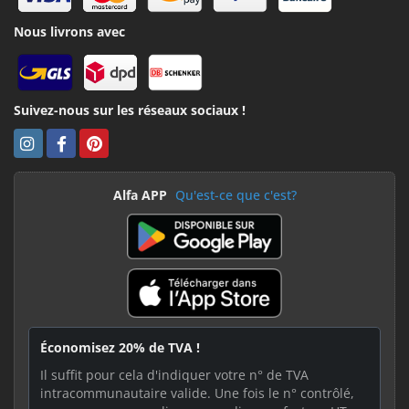
Nous livrons avec
Suivez-nous sur les réseaux sociaux !
Alfa APP
Qu'est-ce que c'est?
Économisez 20% de TVA !
Il suffit pour cela d'indiquer votre n° de TVA
intracommunautaire valide. Une fois le n° contrôlé,