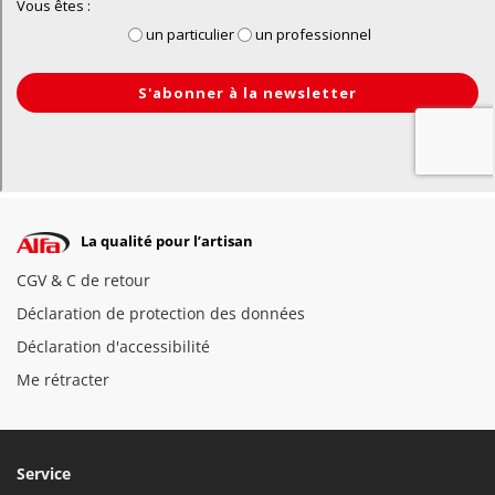
La qualité pour l’artisan
CGV & C de retour
Déclaration de protection des données
Déclaration d'accessibilité
Me rétracter
Service