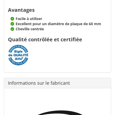
Avantages
Facile à utiliser
Excellent pour un diamètre de plaque de 60 mm
Cheville centrée
Qualité contrôlée et certifiée
Informations sur le fabricant