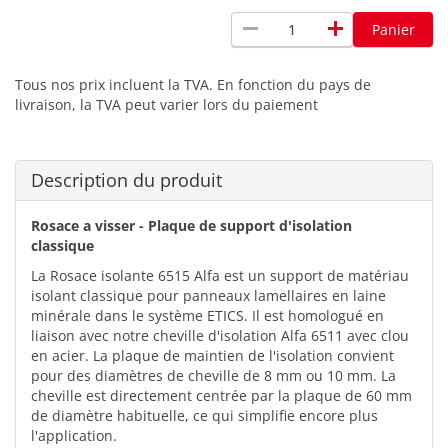
remove
add
Panier
Tous nos prix incluent la TVA. En fonction du pays de
livraison, la TVA peut varier lors du paiement
Description du produit
Rosace a visser - Plaque de support d'isolation
classique
La Rosace isolante 6515 Alfa est un support de matériau
isolant classique pour panneaux lamellaires en laine
minérale dans le système ETICS. Il est homologué en
liaison avec notre cheville d'isolation Alfa 6511 avec clou
en acier. La plaque de maintien de l'isolation convient
pour des diamètres de cheville de 8 mm ou 10 mm. La
cheville est directement centrée par la plaque de 60 mm
de diamètre habituelle, ce qui simplifie encore plus
l'application.