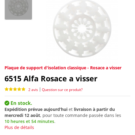
Plaque de support d'isolation classique - Rosace a visser
6515
Alfa Rosace a visser
|
2 avis
Question sur ce produit?
En stock.
Expédition prévue aujourd’hui
et
livraison à partir du
mercredi 12 août
, pour toute commande passée dans les
10 heures et 54 minutes
.
Plus de détails