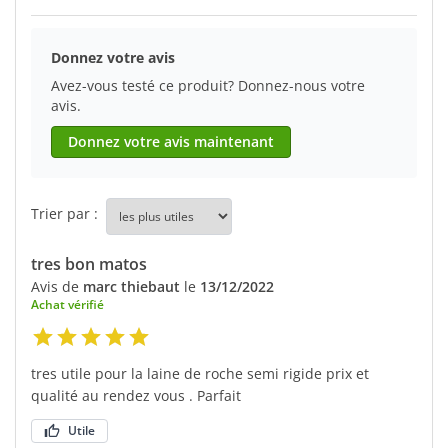
Donnez votre avis
Avez-vous testé ce produit? Donnez-nous votre
avis.
Donnez votre avis maintenant
Trier par :
tres bon matos
Avis de
marc thiebaut
le
13/12/2022
Achat vérifié
tres utile pour la laine de roche semi rigide prix et
qualité au rendez vous . Parfait
Utile