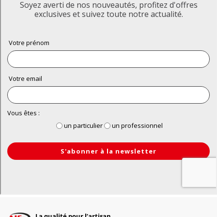
La qualité pour l’artisan