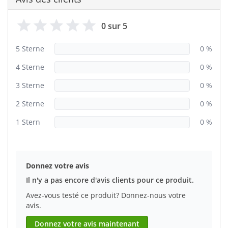
0 sur 5
5 Sterne
0 %
4 Sterne
0 %
3 Sterne
0 %
2 Sterne
0 %
1 Stern
0 %
Donnez votre avis
Il n'y a pas encore d'avis clients pour ce produit.
Avez-vous testé ce produit? Donnez-nous votre
avis.
Donnez votre avis maintenant