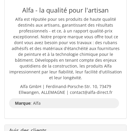
Alfa - la qualité pour l'artisan
Alfa est réputée pour ses produits de haute qualité
destinés aux artisans, garantissant des résultats
professionnels - et ce, à un rapport qualité-prix
exceptionnel. Notre propre marque vous offre tout ce
dont vous avez besoin pour vos travaux : des rubans
adhésifs et des matériaux d'étanchéité aux fournitures
de peinture et à la technologie chimique pour le
bâtiment. Développés en tenant compte des enjeux
quotidiens de la construction, les produits Alfa
impressionnent par leur fiabilité, leur facilité d'utilisation
et leur longévité.
Alfa GmbH | Ferdinand-Porsche-Str. 10, 73479
Ellwangen, ALLEMAGNE | contact@alfa-direct.fr
Marque
:
Alfa
Avis des clients