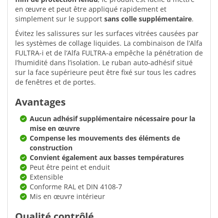
en œuvre et peut être appliqué rapidement et
simplement sur le support
sans colle supplémentaire
.
Évitez les salissures sur les surfaces vitrées causées par
les systèmes de collage liquides. La combinaison de l’Alfa
FULTRA-i et de l’Alfa FULTRA-a empêche la pénétration de
l’humidité dans l’isolation. Le ruban auto-adhésif situé
sur la face supérieure peut être fixé sur tous les cadres
de fenêtres et de portes.
Avantages
Aucun adhésif supplémentaire nécessaire pour la
mise en œuvre
Compense les mouvements des éléments de
construction
Convient également aux basses températures
Peut être peint et enduit
Extensible
Conforme RAL et DIN 4108-7
Mis en œuvre intérieur
Qualité contrôlé