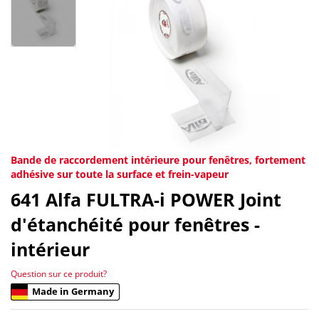
Bande de raccordement intérieure pour fenêtres, fortement
adhésive sur toute la surface et frein-vapeur
641
Alfa FULTRA-i POWER Joint
d'étanchéité pour fenêtres -
intérieur
Question sur ce produit?
Made in Germany