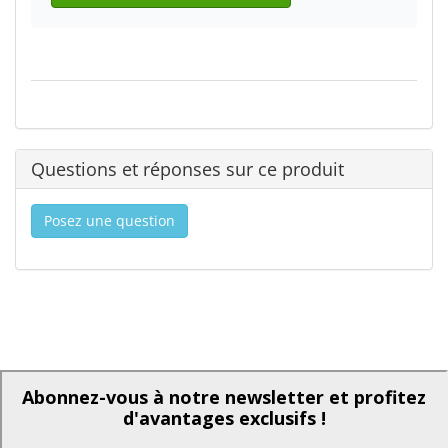
Questions et réponses sur ce produit
Posez une question