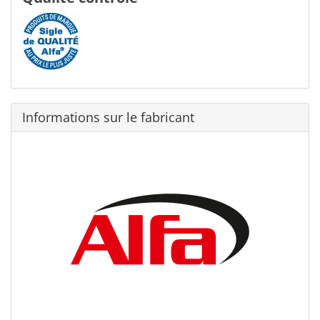
Informations sur le fabricant