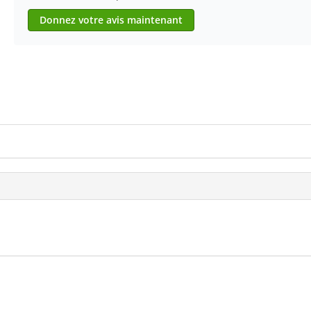
Donnez votre avis maintenant