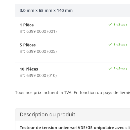
3,0 mm x 65 mm x 140 mm
1 Pièce
En Stock
n°: 6399 0000 (001)
5 Pièces
En Stock
n°: 6399 0000 (005)
10 Pièces
En Stock
n°: 6399 0000 (010)
Tous nos prix incluent la TVA. En fonction du pays de livra
Description du produit
Testeur de tension universel VDE/GS unipolaire avec cl