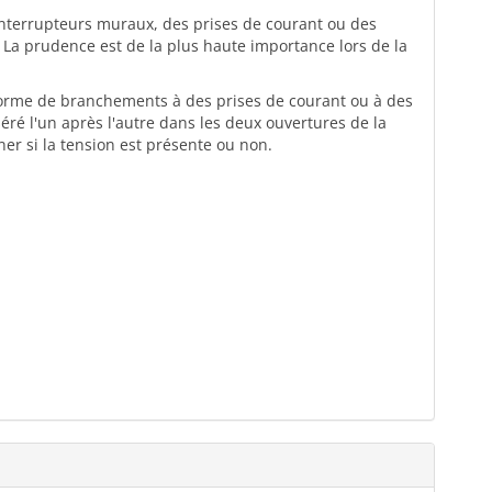
 interrupteurs muraux, des prises de courant ou des
 La prudence est de la plus haute importance lors de la
 forme de branchements à des prises de courant ou à des
éré l'un après l'autre dans les deux ouvertures de la
ner si la tension est présente ou non.