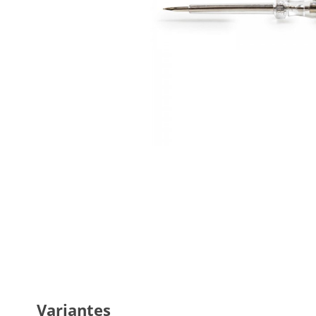
Variantes