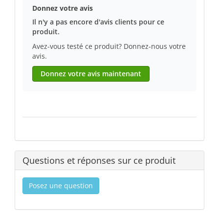
Donnez votre avis
Il n'y a pas encore d'avis clients pour ce
produit.
Avez-vous testé ce produit? Donnez-nous votre
avis.
Donnez votre avis maintenant
Questions et réponses sur ce produit
Posez une question