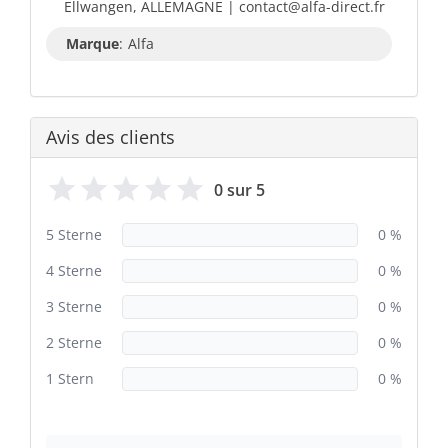
Ellwangen, ALLEMAGNE | contact@alfa-direct.fr
Marque
:
Alfa
Avis des clients
0 sur 5
5 Sterne
0 %
4 Sterne
0 %
3 Sterne
0 %
2 Sterne
0 %
1 Stern
0 %