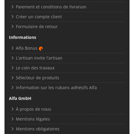
Paiement et conditions de livraison
Créer un compte client
Formulaire de retour
Informations
Alfa Bonus
L'artisan invite l'artisan
Le coin des travaux
Sélecteur de produits
Information sur les rubans adhésifs Alfa
Alfa GmbH
À propos de nous
Mentions légales
Mentions obligatoires