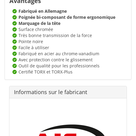
Avantages
Fabriqué en Allemagne
Poignée bi-composant de forme ergonomique
Marquage de la tête
Surface chromée
Très bonne transmission de la force
Pointe noire
Facile à utiliser
Fabriqué en acier au chrome-vanadium
Avec protection contre le glissement
Outil de qualité pour les professionnels
Certifié TORX et TORX-Plus
Informations sur le fabricant