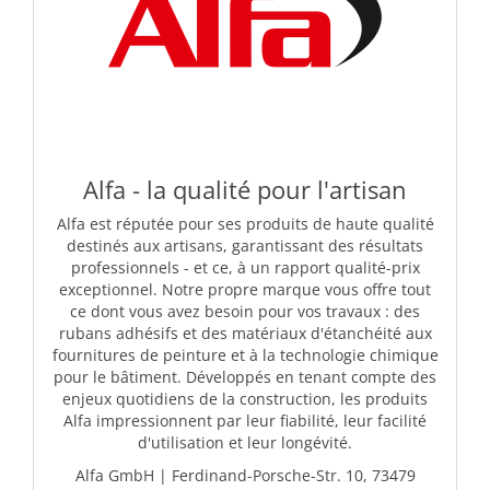
Alfa - la qualité pour l'artisan
Alfa est réputée pour ses produits de haute qualité
destinés aux artisans, garantissant des résultats
professionnels - et ce, à un rapport qualité-prix
exceptionnel. Notre propre marque vous offre tout
ce dont vous avez besoin pour vos travaux : des
rubans adhésifs et des matériaux d'étanchéité aux
fournitures de peinture et à la technologie chimique
pour le bâtiment. Développés en tenant compte des
enjeux quotidiens de la construction, les produits
Alfa impressionnent par leur fiabilité, leur facilité
d'utilisation et leur longévité.
Alfa GmbH | Ferdinand-Porsche-Str. 10, 73479