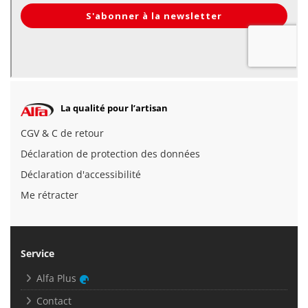
La qualité pour l’artisan
CGV & C de retour
Déclaration de protection des données
Déclaration d'accessibilité
Me rétracter
Service
Alfa Plus
Contact