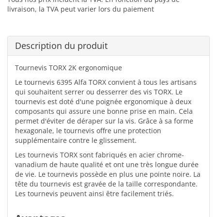
livraison, la TVA peut varier lors du paiement
Description du produit
Tournevis TORX 2K ergonomique
Le tournevis 6395 Alfa TORX convient à tous les artisans
qui souhaitent serrer ou desserrer des vis TORX. Le
tournevis est doté d'une poignée ergonomique à deux
composants qui assure une bonne prise en main. Cela
permet d'éviter de déraper sur la vis. Grâce à sa forme
hexagonale, le tournevis offre une protection
supplémentaire contre le glissement.
Les tournevis TORX sont fabriqués en acier chrome-
vanadium de haute qualité et ont une très longue durée
de vie. Le tournevis possède en plus une pointe noire. La
tête du tournevis est gravée de la taille correspondante.
Les tournevis peuvent ainsi être facilement triés.