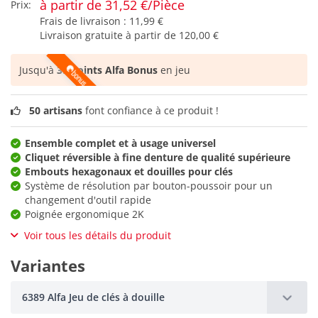
à partir de 31,52 €/Pièce
Prix:
Frais de livraison :
11,99 €
Livraison gratuite à partir de
120,00 €
Jusqu'à
39 points Alfa Bonus
en jeu
50 artisans
font confiance à ce produit !
Ensemble complet et à usage universel
Cliquet réversible à fine denture de qualité supérieure
Embouts hexagonaux et douilles pour clés
Système de résolution par bouton-poussoir pour un
changement d'outil rapide
Poignée ergonomique 2K
Voir tous les détails du produit
Variantes
6389 Alfa Jeu de clés à douille