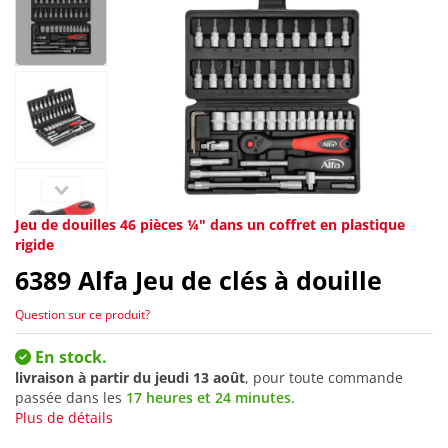
Jeu de douilles 46 pièces ¼" dans un coffret en plastique
rigide
6389
Alfa Jeu de clés à douille
Question sur ce produit?
En stock.
livraison à partir du
jeudi 13 août
, pour toute commande
passée dans les
17 heures et 24 minutes
.
Plus de détails