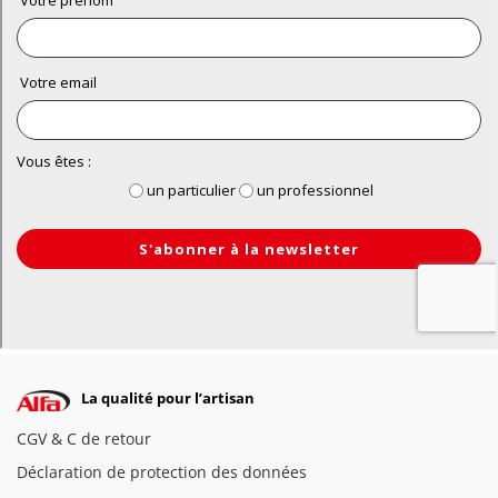
La qualité pour l’artisan
CGV & C de retour
Déclaration de protection des données