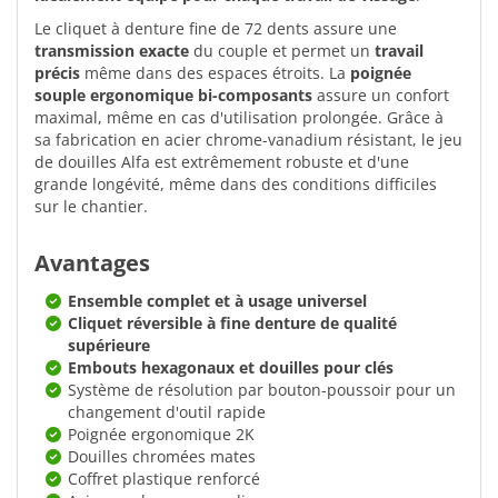
Le cliquet à denture fine de 72 dents assure une
transmission exacte
du couple et permet un
travail
précis
même dans des espaces étroits. La
poignée
souple ergonomique bi-composants
assure un confort
maximal, même en cas d'utilisation prolongée. Grâce à
sa fabrication en acier chrome-vanadium résistant, le jeu
de douilles Alfa est extrêmement robuste et d'une
grande longévité, même dans des conditions difficiles
sur le chantier.
Avantages
Ensemble complet et à usage universel
Cliquet réversible à fine denture de qualité
supérieure
Embouts hexagonaux et douilles pour clés
Système de résolution par bouton-poussoir pour un
changement d'outil rapide
Poignée ergonomique 2K
Douilles chromées mates
Coffret plastique renforcé