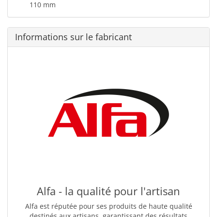
110 mm
Informations sur le fabricant
Alfa - la qualité pour l'artisan
Alfa est réputée pour ses produits de haute qualité
destinés aux artisans, garantissant des résultats