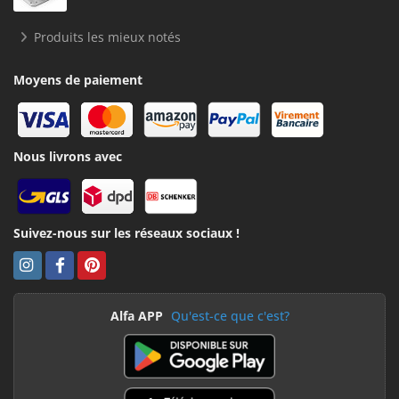
Produits les mieux notés
Moyens de paiement
Nous livrons avec
Suivez-nous sur les réseaux sociaux !
Alfa APP
Qu'est-ce que c'est?