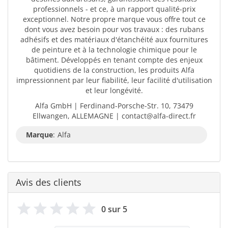
professionnels - et ce, à un rapport qualité-prix
exceptionnel. Notre propre marque vous offre tout ce
dont vous avez besoin pour vos travaux : des rubans
adhésifs et des matériaux d'étanchéité aux fournitures
de peinture et à la technologie chimique pour le
bâtiment. Développés en tenant compte des enjeux
quotidiens de la construction, les produits Alfa
impressionnent par leur fiabilité, leur facilité d'utilisation
et leur longévité.
Alfa GmbH | Ferdinand-Porsche-Str. 10, 73479
Ellwangen, ALLEMAGNE | contact@alfa-direct.fr
Marque
:
Alfa
Avis des clients
0 sur 5