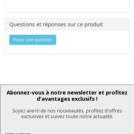
Questions et réponses sur ce produit
Posez une question