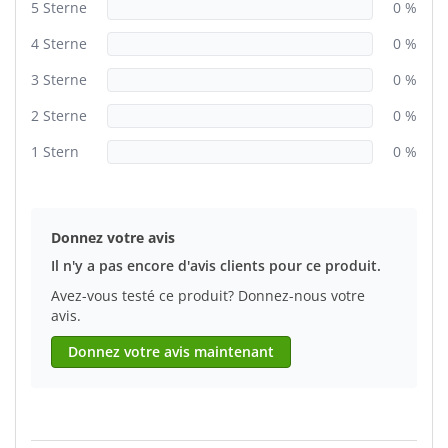
5 Sterne
0 %
4 Sterne
0 %
3 Sterne
0 %
2 Sterne
0 %
1 Stern
0 %
Donnez votre avis
Il n'y a pas encore d'avis clients pour ce produit.
Avez-vous testé ce produit? Donnez-nous votre
avis.
Donnez votre avis maintenant