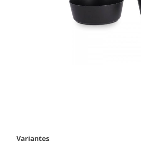
Variantes