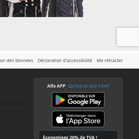
tion des données
Déclaration d'accessibilité
Me rétracter
Alfa APP
Qu'est-ce que c'est?
Économisez 20% de TVA !