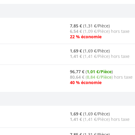
7,85 €
(1,31 €/Pièce)
6,54 €
(1,09 €/Pièce) hors taxe
22 % économie
1,69 €
(1,69 €/Pièce)
1,41 €
(1,41 €/Pièce) hors taxe
96,77 €
(
1,01 €/Pièce
)
80,64 €
(
0,84 €/Pièce
) hors taxe
40 % économie
1,69 €
(1,69 €/Pièce)
1,41 €
(1,41 €/Pièce) hors taxe
7,85 €
(1,31 €/Pièce)