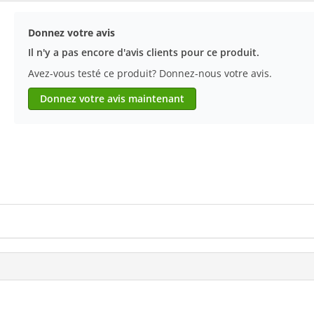
Donnez votre avis
Il n'y a pas encore d'avis clients pour ce produit.
Avez-vous testé ce produit? Donnez-nous votre avis.
Donnez votre avis maintenant