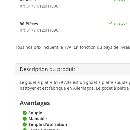
n°: 6179 0125H (006)
96 Pièces
En Stock
n°: 6179 0125H (096)
Tous nos prix incluent la TVA. En fonction du pays de livra
Description du produit
Le godet à plâtre 6179 Alfa est un godet à plâtre souple p
nettoyer et est fabriqué en Allemagne. Le godet à plâtre 
Avantages
Souple
Maniable
Simple d‘utilisation