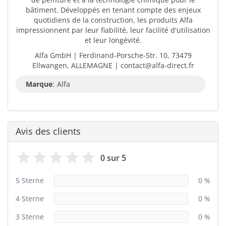
bâtiment. Développés en tenant compte des enjeux
quotidiens de la construction, les produits Alfa
impressionnent par leur fiabilité, leur facilité d'utilisation
et leur longévité.
Alfa GmbH | Ferdinand-Porsche-Str. 10, 73479
Ellwangen, ALLEMAGNE | contact@alfa-direct.fr
Marque
:
Alfa
Avis des clients
0 sur 5
5 Sterne
0 %
4 Sterne
0 %
3 Sterne
0 %