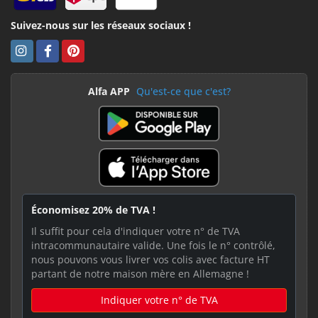
Suivez-nous sur les réseaux sociaux !
Alfa APP
Qu'est-ce que c'est?
Économisez 20% de TVA !
Il suffit pour cela d'indiquer votre n° de TVA
intracommunautaire valide. Une fois le n° contrôlé,
nous pouvons vous livrer vos colis avec facture HT
partant de notre maison mère en Allemagne !
Indiquer votre n° de TVA