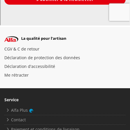
La qualité pour l’artisan
CGV & C de retour
Déclaration de protection des données
Déclaration d'accessibilité
Me rétracter
Service
Alfa Plus
Contact
Paiement et conditions de livraison