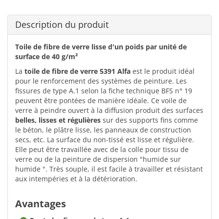
Description du produit
Toile de fibre de verre lisse d'un poids par unité de
surface de 40 g/m²
La
toile de fibre de verre 5391 Alfa
est le produit idéal
pour le renforcement des systèmes de peinture. Les
fissures de type A.1 selon la fiche technique BFS n° 19
peuvent être pontées de manière idéale. Ce voile de
verre à peindre ouvert à la diffusion produit des surfaces
belles, lisses et régulières
sur des supports fins comme
le béton, le plâtre lisse, les panneaux de construction
secs, etc. La surface du non-tissé est lisse et régulière.
Elle peut être travaillée avec de la colle pour tissu de
verre ou de la peinture de dispersion "humide sur
humide ". Très souple, il est facile à travailler et résistant
aux intempéries et à la détérioration.
Avantages