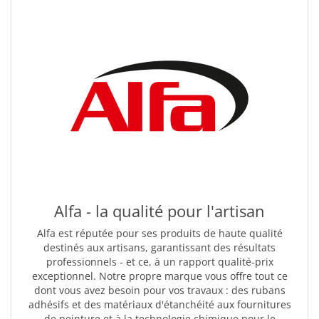
Alfa - la qualité pour l'artisan
Alfa est réputée pour ses produits de haute qualité
destinés aux artisans, garantissant des résultats
professionnels - et ce, à un rapport qualité-prix
exceptionnel. Notre propre marque vous offre tout ce
dont vous avez besoin pour vos travaux : des rubans
adhésifs et des matériaux d'étanchéité aux fournitures
de peinture et à la technologie chimique pour le