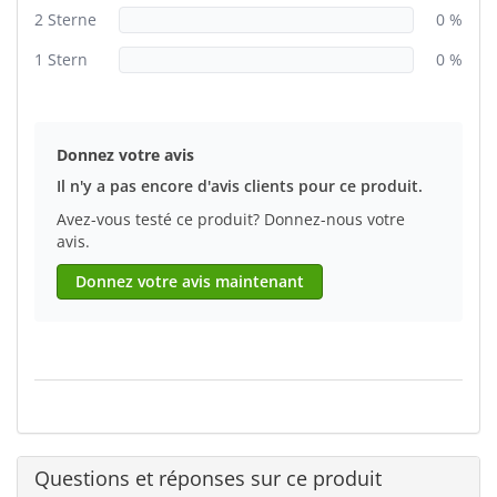
2 Sterne
0 %
1 Stern
0 %
Donnez votre avis
Il n'y a pas encore d'avis clients pour ce produit.
Avez-vous testé ce produit? Donnez-nous votre
avis.
Donnez votre avis maintenant
Questions et réponses sur ce produit