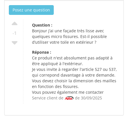
Posez une question
Question :
Bonjour j’ai une façade très lisse avec
-1
quelques micro fissures. Est-il possible
d’utiliser votre toile en extérieur ?
Réponse :
Ce produit n'est absolument pas adapté à
être appliqué à l'extérieur.
Je vous invite à regarder l'article 527 ou 537,
qui correpond davantage à votre demande.
Vous devez choisir la dimension des mailles
en fonction des fissures.
Vous pouvez également me contacter
Service client de
de 30/09/2025