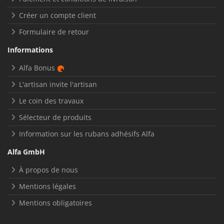
Créer un compte client
Formulaire de retour
Informations
Alfa Bonus
L'artisan invite l'artisan
Le coin des travaux
Sélecteur de produits
Information sur les rubans adhésifs Alfa
Alfa GmbH
À propos de nous
Mentions légales
Mentions obligatoires