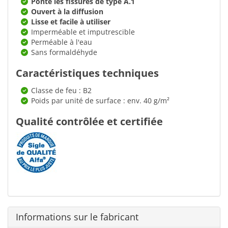
Ponte les fissures de type A.1
Ouvert à la diffusion
Lisse et facile à utiliser
Imperméable et imputrescible
Perméable à l'eau
Sans formaldéhyde
Caractéristiques techniques
Classe de feu : B2
Poids par unité de surface : env. 40 g/m²
Qualité contrôlée et certifiée
Informations sur le fabricant