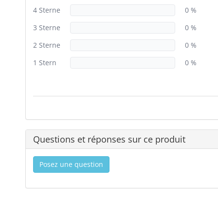
4 Sterne
0 %
3 Sterne
0 %
2 Sterne
0 %
1 Stern
0 %
Questions et réponses sur ce produit
Posez une question