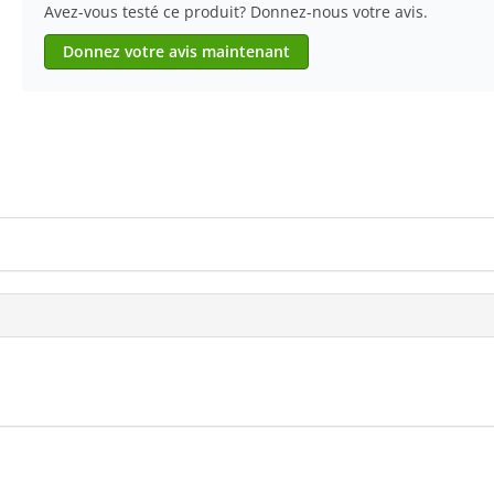
Avez-vous testé ce produit? Donnez-nous votre avis.
Donnez votre avis maintenant