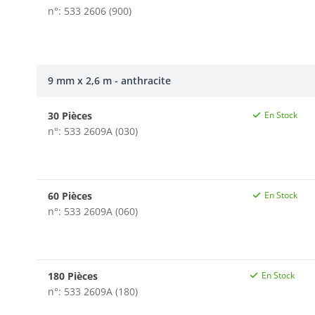
n°: 533 2606 (900)
9 mm x 2,6 m - anthracite
30 Pièces
En Stock
n°: 533 2609A (030)
60 Pièces
En Stock
n°: 533 2609A (060)
180 Pièces
En Stock
n°: 533 2609A (180)