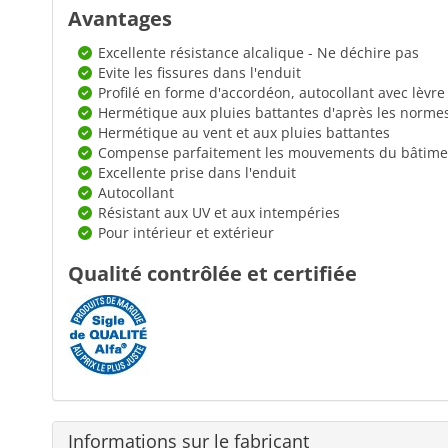
Avantages
Excellente résistance alcalique - Ne déchire pas
Evite les fissures dans l'enduit
Profilé en forme d'accordéon, autocollant avec lèvre
Hermétique aux pluies battantes d'après les norme
Hermétique au vent et aux pluies battantes
Compense parfaitement les mouvements du bâtime
Excellente prise dans l'enduit
Autocollant
Résistant aux UV et aux intempéries
Pour intérieur et extérieur
Qualité contrôlée et certifiée
Informations sur le fabricant