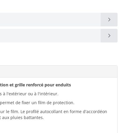
tion et grille renforcé pour enduits
à l'extérieur ou à l'intérieur.
permet de fixer un film de protection.
sur le film. Le profilé autocollant en forme d'accordéon
 aux pluies battantes.