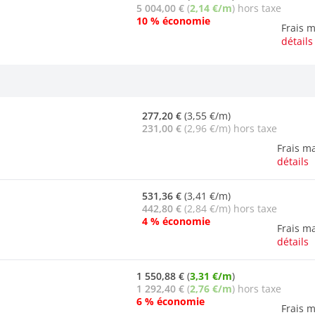
5 004,00 €
(
2,14 €/m
) hors taxe
10 % économie
Frais 
détails
277,20 €
(3,55 €/m)
231,00 €
(2,96 €/m) hors taxe
Frais m
détails
531,36 €
(3,41 €/m)
442,80 €
(2,84 €/m) hors taxe
4 % économie
Frais m
détails
1 550,88 €
(
3,31 €/m
)
1 292,40 €
(
2,76 €/m
) hors taxe
6 % économie
Frais 