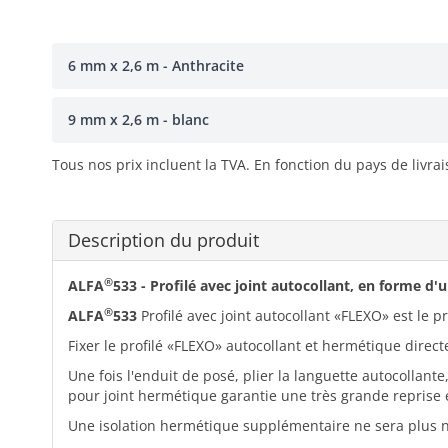
6 mm x 2,6 m - Anthracite
9 mm x 2,6 m - blanc
Tous nos prix incluent la TVA. En fonction du pays de livra
Description du produit
®
ALFA
533 - Profilé avec joint autocollant, en forme d'
®
ALFA
533
Profilé avec joint autocollant «FLEXO» est le pr
Fixer le profilé «FLEXO» autocollant et hermétique direct
Une fois l'enduit de posé, plier la languette autocollante
pour joint hermétique garantie une très grande reprise
Une isolation hermétique supplémentaire ne sera plus 