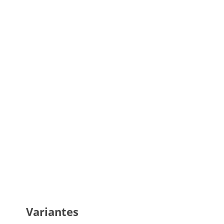
Variantes