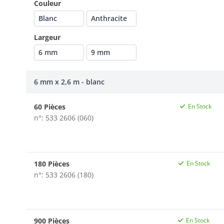
Couleur
Blanc
Anthracite
Largeur
6 mm
9 mm
6 mm x 2,6 m - blanc
60 Pièces
En Stock
n°: 533 2606 (060)
180 Pièces
En Stock
n°: 533 2606 (180)
900 Pièces
En Stock