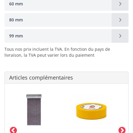
60 mm
80 mm
99 mm
Tous nos prix incluent la TVA. En fonction du pays de
livraison, la TVA peut varier lors du paiement
Articles complémentaires