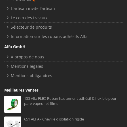
L'artisan invite l'artisan
Le coin des travaux
Sélecteur de produits
Information sur les rubans adhésifs Alfa
Alfa GmbH
À propos de nous
Mentions légales
Mentions obligatoires
Meilleures ventes
153 Alfa FLEX Ruban hautement adhésif & flexible pour
pare-vapeur et films
651 ALFA - Cheville d'isolation rigide