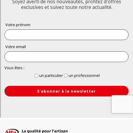
La qualité pour l’artisan