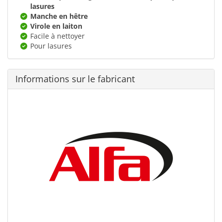
lasures
Manche en hêtre
Virole en laiton
Facile à nettoyer
Pour lasures
Informations sur le fabricant