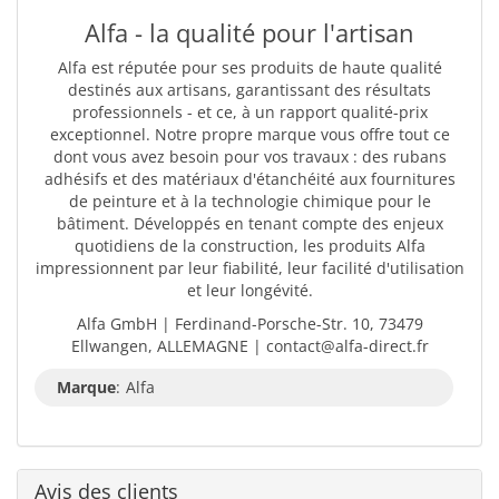
Alfa - la qualité pour l'artisan
Alfa est réputée pour ses produits de haute qualité
destinés aux artisans, garantissant des résultats
professionnels - et ce, à un rapport qualité-prix
exceptionnel. Notre propre marque vous offre tout ce
dont vous avez besoin pour vos travaux : des rubans
adhésifs et des matériaux d'étanchéité aux fournitures
de peinture et à la technologie chimique pour le
bâtiment. Développés en tenant compte des enjeux
quotidiens de la construction, les produits Alfa
impressionnent par leur fiabilité, leur facilité d'utilisation
et leur longévité.
Alfa GmbH | Ferdinand-Porsche-Str. 10, 73479
Ellwangen, ALLEMAGNE | contact@alfa-direct.fr
Marque
:
Alfa
Avis des clients