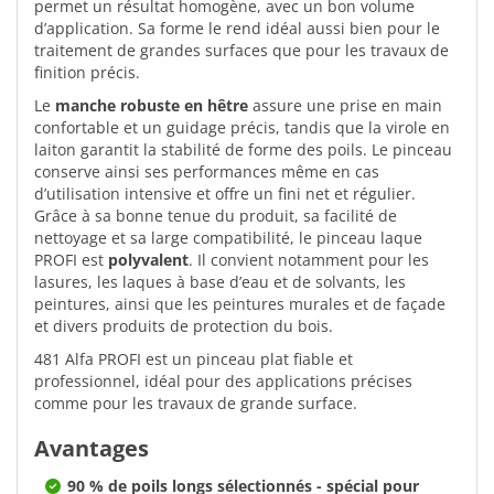
permet un résultat homogène, avec un bon volume
d’application. Sa forme le rend idéal aussi bien pour le
traitement de grandes surfaces que pour les travaux de
finition précis.
Le
manche robuste en hêtre
assure une prise en main
confortable et un guidage précis, tandis que la virole en
laiton garantit la stabilité de forme des poils. Le pinceau
conserve ainsi ses performances même en cas
d’utilisation intensive et offre un fini net et régulier.
Grâce à sa bonne tenue du produit, sa facilité de
nettoyage et sa large compatibilité, le pinceau laque
PROFI est
polyvalent
. Il convient notamment pour les
lasures, les laques à base d’eau et de solvants, les
peintures, ainsi que les peintures murales et de façade
et divers produits de protection du bois.
481 Alfa PROFI est un pinceau plat fiable et
professionnel, idéal pour des applications précises
comme pour les travaux de grande surface.
Avantages
90 % de poils longs sélectionnés - spécial pour