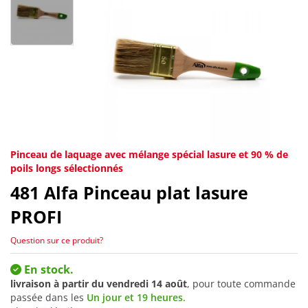
Pinceau de laquage avec mélange spécial lasure et 90 % de
poils longs sélectionnés
481
Alfa Pinceau plat lasure
PROFI
Question sur ce produit?
En stock.
livraison à partir du
vendredi 14 août
, pour toute commande
passée dans les
Un jour et 19 heures
.