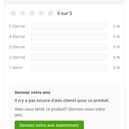
0 sur 5
5 Sterne
0 %
4 Sterne
0 %
3 Sterne
0 %
2 Sterne
0 %
1 Stern
0 %
Donnez votre avis
Il n'y a pas encore d'avis clients pour ce produit.
Avez-vous testé ce produit? Donnez-nous votre
avis.
Donnez votre avis maintenant