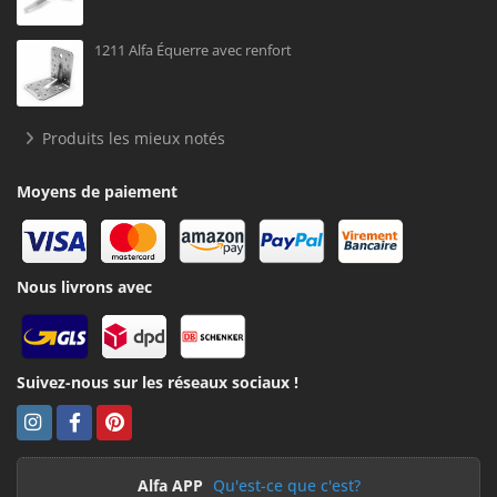
1211 Alfa Équerre avec renfort
Produits les mieux notés
Moyens de paiement
Nous livrons avec
Suivez-nous sur les réseaux sociaux !
Alfa APP
Qu'est-ce que c'est?