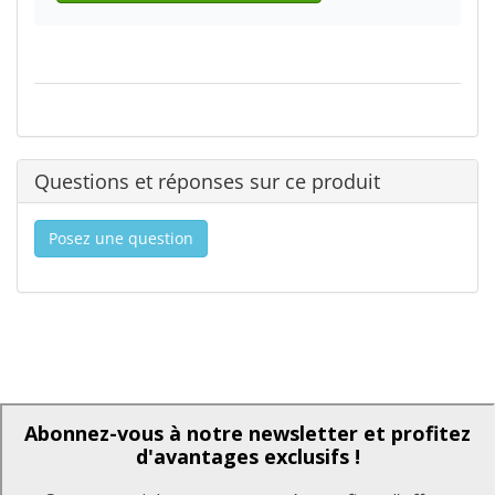
Questions et réponses sur ce produit
Posez une question