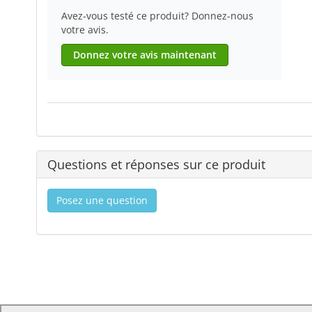
Avez-vous testé ce produit? Donnez-nous
votre avis.
Donnez votre avis maintenant
Questions et réponses sur ce produit
Posez une question