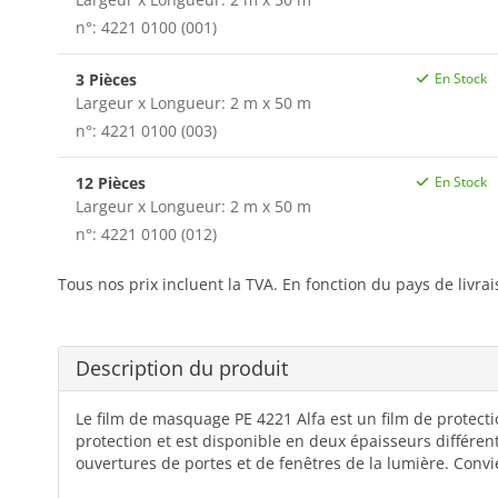
n°: 4221 0100 (001)
3 Pièces
En Stock
Largeur x Longueur: 2 m x 50 m
n°: 4221 0100 (003)
12 Pièces
En Stock
Largeur x Longueur: 2 m x 50 m
n°: 4221 0100 (012)
Tous nos prix incluent la TVA. En fonction du pays de livra
Description du produit
Le film de masquage PE 4221 Alfa est un film de protecti
protection et est disponible en deux épaisseurs différen
ouvertures de portes et de fenêtres de la lumière. Conv