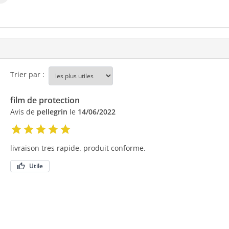
Trier par :
film de protection
Avis de
pellegrin
le
14/06/2022
livraison tres rapide. produit conforme.
Utile