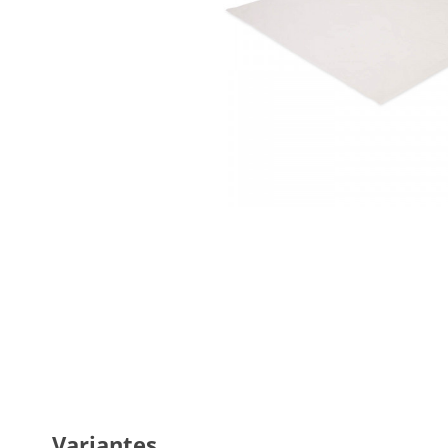
Variantes