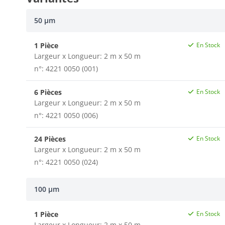
50 µm
1 Pièce
En Stock
Largeur x Longueur: 2 m x 50 m
n°: 4221 0050 (001)
6 Pièces
En Stock
Largeur x Longueur: 2 m x 50 m
n°: 4221 0050 (006)
24 Pièces
En Stock
Largeur x Longueur: 2 m x 50 m
n°: 4221 0050 (024)
100 µm
1 Pièce
En Stock
Largeur x Longueur: 2 m x 50 m