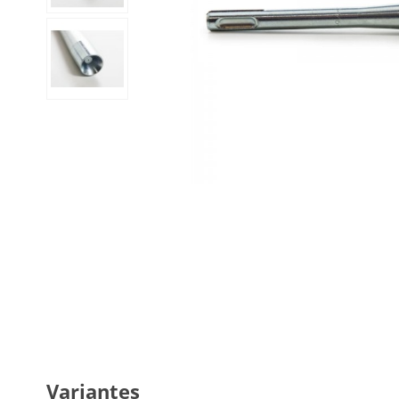
Variantes