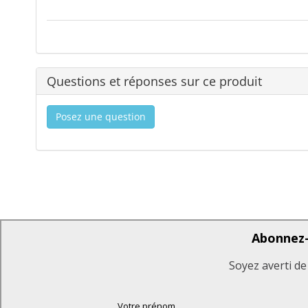
Questions et réponses sur ce produit
Posez une question