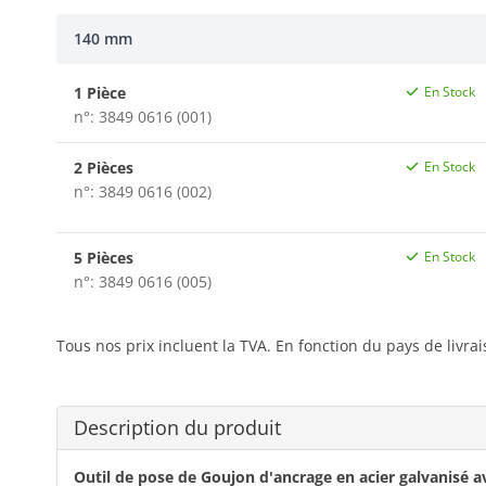
140 mm
1 Pièce
En Stock
n°: 3849 0616 (001)
2 Pièces
En Stock
n°: 3849 0616 (002)
5 Pièces
En Stock
n°: 3849 0616 (005)
Tous nos prix incluent la TVA. En fonction du pays de livra
Description du produit
Outil de pose de Goujon d'ancrage en acier galvanisé 