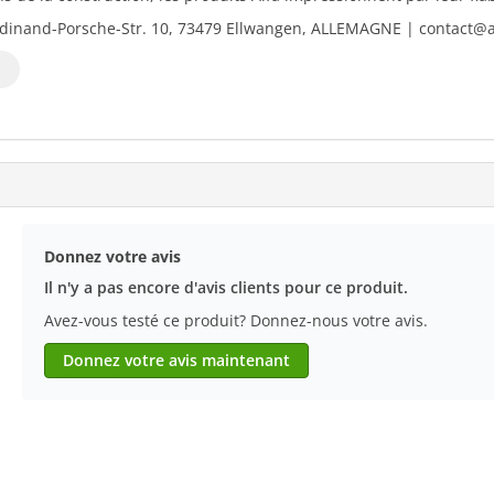
dinand-Porsche-Str. 10, 73479 Ellwangen, ALLEMAGNE | contact@al
Donnez votre avis
Il n'y a pas encore d'avis clients pour ce produit.
Avez-vous testé ce produit? Donnez-nous votre avis.
Donnez votre avis maintenant