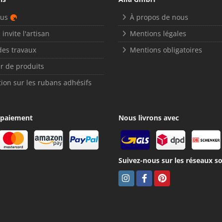
nus
À propos de nous
 invite l'artisan
Mentions légales
des travaux
Mentions obligatoires
r de produits
ion sur les rubans adhésifs
 paiement
Nous livrons avec
Suivez-nous sur les réseaux so