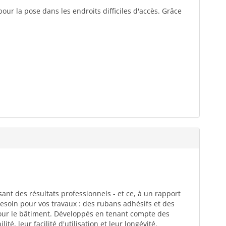
ur la pose dans les endroits difficiles d'accès. Grâce
ant des résultats professionnels - et ce, à un rapport
esoin pour vos travaux : des rubans adhésifs et des
pour le bâtiment. Développés en tenant compte des
té, leur facilité d'utilisation et leur longévité.