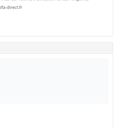
fa-direct.fr