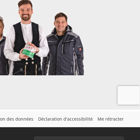
tion des données
Déclaration d'accessibilité
Me rétracter