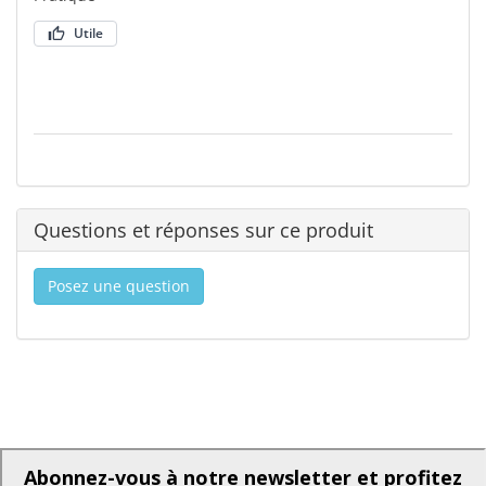
Utile
Questions et réponses sur ce produit
Posez une question