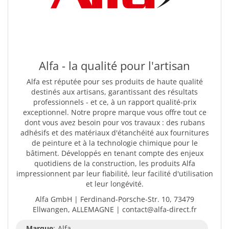
Alfa - la qualité pour l'artisan
Alfa est réputée pour ses produits de haute qualité
destinés aux artisans, garantissant des résultats
professionnels - et ce, à un rapport qualité-prix
exceptionnel. Notre propre marque vous offre tout ce
dont vous avez besoin pour vos travaux : des rubans
adhésifs et des matériaux d'étanchéité aux fournitures
de peinture et à la technologie chimique pour le
bâtiment. Développés en tenant compte des enjeux
quotidiens de la construction, les produits Alfa
impressionnent par leur fiabilité, leur facilité d'utilisation
et leur longévité.
Alfa GmbH | Ferdinand-Porsche-Str. 10, 73479
Ellwangen, ALLEMAGNE | contact@alfa-direct.fr
Marque
:
Alfa