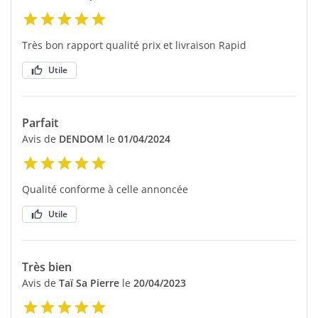
Très bon rapport qualité prix et livraison Rapid
Utile
Parfait
Avis de
DENDOM
le
01/04/2024
Qualité conforme à celle annoncée
Utile
Très bien
Avis de
Taï Sa Pierre
le
20/04/2023