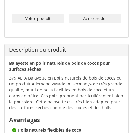
Voir le produit
Voir le produit
Description du produit
Balayette en poils naturels de bois de cocos pour
surfaces sèches
379 ALFA Balayette en poils naturels de bois de cocos et
un produit Allemand «Made in Germany» de très grande
qualité, muni de poils flexibles en bois de coco et un
corps en hêtre. Ces poils prennent particulièrement bien
la poussière. Cette balayette est très bien adaptée pour
des surfaces sèches comme des routes et des halls.
Avantages
Poils naturels flexibles de coco