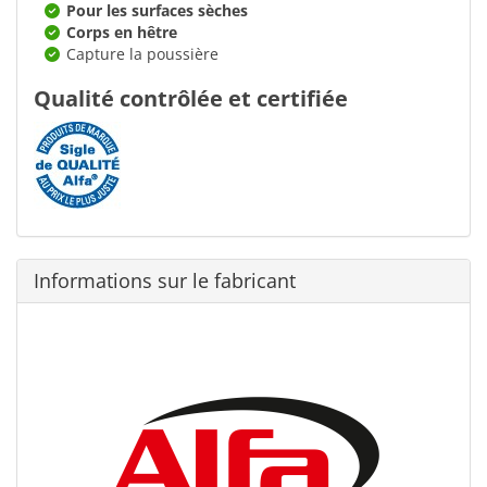
Pour les surfaces sèches
Corps en hêtre
Capture la poussière
Qualité contrôlée et certifiée
Informations sur le fabricant