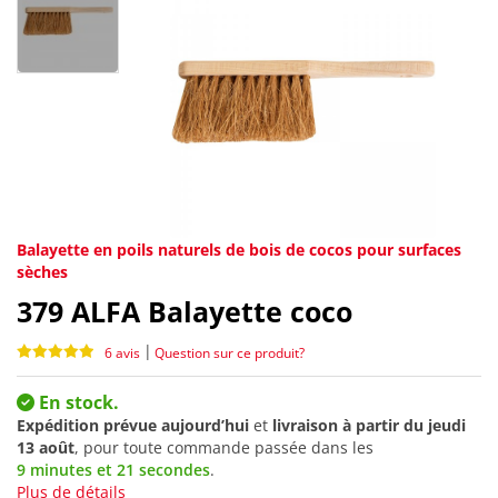
Balayette en poils naturels de bois de cocos pour surfaces
sèches
379
ALFA Balayette coco
|
6 avis
Question sur ce produit?
En stock.
Expédition prévue aujourd’hui
et
livraison à partir du
jeudi
13 août
, pour toute commande passée dans les
9 minutes et 21 secondes
.
Plus de détails