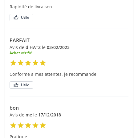
Rapidité de livraison
Utile
PARFAIT
Avis de
d HATZ
le
03/02/2023
Achat vérifié
Conforme à mes attentes, je recommande
Utile
bon
Avis de
me
le
17/12/2018
Pratique