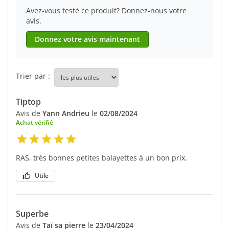
Avez-vous testé ce produit? Donnez-nous votre
avis.
Donnez votre avis maintenant
Trier par :
Tiptop
Avis de
Yann Andrieu
le
02/08/2024
Achat vérifié
RAS, très bonnes petites balayettes à un bon prix.
Utile
Superbe
Avis de
Taï sa pierre
le
23/04/2024