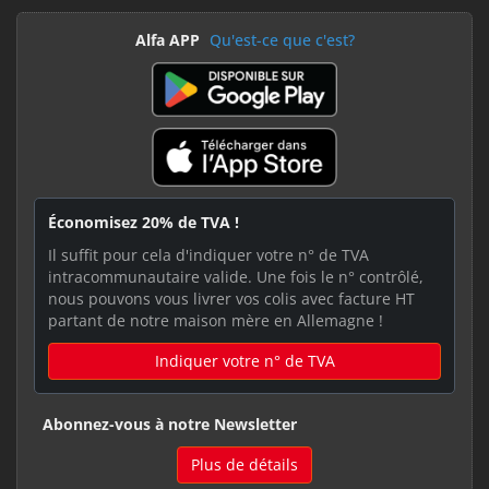
Alfa APP
Qu'est-ce que c'est?
Économisez 20% de TVA !
Il suffit pour cela d'indiquer votre n° de TVA
intracommunautaire valide. Une fois le n° contrôlé,
nous pouvons vous livrer vos colis avec facture HT
partant de notre maison mère en Allemagne !
Indiquer votre n° de TVA
Abonnez-vous à notre Newsletter
Plus de détails