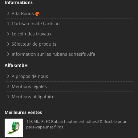
Informations
Alfa Bonus
L'artisan invite l'artisan
Le coin des travaux
Sélecteur de produits
Information sur les rubans adhésifs Alfa
Alfa GmbH
À propos de nous
Mentions légales
Mentions obligatoires
Meilleures ventes
153 Alfa FLEX Ruban hautement adhésif & flexible pour
pare-vapeur et films