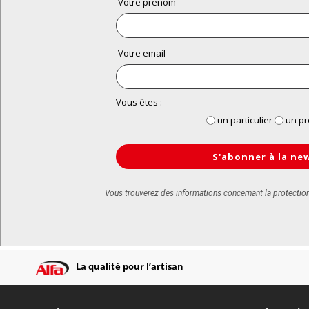
La qualité pour l’artisan