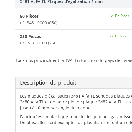
3481 ALFA TL Plaques d'égalisation 1 mm
50 Pièces
En Stock
n°: 3481 0000 (050)
250 Pièces
En Stock
n°: 3481 0000 (250)
Tous nos prix incluent la TVA. En fonction du pays de livra
Description du produit
Les plaques d'égalisation 3481 Alfa TL sont des plaques
3480 Alfa TL et de notre plot de plaque 3482 Alfa TL. Le
jusqu'à 10 mm par angle de plaque.
Fabriquées en plastique robuste, les plaques garantisse
De plus, elles sont exemptes de plastifiants et ont un ef