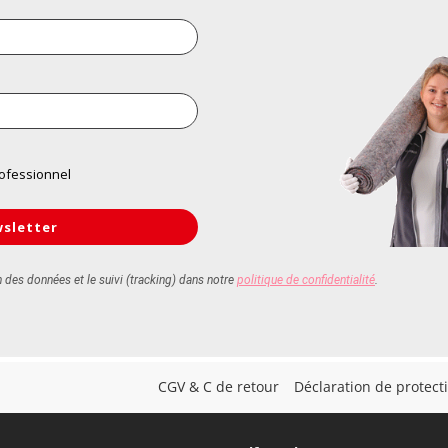
CGV & C de retour
Déclaration de protec