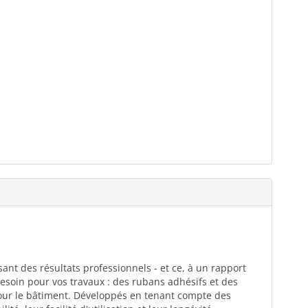
ant des résultats professionnels - et ce, à un rapport
esoin pour vos travaux : des rubans adhésifs et des
pour le bâtiment. Développés en tenant compte des