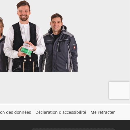
tion des données
Déclaration d'accessibilité
Me rétracter