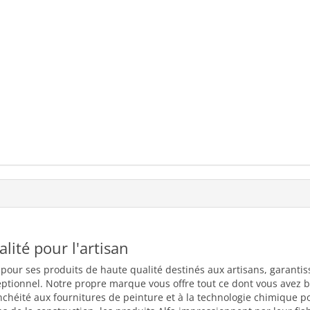
ualité pour l'artisan
 pour ses produits de haute qualité destinés aux artisans, garantiss
eptionnel. Notre propre marque vous offre tout ce dont vous avez b
nchéité aux fournitures de peinture et à la technologie chimique 