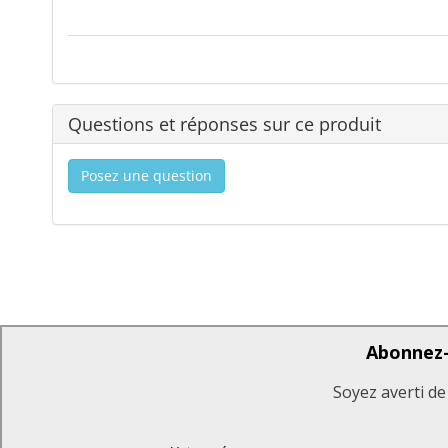
Questions et réponses sur ce produit
Posez une question