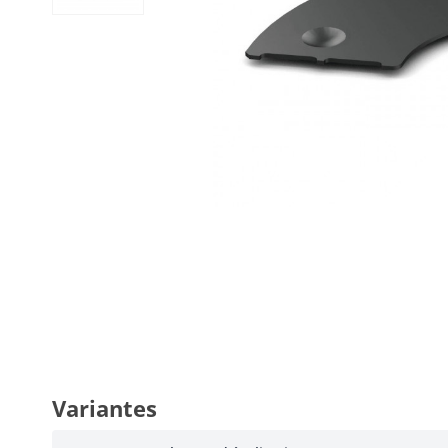
Variantes