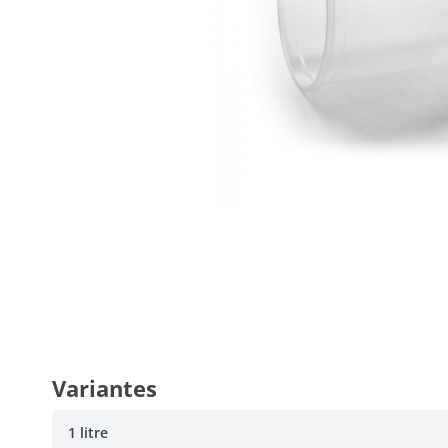
Variantes
1 litre