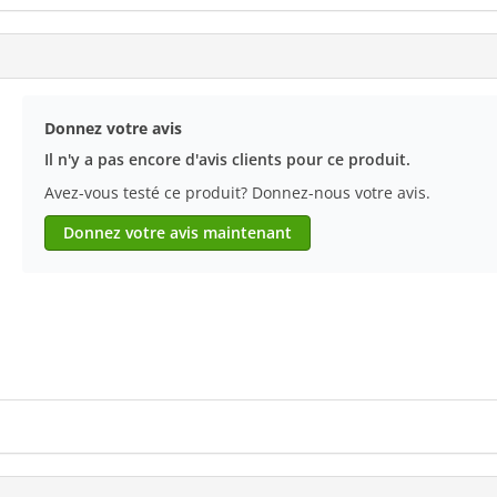
Donnez votre avis
Il n'y a pas encore d'avis clients pour ce produit.
Avez-vous testé ce produit? Donnez-nous votre avis.
Donnez votre avis maintenant