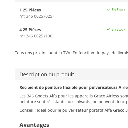
1 25 Pièces
En Stock
n°: 346 0025 (025)
4 25 Pièces
En Stock
n°: 346 0025 (100)
Tous nos prix incluent la TVA. En fonction du pays de livra
Description du produit
Récipient de peinture flexible pour pulvérisateurs Airl
Les 346 Godets Alfa pour les appareils Graco Airless sont
peinture sont résistants aux solvants, ne peuvent donc p
Conseil : Idéal pour le pulvérisateur portatif Alfa Graco 3
Avantages