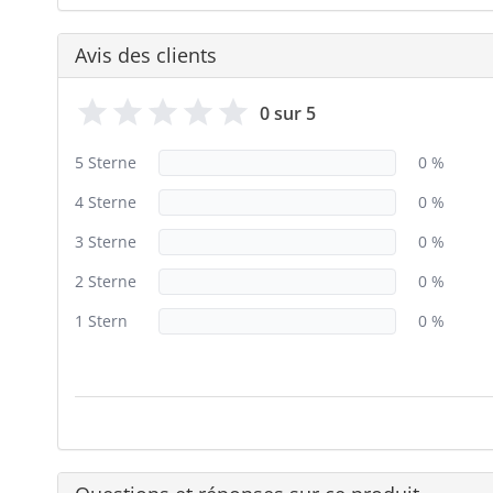
Avis des clients
0 sur 5
5 Sterne
0 %
4 Sterne
0 %
3 Sterne
0 %
2 Sterne
0 %
1 Stern
0 %