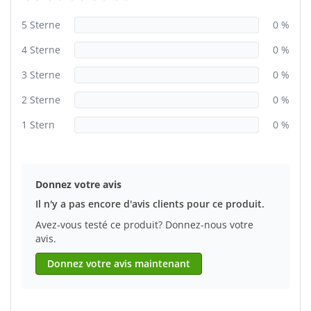
5 Sterne
0 %
4 Sterne
0 %
3 Sterne
0 %
2 Sterne
0 %
1 Stern
0 %
Donnez votre avis
Il n'y a pas encore d'avis clients pour ce produit.
Avez-vous testé ce produit? Donnez-nous votre
avis.
Donnez votre avis maintenant