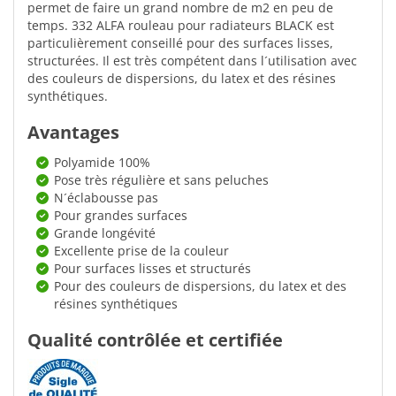
permet de faire un grand nombre de m2 en peu de
temps. 332 ALFA rouleau pour radiateurs BLACK est
particulièrement conseillé pour des surfaces lisses,
structurées. Il est très compétent dans l´utilisation avec
des couleurs de dispersions, du latex et des résines
synthétiques.
Avantages
Polyamide 100%
Pose très régulière et sans peluches
N´éclabousse pas
Pour grandes surfaces
Grande longévité
Excellente prise de la couleur
Pour surfaces lisses et structurés
Pour des couleurs de dispersions, du latex et des
résines synthétiques
Qualité contrôlée et certifiée