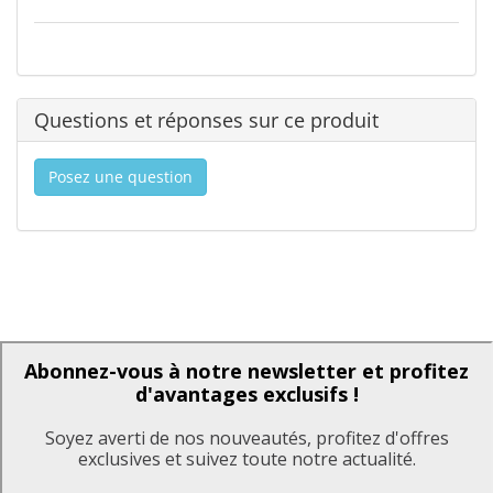
Questions et réponses sur ce produit
Posez une question