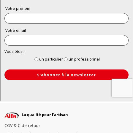
La qualité pour l’artisan
CGV & C de retour