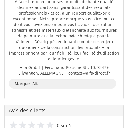
Alfa est réputée pour ses produits de haute qualité
destinés aux artisans, garantissant des résultats
professionnels - et ce, à un rapport qualité-prix
exceptionnel. Notre propre marque vous offre tout ce
dont vous avez besoin pour vos travaux : des rubans
adhésifs et des matériaux d'étanchéité aux fournitures
de peinture et à la technologie chimique pour le
bâtiment. Développés en tenant compte des enjeux
quotidiens de la construction, les produits Alfa
impressionnent par leur fiabilité, leur facilité d'utilisation
et leur longévité.
Alfa GmbH | Ferdinand-Porsche-Str. 10, 73479
Ellwangen, ALLEMAGNE | contact@alfa-direct.fr
Marque
:
Alfa
Avis des clients
0 sur 5