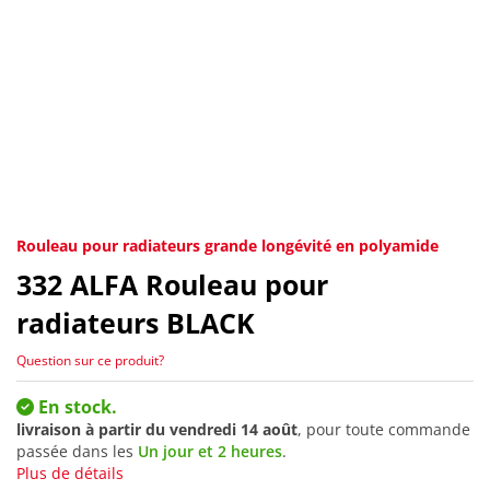
Rouleau pour radiateurs grande longévité en polyamide
332
ALFA Rouleau pour
radiateurs BLACK
Question sur ce produit?
En stock.
livraison à partir du
vendredi 14 août
, pour toute commande
passée dans les
Un jour et 2 heures
.
Plus de détails