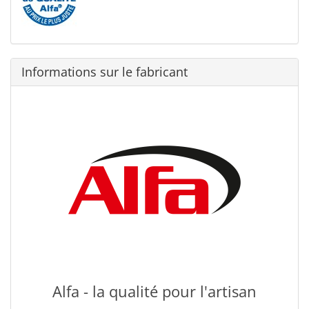
Informations sur le fabricant
Alfa - la qualité pour l'artisan