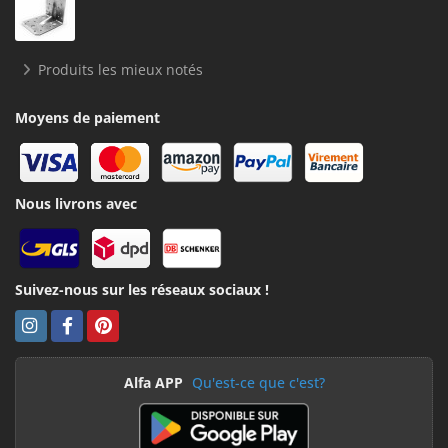
Produits les mieux notés
Moyens de paiement
Nous livrons avec
Suivez-nous sur les réseaux sociaux !
Alfa APP
Qu'est-ce que c'est?