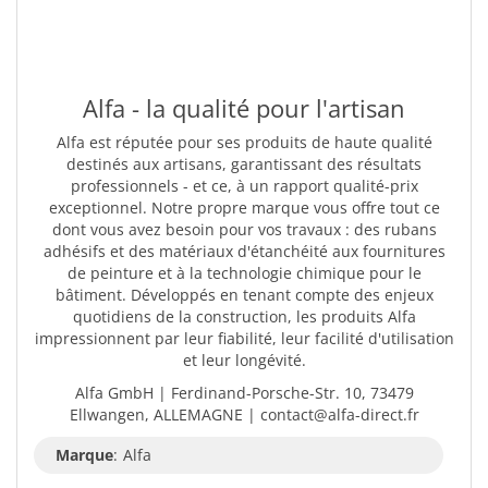
Alfa - la qualité pour l'artisan
Alfa est réputée pour ses produits de haute qualité
destinés aux artisans, garantissant des résultats
professionnels - et ce, à un rapport qualité-prix
exceptionnel. Notre propre marque vous offre tout ce
dont vous avez besoin pour vos travaux : des rubans
adhésifs et des matériaux d'étanchéité aux fournitures
de peinture et à la technologie chimique pour le
bâtiment. Développés en tenant compte des enjeux
quotidiens de la construction, les produits Alfa
impressionnent par leur fiabilité, leur facilité d'utilisation
et leur longévité.
Alfa GmbH | Ferdinand-Porsche-Str. 10, 73479
Ellwangen, ALLEMAGNE | contact@alfa-direct.fr
Marque
:
Alfa