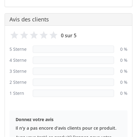
Avis des clients
0 sur 5
5 Sterne
0 %
4 Sterne
0 %
3 Sterne
0 %
2 Sterne
0 %
1 Stern
0 %
Donnez votre avis
Il n'y a pas encore d'avis clients pour ce produit.