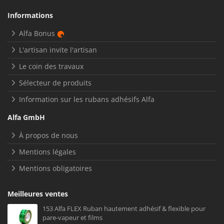
Informations
Alfa Bonus
L'artisan invite l'artisan
Le coin des travaux
Sélecteur de produits
Information sur les rubans adhésifs Alfa
Alfa GmbH
À propos de nous
Mentions légales
Mentions obligatoires
Meilleures ventes
153 Alfa FLEX Ruban hautement adhésif & flexible pour
pare-vapeur et films