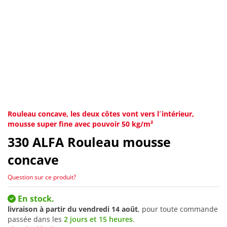
Rouleau concave, les deux côtes vont vers l´intérieur,
mousse super fine avec pouvoir 50 kg/m²
330
ALFA Rouleau mousse
concave
Question sur ce produit?
En stock.
livraison à partir du
vendredi 14 août
, pour toute commande
passée dans les
2 jours et 15 heures
.