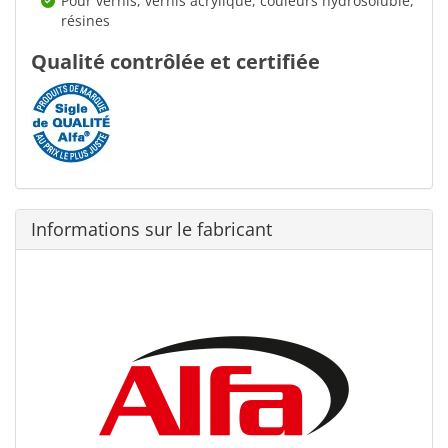
Pour vernis, vernis acrylique, couleurs hydrosoluble,
résines
Qualité contrôlée et certifiée
Informations sur le fabricant