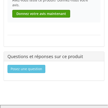
Avez-vous testé ce produit? Donnez-nous votre
avis.
Donnez votre avis maintenant
Questions et réponses sur ce produit
Posez une question