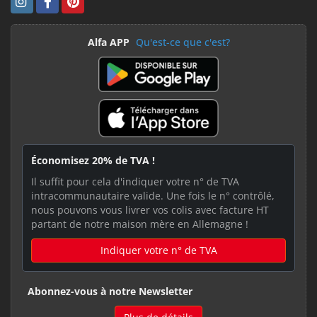
Alfa APP
Qu'est-ce que c'est?
Économisez 20% de TVA !
Il suffit pour cela d'indiquer votre n° de TVA
intracommunautaire valide. Une fois le n° contrôlé,
nous pouvons vous livrer vos colis avec facture HT
partant de notre maison mère en Allemagne !
Indiquer votre n° de TVA
Abonnez-vous à notre Newsletter