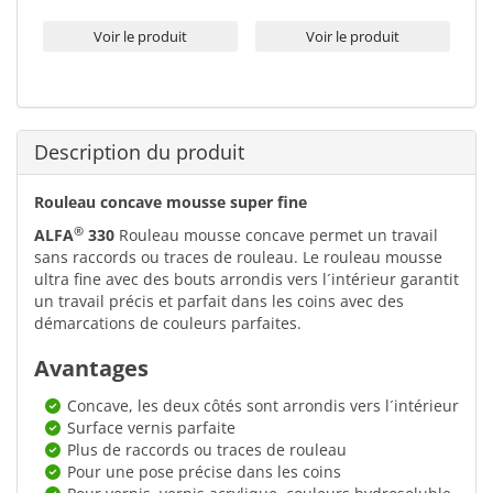
Voir le produit
Voir le produit
Description du produit
Rouleau concave mousse super fine
®
ALFA
330
Rouleau mousse concave permet un travail
sans raccords ou traces de rouleau. Le rouleau mousse
ultra fine avec des bouts arrondis vers l´intérieur garantit
un travail précis et parfait dans les coins avec des
démarcations de couleurs parfaites.
Avantages
Concave, les deux côtés sont arrondis vers l´intérieur
Surface vernis parfaite
Plus de raccords ou traces de rouleau
Pour une pose précise dans les coins