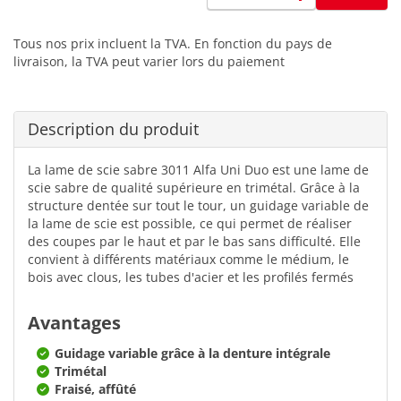
Tous nos prix incluent la TVA. En fonction du pays de
livraison, la TVA peut varier lors du paiement
Description du produit
La lame de scie sabre 3011 Alfa Uni Duo est une lame de
scie sabre de qualité supérieure en trimétal. Grâce à la
structure dentée sur tout le tour, un guidage variable de
la lame de scie est possible, ce qui permet de réaliser
des coupes par le haut et par le bas sans difficulté. Elle
convient à différents matériaux comme le médium, le
bois avec clous, les tubes d'acier et les profilés fermés
Avantages
Guidage variable grâce à la denture intégrale
Trimétal
Fraisé, affûté