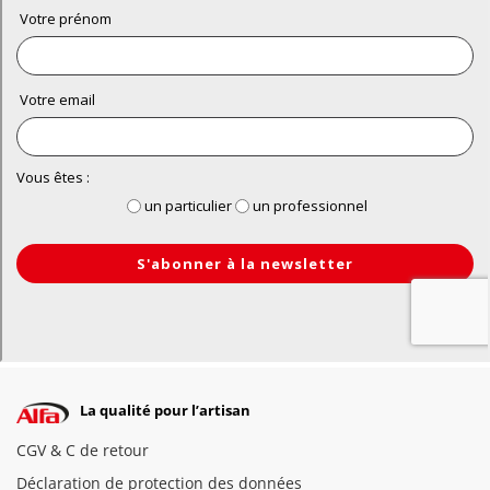
La qualité pour l’artisan
CGV & C de retour
Déclaration de protection des données