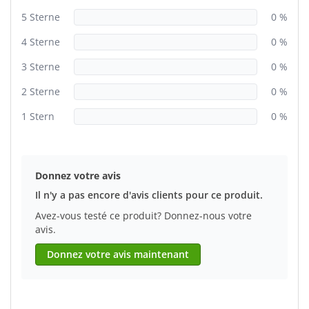
5 Sterne
0 %
4 Sterne
0 %
3 Sterne
0 %
2 Sterne
0 %
1 Stern
0 %
Donnez votre avis
Il n'y a pas encore d'avis clients pour ce produit.
Avez-vous testé ce produit? Donnez-nous votre
avis.
Donnez votre avis maintenant