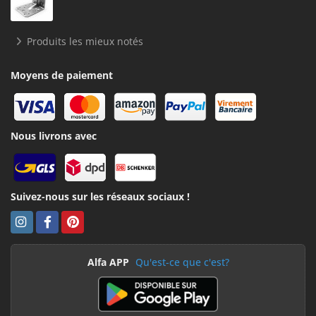
Produits les mieux notés
Moyens de paiement
Nous livrons avec
Suivez-nous sur les réseaux sociaux !
Alfa APP
Qu'est-ce que c'est?