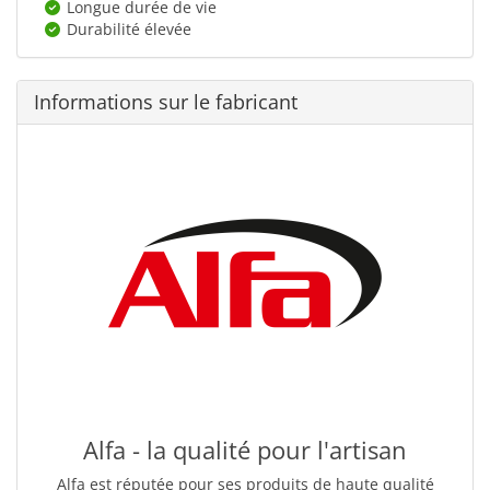
Longue durée de vie
Durabilité élevée
Informations sur le fabricant
Alfa - la qualité pour l'artisan
Alfa est réputée pour ses produits de haute qualité