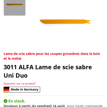
Lame de scie sabre pour les coupes grossières dans le bois
et le métal
3011
ALFA Lame de scie sabre
Uni Duo
Question sur ce produit?
Made in Germany
En stock.
livraison à partir du
vendredi 14 août
, pour toute commande