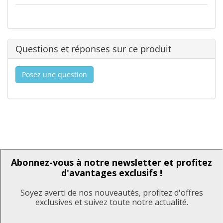
Questions et réponses sur ce produit
Posez une question