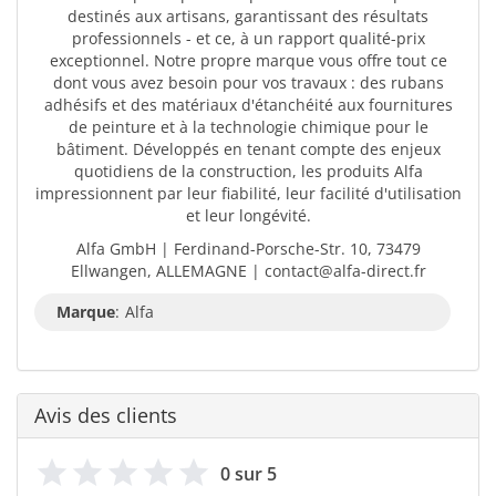
destinés aux artisans, garantissant des résultats
professionnels - et ce, à un rapport qualité-prix
exceptionnel. Notre propre marque vous offre tout ce
dont vous avez besoin pour vos travaux : des rubans
adhésifs et des matériaux d'étanchéité aux fournitures
de peinture et à la technologie chimique pour le
bâtiment. Développés en tenant compte des enjeux
quotidiens de la construction, les produits Alfa
impressionnent par leur fiabilité, leur facilité d'utilisation
et leur longévité.
Alfa GmbH | Ferdinand-Porsche-Str. 10, 73479
Ellwangen, ALLEMAGNE | contact@alfa-direct.fr
Marque
:
Alfa
Avis des clients
0 sur 5