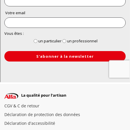
La qualité pour l’artisan
CGV & C de retour
Déclaration de protection des données
Déclaration d'accessibilité