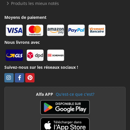
Produits les mieux notés
Moyens de paiement
Nous livrons avec
Suivez-nous sur les réseaux sociaux !
Alfa APP
Qu'est-ce que c'est?