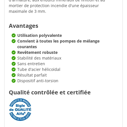
mortier de protection incendie d'une épaisseur
maximale de 3 mm.
Avantages
Utilisation polyvalente
Convient à toutes les pompes de mélange
courantes
Revêtement robuste
Stabilité des matériaux
Sans entretien
Tube d'acier hélicoïdal
Résultat parfait
Dispositif anti-torsion
Qualité contrôlée et certifiée