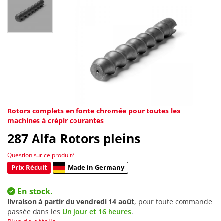
Rotors complets en fonte chromée pour toutes les
machines à crépir courantes
287
Alfa Rotors pleins
Question sur ce produit?
Prix Réduit
Made in Germany
En stock.
livraison à partir du
vendredi 14 août
, pour toute commande
passée dans les
Un jour et 16 heures
.