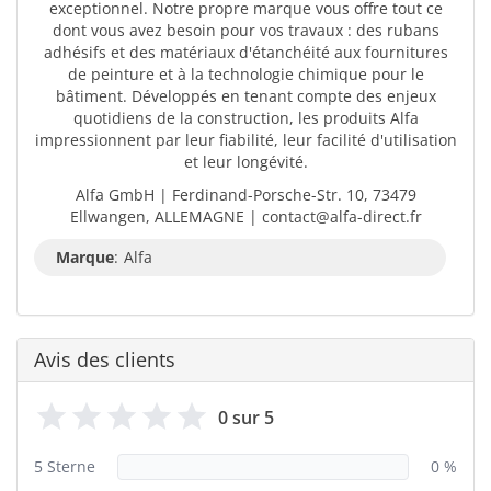
exceptionnel. Notre propre marque vous offre tout ce
dont vous avez besoin pour vos travaux : des rubans
adhésifs et des matériaux d'étanchéité aux fournitures
de peinture et à la technologie chimique pour le
bâtiment. Développés en tenant compte des enjeux
quotidiens de la construction, les produits Alfa
impressionnent par leur fiabilité, leur facilité d'utilisation
et leur longévité.
Alfa GmbH | Ferdinand-Porsche-Str. 10, 73479
Ellwangen, ALLEMAGNE | contact@alfa-direct.fr
Marque
:
Alfa
Avis des clients
0 sur 5
5 Sterne
0 %