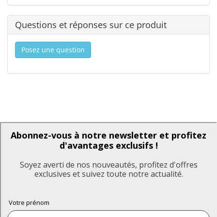
Questions et réponses sur ce produit
Posez une question