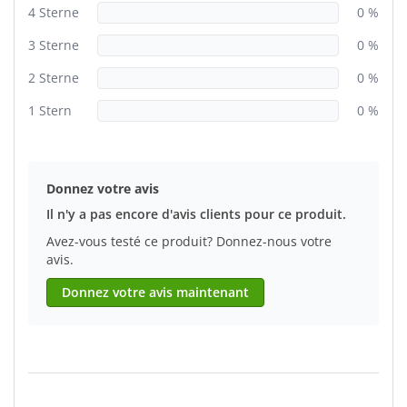
4 Sterne
0 %
3 Sterne
0 %
2 Sterne
0 %
1 Stern
0 %
Donnez votre avis
Il n'y a pas encore d'avis clients pour ce produit.
Avez-vous testé ce produit? Donnez-nous votre
avis.
Donnez votre avis maintenant