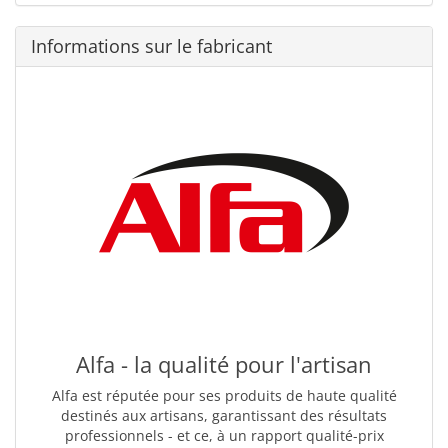
Informations sur le fabricant
Alfa - la qualité pour l'artisan
Alfa est réputée pour ses produits de haute qualité
destinés aux artisans, garantissant des résultats
professionnels - et ce, à un rapport qualité-prix