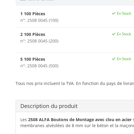
1 100 Pièces
En Stock
n°: 2508 0045 (100)
2 100 Pièces
En Stock
n°: 2508 0045 (200)
5 100 Pièces
En Stock
n°: 2508 0045 (500)
Tous nos prix incluent la TVA. En fonction du pays de livra
Description du produit
Les
2508 ALFA Boutons de Montage avec clou en acier
membranes alvéolées de 8 mm sur le béton et la maçon