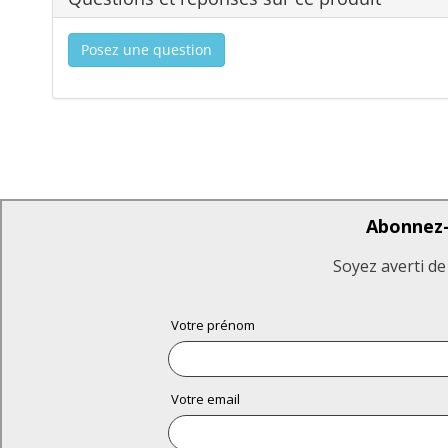
Posez une question