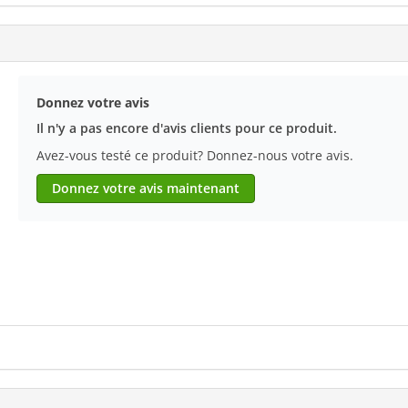
Donnez votre avis
Il n'y a pas encore d'avis clients pour ce produit.
Avez-vous testé ce produit? Donnez-nous votre avis.
Donnez votre avis maintenant