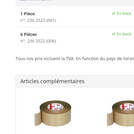
1 Pièce
En Stock
n°: 236 2522 (001)
6 Pièces
En Stock
n°: 236 2522 (006)
Tous nos prix incluent la TVA. En fonction du pays de livra
Articles complémentaires