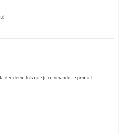
ou)
 la deuxième fois que je commande ce produit .