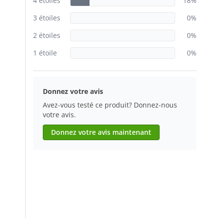
4 étoiles
18%
3 étoiles
0%
2 étoiles
0%
1 étoile
0%
Donnez votre avis
Avez-vous testé ce produit? Donnez-nous
votre avis.
Donnez votre avis maintenant