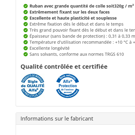
Ruban avec grande quantité de colle soit
320g / m² 
Extrêmement fixant sur les deux faces
Excellente et haute plasticité et souplesse
Extrême fixation dès le début et dans le temps
Très grand pouvoir fixant dès le début et dans le t
Épaisseur (sans bande de protection) : 0,31 à 0,33
Température d'utilisation recommandée : +10 °C à 
Excellente longévité
Sans solvants, conforme aux normes TRGS 610
Qualité contrôlée et certifiée
Informations sur le fabricant