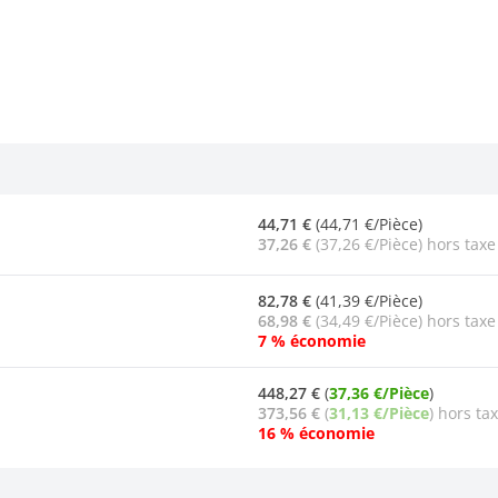
44,71 €
(44,71 €/Pièce)
37,26 €
(37,26 €/Pièce) hors taxe
82,78 €
(41,39 €/Pièce)
68,98 €
(34,49 €/Pièce) hors taxe
7 % économie
448,27 €
(
37,36 €/Pièce
)
373,56 €
(
31,13 €/Pièce
) hors ta
16 % économie