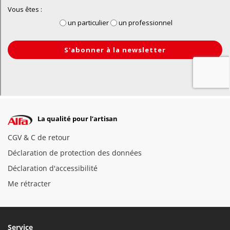
La qualité pour l’artisan
CGV & C de retour
Déclaration de protection des données
Déclaration d'accessibilité
Me rétracter
Service