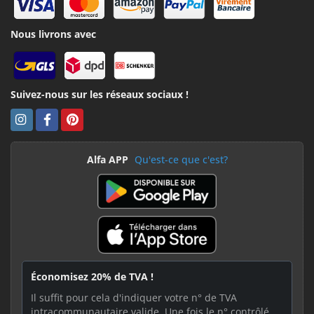
Nous livrons avec
Suivez-nous sur les réseaux sociaux !
Alfa APP
Qu'est-ce que c'est?
Économisez 20% de TVA !
Il suffit pour cela d'indiquer votre n° de TVA
intracommunautaire valide. Une fois le n° contrôlé,