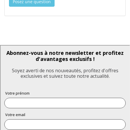
Posez une question