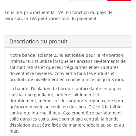
Tous nos prix incluent la TVA. En fonction du pays de
livraison, la TVA peut varier lors du paiement
Description du produit
Notre bande isolante 2348 est idéale pour la rénovation
intérieure. Est utilisé lorsque les anciens revêtements de
sol sont retirés et que les irrégularités et les ruptures
doivent être nivelées. Convient à tous les enduits et
produits de nivellement en couche mince jusqu'à 3 mm.
La bande d'isolation de bordure autocollante en papier
spécial non gonflante, adhère solidement et
durablement, même sur des supports rugueux, de sorte
qu'aucun mastic ne coule en dessous. Grâce à la faible
contrainte interne, il peut également être parfaitement
collé dans les coins. Avec son pliage central, la bande
d'isolation peut être fixée de manière idéale au sol et au
mur.