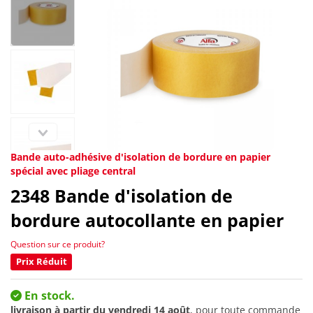
Bande auto-adhésive d'isolation de bordure en papier
spécial avec pliage central
2348
Bande d'isolation de
bordure autocollante en papier
Question sur ce produit?
Prix Réduit
En stock.
livraison à partir du
vendredi 14 août
, pour toute commande