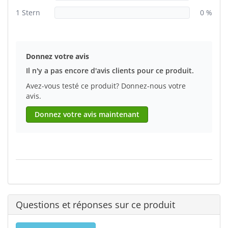
1 Stern
0 %
Donnez votre avis
Il n'y a pas encore d'avis clients pour ce produit.
Avez-vous testé ce produit? Donnez-nous votre
avis.
Donnez votre avis maintenant
Questions et réponses sur ce produit