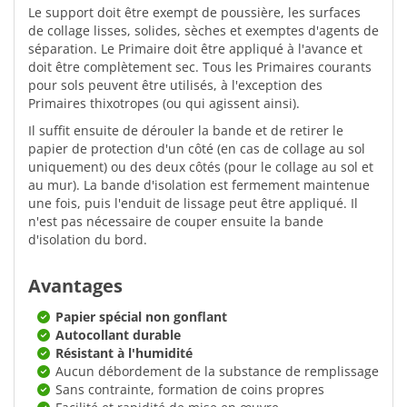
Le support doit être exempt de poussière, les surfaces
de collage lisses, solides, sèches et exemptes d'agents de
séparation. Le Primaire doit être appliqué à l'avance et
doit être complètement sec. Tous les Primaires courants
pour sols peuvent être utilisés, à l'exception des
Primaires thixotropes (ou qui agissent ainsi).
Il suffit ensuite de dérouler la bande et de retirer le
papier de protection d'un côté (en cas de collage au sol
uniquement) ou des deux côtés (pour le collage au sol et
au mur). La bande d'isolation est fermement maintenue
une fois, puis l'enduit de lissage peut être appliqué. Il
n'est pas nécessaire de couper ensuite la bande
d'isolation du bord.
Avantages
Papier spécial non gonflant
Autocollant durable
Résistant à l'humidité
Aucun débordement de la substance de remplissage
Sans contrainte, formation de coins propres