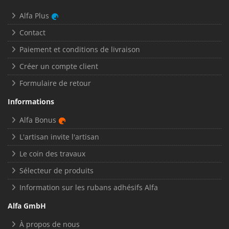
Alfa Plus
Contact
Paiement et conditions de livraison
Créer un compte client
Formulaire de retour
Informations
Alfa Bonus
L'artisan invite l'artisan
Le coin des travaux
Sélecteur de produits
Information sur les rubans adhésifs Alfa
Alfa GmbH
À propos de nous