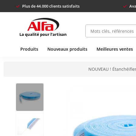
Plus de 44.000 clients satisfaits
Ava
La qualité pour l’artisan
Produits
Nouveaux produits
Meilleures ventes
NOUVEAU ! Étanchéifier