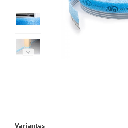
Variantes