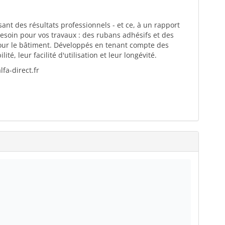
ant des résultats professionnels - et ce, à un rapport
esoin pour vos travaux : des rubans adhésifs et des
pour le bâtiment. Développés en tenant compte des
té, leur facilité d'utilisation et leur longévité.
fa-direct.fr