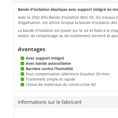
Bande d'isolation élastique avec support intégré en 
Avec la 2342 Alfa Bande d'isolation Mini SK, les travaux 
d'égalisation, est utilisé lorsque la bande d'isolation de
La bande d'isolation est posée sur le sol et fixée à la ch
mastic de remplissage ou de nivellement terminé et aprè
Avantages
Avec support intégré
Avec bande autocollante
Barrière contre l'humidité
Pour compensation ultérieure (hauteur 50 mm)
Traitement simple et rapide
Classe de matériaux de construction B2
Informations sur le fabricant