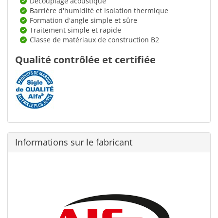
Découplage acoustique
Barrière d'humidité et isolation thermique
Formation d'angle simple et sûre
Traitement simple et rapide
Classe de matériaux de construction B2
Qualité contrôlée et certifiée
Informations sur le fabricant