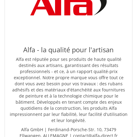
Alfa - la qualité pour l'artisan
Alfa est réputée pour ses produits de haute qualité
destinés aux artisans, garantissant des résultats
professionnels - et ce, à un rapport qualité-prix
exceptionnel. Notre propre marque vous offre tout ce
dont vous avez besoin pour vos travaux : des rubans
adhésifs et des matériaux d'étanchéité aux fournitures
de peinture et à la technologie chimique pour le
bâtiment. Développés en tenant compte des enjeux
quotidiens de la construction, les produits Alfa
impressionnent par leur fiabilité, leur facilité d'utilisation
et leur longévité.
Alfa GmbH | Ferdinand-Porsche-Str. 10, 73479
Ellwangen, ALLEMAGNE | contact@alfa-direct.fr