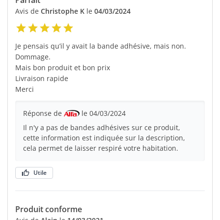
Avis de
Christophe K
le
04/03/2024
Je pensais qu’il y avait la bande adhésive, mais non.
Dommage.
Mais bon produit et bon prix
Livraison rapide
Merci
Réponse de
le 04/03/2024
Il n'y a pas de bandes adhésives sur ce produit,
cette information est indiquée sur la description,
cela permet de laisser respiré votre habitation.
Utile
Produit conforme