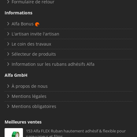
Formulaire de retour
Informations
Alfa Bonus
L'artisan invite l'artisan
Le coin des travaux
Sélecteur de produits
Information sur les rubans adhésifs Alfa
Alfa GmbH
À propos de nous
Mentions légales
Mentions obligatoires
Meilleures ventes
153 Alfa FLEX Ruban hautement adhésif & flexible pour
pare-vapeur et films