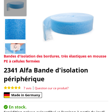
Bandes d'isolation des bordures, très élastiques en mousse
PE à cellules fermées
2341
Alfa Bande d'isolation
périphérique
|
7 avis
Question sur ce produit?
Made in Germany
En stock.