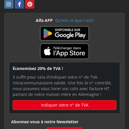
Alfa APP
Qu'est-ce que c'est?
Économisez 20% de TVA !
Il suffit pour cela d'indiquer votre n° de TVA
intracommunautaire valide. Une fois le n° contrôlé,
nous pouvons vous livrer vos colis avec facture HT
partant de notre maison mère en Allemagne !
Indiquer votre n° de TVA
Abonnez-vous à notre Newsletter