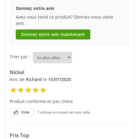
Donnez votre avis
Avez-vous testé ce produit? Donnez-nous votre
avis.
Donnez votre avis maintenant
Trier par :
Nickel
Avis de
Richard
le
15/07/2020
Produit conforme et pas chère
Utile
1 artisan a trouvé cet avis utile.
Prix Top