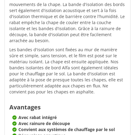
mouvements de la chape. La bande d'isolation des bords
sert également d'isolation acoustique et sert à la fois
d'isolation thermique et de barrière contre l'humidité. Le
rabat empêche la chape de couler entre la couche
isolante et les bandes d'isolation. Grâce à la rainure de
découpe, la bande d'isolation peut être facilement
arrachée au besoin.
Les bandes d'isolation sont fixées au mur de manière
sûre et simple, sans tension, et le film est posé sur le
matériau isolant. La chape est ensuite appliquée. Nos
bandes isolantes de bord Alfa sont également idéales
pour le chauffage par le sol. La bande d'isolation est
adaptée à la pose de presque toutes les chapes, elle est
particulièrement adaptée aux chapes en flux. Ne
convient pas pour les chapes en asphalte.
Avantages
Avec rabat intégré
Avec rainure de découpe
Convient aux systèmes de chauffage par le sol