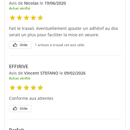
Avis de
Nicolas
le
19/06/2020
Achat vérifié
Fait le travail, éventuellement ajouter un adhésif au dos
serait un plus pour faciliter la mise en oeuvre.
Utile
1 artisan a trouvé cet avis utile.
EFFIRIVE
Avis de
Vincent STEFANO
le
09/02/2026
Achat vérifié
Conforme aux attentes
Utile
Parfait