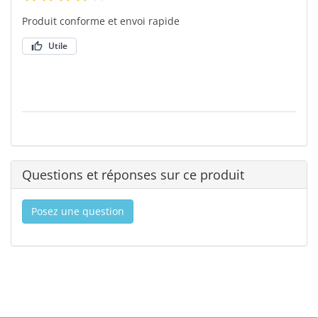
Produit conforme et envoi rapide
Utile
Questions et réponses sur ce produit
Posez une question