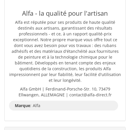
Alfa - la qualité pour l'artisan
Alfa est réputée pour ses produits de haute qualité
destinés aux artisans, garantissant des résultats
professionnels - et ce, à un rapport qualité-prix
exceptionnel. Notre propre marque vous offre tout ce
dont vous avez besoin pour vos travaux : des rubans
adhésifs et des matériaux d'étanchéité aux fournitures
de peinture et à la technologie chimique pour le
bâtiment. Développés en tenant compte des enjeux
quotidiens de la construction, les produits Alfa
impressionnent par leur fiabilité, leur facilité d'utilisation
et leur longévité.
Alfa GmbH | Ferdinand-Porsche-Str. 10, 73479
Ellwangen, ALLEMAGNE | contact@alfa-direct.fr
Marque
:
Alfa