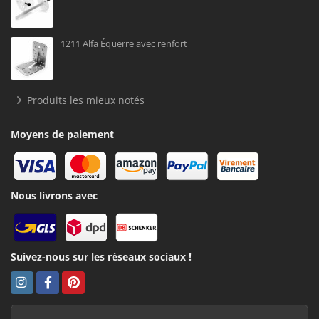
1211 Alfa Équerre avec renfort
Produits les mieux notés
Moyens de paiement
Nous livrons avec
Suivez-nous sur les réseaux sociaux !