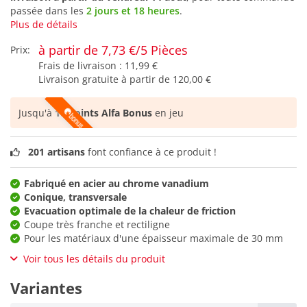
passée dans les
2 jours et 18 heures
.
Plus de détails
à partir de 7,73 €/5 Pièces
Prix:
Frais de livraison :
11,99 €
Livraison gratuite à partir de
120,00 €
Jusqu'à
16 points Alfa Bonus
en jeu
201 artisans
font confiance à ce produit !
Fabriqué en acier au chrome vanadium
Conique, transversale
Evacuation optimale de la chaleur de friction
Coupe très franche et rectiligne
Pour les matériaux d'une épaisseur maximale de 30 mm
Voir tous les détails du produit
Variantes