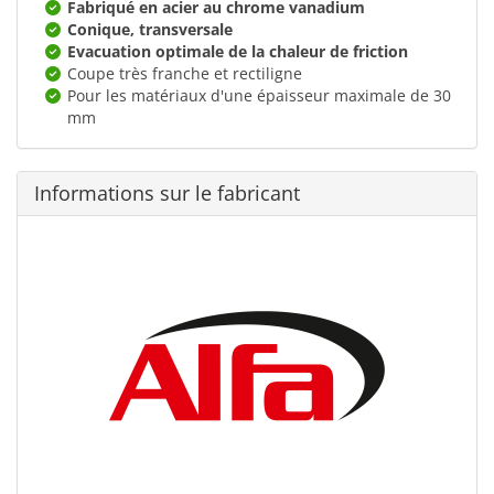
Fabriqué en acier au chrome vanadium
Conique, transversale
Evacuation optimale de la chaleur de friction
Coupe très franche et rectiligne
Pour les matériaux d'une épaisseur maximale de 30
mm
Informations sur le fabricant