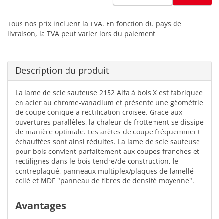
Tous nos prix incluent la TVA. En fonction du pays de
livraison, la TVA peut varier lors du paiement
Description du produit
La lame de scie sauteuse 2152 Alfa à bois X est fabriquée
en acier au chrome-vanadium et présente une géométrie
de coupe conique à rectification croisée. Grâce aux
ouvertures parallèles, la chaleur de frottement se dissipe
de manière optimale. Les arêtes de coupe fréquemment
échauffées sont ainsi réduites. La lame de scie sauteuse
pour bois convient parfaitement aux coupes franches et
rectilignes dans le bois tendre/de construction, le
contreplaqué, panneaux multiplex/plaques de lamellé-
collé et MDF "panneau de fibres de densité moyenne".
Avantages