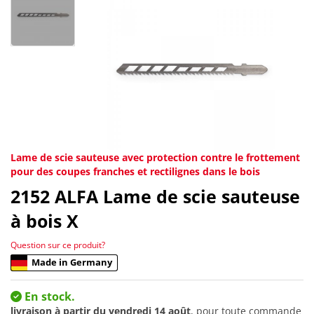
Lame de scie sauteuse avec protection contre le frottement
pour des coupes franches et rectilignes dans le bois
2152
ALFA Lame de scie sauteuse
à bois X
Question sur ce produit?
Made in Germany
En stock.
livraison à partir du
vendredi 14 août
, pour toute commande