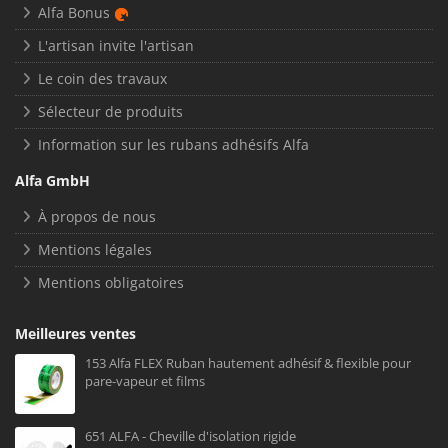
Alfa Bonus
L'artisan invite l'artisan
Le coin des travaux
Sélecteur de produits
Information sur les rubans adhésifs Alfa
Alfa GmbH
À propos de nous
Mentions légales
Mentions obligatoires
Meilleures ventes
153 Alfa FLEX Ruban hautement adhésif & flexible pour
pare-vapeur et films
651 ALFA - Cheville d'isolation rigide