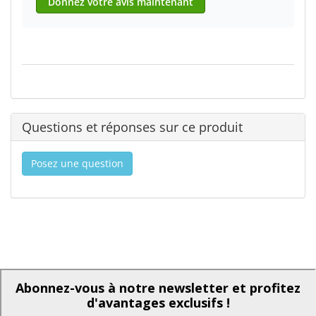
Donnez votre avis maintenant
Questions et réponses sur ce produit
Posez une question