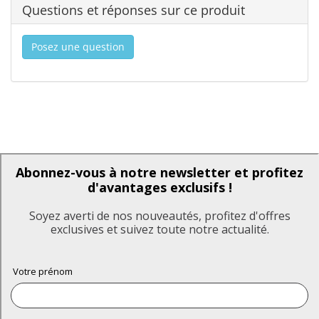
Questions et réponses sur ce produit
Posez une question