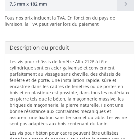
7,5 mm x 182 mm
Tous nos prix incluent la TVA. En fonction du pays de
livraison, la TVA peut varier lors du paiement
Description du produit
Les vis pour châssis de fenêtre Alfa 2126 à tête
cylindrique sont en acier galvanisé et conviennent
parfaitement au vissage sans cheville, des châssis de
fenêtre et de porte. Une installation rapide, sûre et
encastrée dans les cadres de fenêtres ou de portes en
bois et en plastique est possible, dans tous les matériaux
en pierre tels que le béton, la maçonnerie massive, les
briques de maçonnerie, la pierre naturelle. Ils ont une
bonne résistance aux contraintes mécaniques et
assurent une fixation sans tension et durable. Les vis ne
sont pas adaptées aux bois contenant du tanin.
Les vis pour béton pour cadre peuvent être utilisées