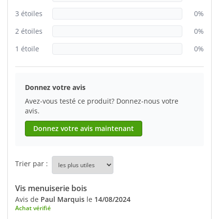
3 étoiles
0%
2 étoiles
0%
1 étoile
0%
Donnez votre avis
Avez-vous testé ce produit? Donnez-nous votre
avis.
Donnez votre avis maintenant
Trier par :
Vis menuiserie bois
Avis de
Paul Marquis
le
14/08/2024
Achat vérifié