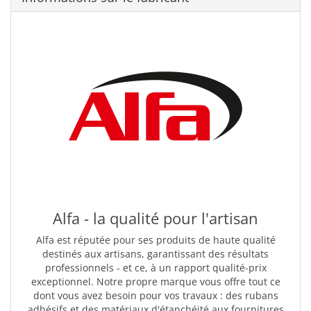
Alfa - la qualité pour l'artisan
Alfa est réputée pour ses produits de haute qualité
destinés aux artisans, garantissant des résultats
professionnels - et ce, à un rapport qualité-prix
exceptionnel. Notre propre marque vous offre tout ce
dont vous avez besoin pour vos travaux : des rubans
adhésifs et des matériaux d'étanchéité aux fournitures