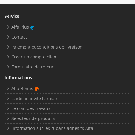
Service
Alfa Plus
Contact
Paiement et conditions de livraison
Créer un compte client
Formulaire de retour
Informations
Alfa Bonus
L'artisan invite l'artisan
Le coin des travaux
Sélecteur de produits
Information sur les rubans adhésifs Alfa