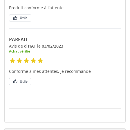
Produit conforme à l'attente
Utile
PARFAIT
Avis de
d HAT
le
03/02/2023
Achat vérifié
Conforme à mes attentes, je recommande
Utile