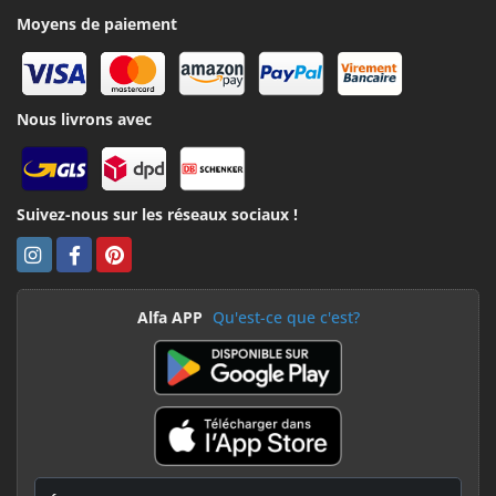
Moyens de paiement
Nous livrons avec
Suivez-nous sur les réseaux sociaux !
Alfa APP
Qu'est-ce que c'est?