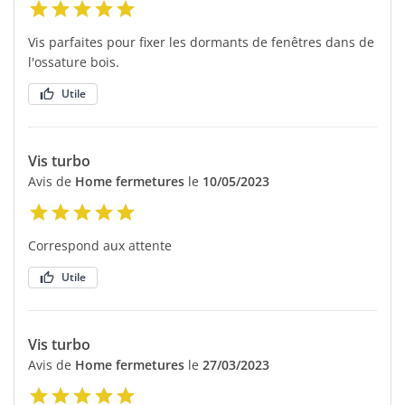
Vis parfaites pour fixer les dormants de fenêtres dans de
l'ossature bois.
Utile
Vis turbo
Avis de
Home fermetures
le
10/05/2023
Correspond aux attente
Utile
Vis turbo
Avis de
Home fermetures
le
27/03/2023