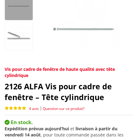
Vis pour cadre de fenêtre de haute qualité avec tête
cylindrique
2126
ALFA Vis pour cadre de
fenêtre – Tête cylindrique
|
4 avis
Question sur ce produit?
En stock.
Expédition prévue aujourd’hui
et
livraison à partir du
vendredi 14 août
, pour toute commande passée dans les