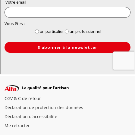
La qualité pour l’artisan
CGV & C de retour
Déclaration de protection des données
Déclaration d'accessibilité
Me rétracter