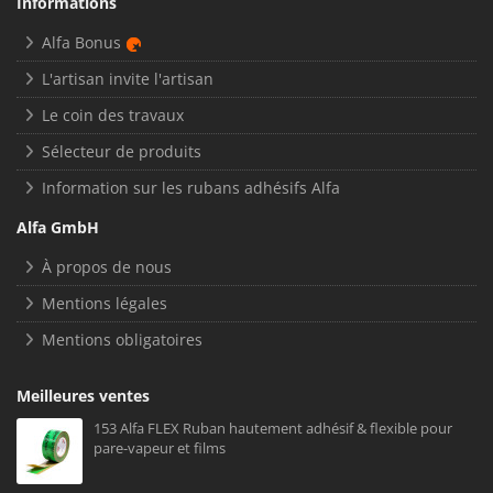
Informations
Alfa Bonus
L'artisan invite l'artisan
Le coin des travaux
Sélecteur de produits
Information sur les rubans adhésifs Alfa
Alfa GmbH
À propos de nous
Mentions légales
Mentions obligatoires
Meilleures ventes
153 Alfa FLEX Ruban hautement adhésif & flexible pour
pare-vapeur et films