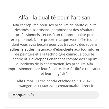
Alfa - la qualité pour l'artisan
Alfa est réputée pour ses produits de haute qualité
destinés aux artisans, garantissant des résultats
professionnels - et ce, à un rapport qualité-prix
exceptionnel. Notre propre marque vous offre tout ce
dont vous avez besoin pour vos travaux : des rubans
adhésifs et des matériaux d'étanchéité aux fournitures
de peinture et à la technologie chimique pour le
bâtiment. Développés en tenant compte des enjeux
quotidiens de la construction, les produits Alfa
impressionnent par leur fiabilité, leur facilité d'utilisation
et leur longévité.
Alfa GmbH | Ferdinand-Porsche-Str. 10, 73479
Ellwangen, ALLEMAGNE | contact@alfa-direct.fr
Marque
:
Alfa