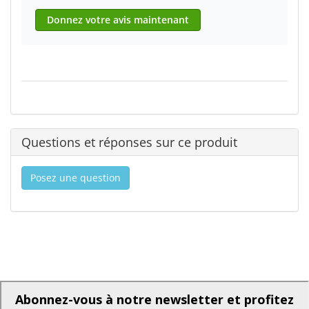
Donnez votre avis maintenant
Questions et réponses sur ce produit
Posez une question