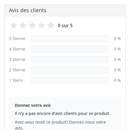
Avis des clients
0 sur 5
5 Sterne
0 %
4 Sterne
0 %
3 Sterne
0 %
2 Sterne
0 %
1 Stern
0 %
Donnez votre avis
Il n'y a pas encore d'avis clients pour ce produit.
Avez-vous testé ce produit? Donnez-nous votre
avis.