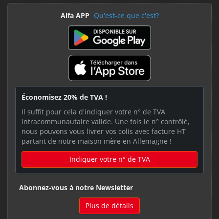
Alfa APP
Qu'est-ce que c'est?
Économisez 20% de TVA !
Il suffit pour cela d'indiquer votre n° de TVA
intracommunautaire valide. Une fois le n° contrôlé,
nous pouvons vous livrer vos colis avec facture HT
partant de notre maison mère en Allemagne !
Indiquer votre n° de TVA
Abonnez-vous à notre Newsletter
Plus de détails