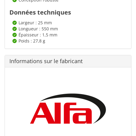
Données techniques
Largeur : 25 mm
Longueur : 550 mm
Épaisseur : 1,5 mm
Poids : 27,8 g
Informations sur le fabricant