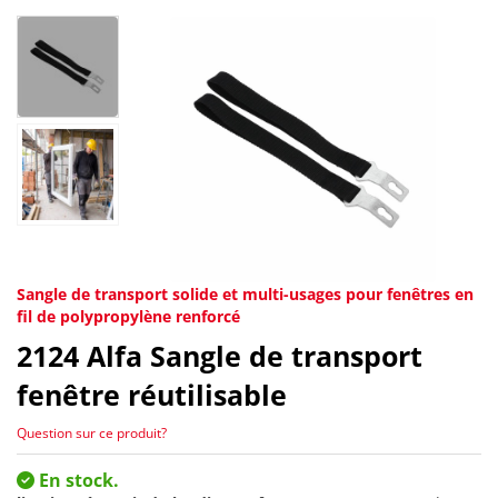
Sangle de transport solide et multi-usages pour fenêtres en
fil de polypropylène renforcé
2124
Alfa Sangle de transport
fenêtre réutilisable
Question sur ce produit?
En stock.