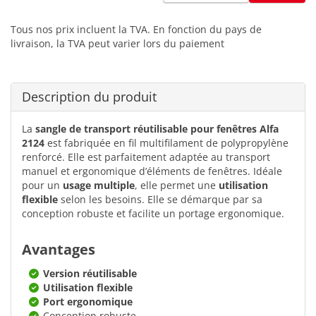
Tous nos prix incluent la TVA. En fonction du pays de
livraison, la TVA peut varier lors du paiement
Description du produit
La
sangle de transport réutilisable pour fenêtres Alfa
2124
est fabriquée en fil multifilament de polypropylène
renforcé. Elle est parfaitement adaptée au transport
manuel et ergonomique d’éléments de fenêtres. Idéale
pour un
usage multiple
, elle permet une
utilisation
flexible
selon les besoins. Elle se démarque par sa
conception robuste et facilite un portage ergonomique.
Avantages
Version réutilisable
Utilisation flexible
Port ergonomique
Conception robuste