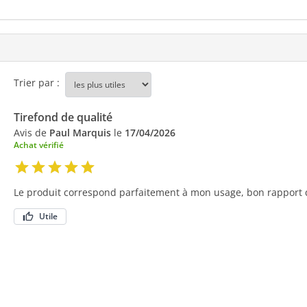
Trier par :
Tirefond de qualité
Avis de
Paul Marquis
le
17/04/2026
Achat vérifié
Le produit correspond parfaitement à mon usage, bon rapport 
Utile