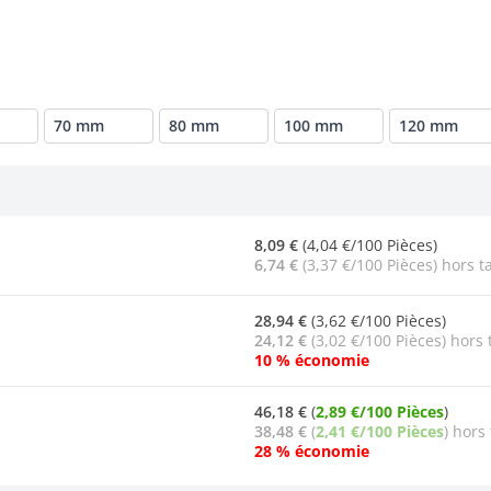
70 mm
80 mm
100 mm
120 mm
8,09 €
(4,04 €/100 Pièces)
6,74 €
(3,37 €/100 Pièces) hors t
28,94 €
(3,62 €/100 Pièces)
24,12 €
(3,02 €/100 Pièces) hors 
10 % économie
46,18 €
(
2,89 €/100 Pièces
)
38,48 €
(
2,41 €/100 Pièces
) hors
28 % économie