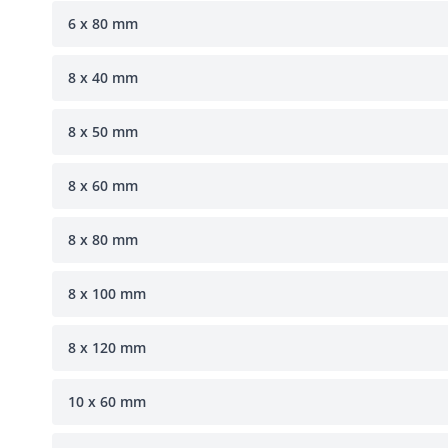
6 x 80 mm
8 x 40 mm
8 x 50 mm
8 x 60 mm
8 x 80 mm
8 x 100 mm
8 x 120 mm
10 x 60 mm