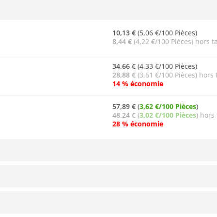
10,13 €
(5,06 €/100 Pièces)
8,44 €
(4,22 €/100 Pièces) hors t
34,66 €
(4,33 €/100 Pièces)
28,88 €
(3,61 €/100 Pièces) hors 
14 % économie
57,89 €
(
3,62 €/100 Pièces
)
48,24 €
(
3,02 €/100 Pièces
) hors
28 % économie