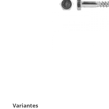
Variantes