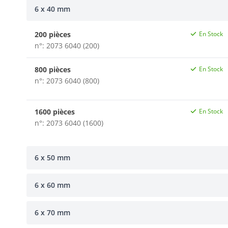
6 x 40 mm
200 pièces
En Stock
n°: 2073 6040 (200)
800 pièces
En Stock
n°: 2073 6040 (800)
1600 pièces
En Stock
n°: 2073 6040 (1600)
6 x 50 mm
6 x 60 mm
6 x 70 mm