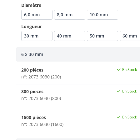
Diamètre
6,0 mm
8,0 mm
10,0 mm
Longueur
30 mm
40 mm
50 mm
60 mm
6 x 30 mm
200 pièces
En Stock
n°: 2073 6030 (200)
800 pièces
En Stock
n°: 2073 6030 (800)
1600 pièces
En Stock
n°: 2073 6030 (1600)