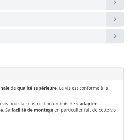
onale
de
qualité supérieure
. La vis est conforme à la
 vis pour la construction en bois de
s'adapter
le
. Sa
facilité de montage
en particulier fait de cette vis