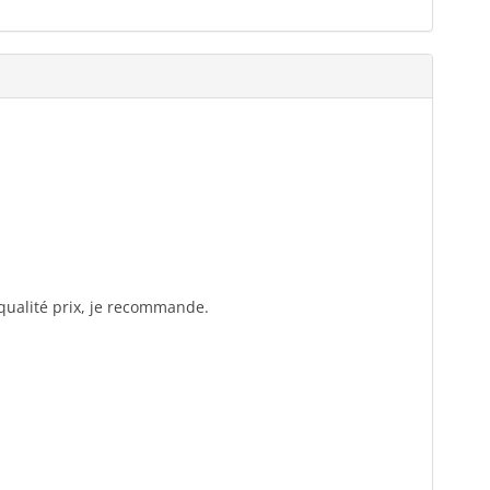
qualité prix, je recommande.