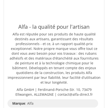
Alfa - la qualité pour l'artisan
Alfa est réputée pour ses produits de haute qualité
destinés aux artisans, garantissant des résultats
professionnels - et ce, à un rapport qualité-prix
exceptionnel. Notre propre marque vous offre tout ce
dont vous avez besoin pour vos travaux : des rubans
adhésifs et des matériaux d'étanchéité aux fournitures
de peinture et à la technologie chimique pour le
bâtiment. Développés en tenant compte des enjeux
quotidiens de la construction, les produits Alfa
impressionnent par leur fiabilité, leur facilité d'utilisation
et leur longévité.
Alfa GmbH | Ferdinand-Porsche-Str. 10, 73479
Ellwangen, ALLEMAGNE | contact@alfa-direct.fr
Marque
:
Alfa