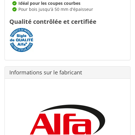
Idéal pour les coupes courbes
Pour bois jusqu'à 50 mm d'épaisseur
Qualité contrôlée et certifiée
Informations sur le fabricant