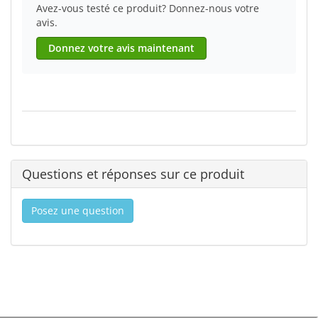
Avez-vous testé ce produit? Donnez-nous votre
avis.
Donnez votre avis maintenant
Questions et réponses sur ce produit
Posez une question