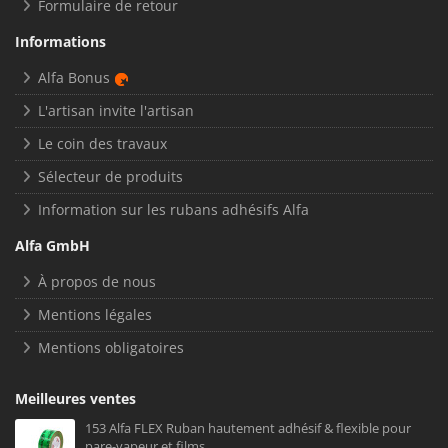
Formulaire de retour
Informations
Alfa Bonus
L'artisan invite l'artisan
Le coin des travaux
Sélecteur de produits
Information sur les rubans adhésifs Alfa
Alfa GmbH
À propos de nous
Mentions légales
Mentions obligatoires
Meilleures ventes
153 Alfa FLEX Ruban hautement adhésif & flexible pour
pare-vapeur et films