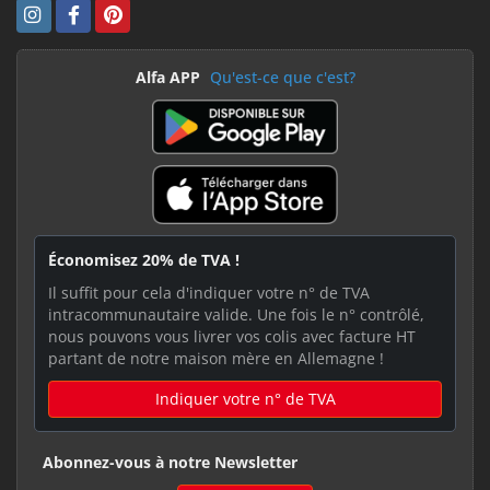
Alfa APP
Qu'est-ce que c'est?
Économisez 20% de TVA !
Il suffit pour cela d'indiquer votre n° de TVA
intracommunautaire valide. Une fois le n° contrôlé,
nous pouvons vous livrer vos colis avec facture HT
partant de notre maison mère en Allemagne !
Indiquer votre n° de TVA
Abonnez-vous à notre Newsletter