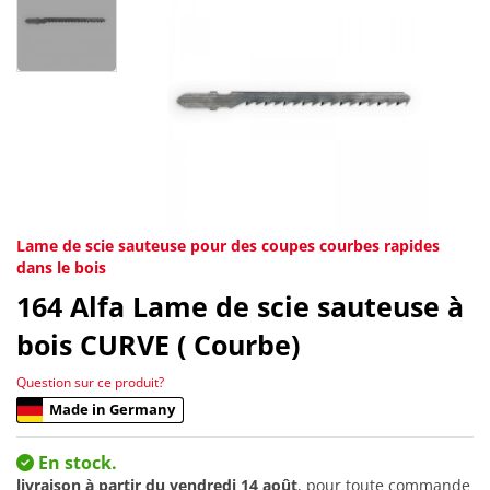
Lame de scie sauteuse pour des coupes courbes rapides
dans le bois
164
Alfa Lame de scie sauteuse à
bois CURVE ( Courbe)
Question sur ce produit?
Made in Germany
En stock.
livraison à partir du
vendredi 14 août
, pour toute commande