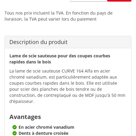
Tous nos prix incluent la TVA. En fonction du pays de
livraison, la TVA peut varier lors du paiement
Description du produit
Lame de scie sauteuse pour des coupes courbes
rapides dans le bois
La lame de scie sauteuse CURVE 164 Alfa en acier
chromé vanadium, est particulièrement adaptée aux
coupes courbes rapides dans le bois. Elle est utilisée
pour scier des planches de bois tendre ou de
construction, de contreplaqué ou de MDF jusqu'à 50 mm
d'épaisseur.
Avantages
En acier chromé vanadium
Dents à denture croisée