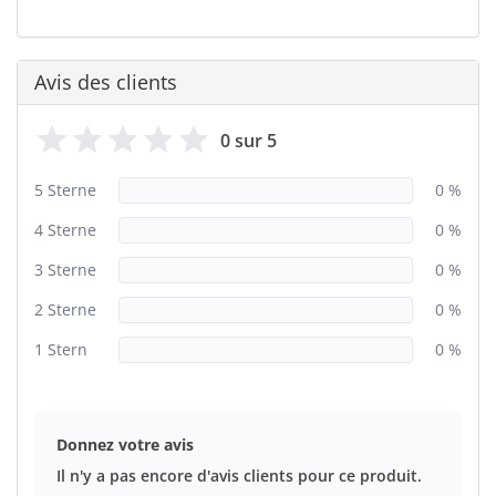
Avis des clients
0 sur 5
5 Sterne
0 %
4 Sterne
0 %
3 Sterne
0 %
2 Sterne
0 %
1 Stern
0 %
Donnez votre avis
Il n'y a pas encore d'avis clients pour ce produit.