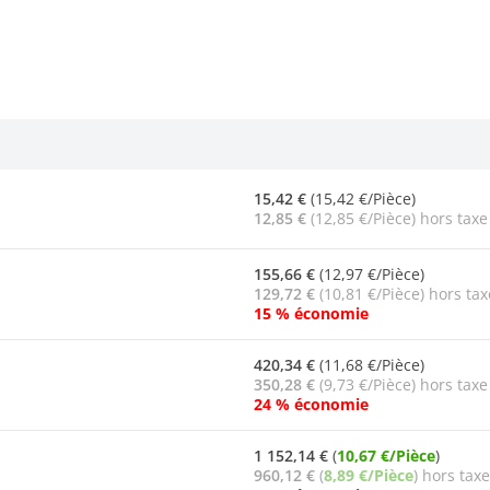
15,42 €
(15,42 €/Pièce)
12,85 €
(12,85 €/Pièce) hors taxe
155,66 €
(12,97 €/Pièce)
129,72 €
(10,81 €/Pièce) hors tax
15 % économie
420,34 €
(11,68 €/Pièce)
350,28 €
(9,73 €/Pièce) hors taxe
24 % économie
1 152,14 €
(
10,67 €/Pièce
)
960,12 €
(
8,89 €/Pièce
) hors taxe