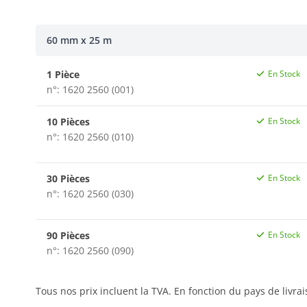
60 mm x 25 m
1 Pièce
En Stock
n°: 1620 2560 (001)
10 Pièces
En Stock
n°: 1620 2560 (010)
30 Pièces
En Stock
n°: 1620 2560 (030)
90 Pièces
En Stock
n°: 1620 2560 (090)
Tous nos prix incluent la TVA. En fonction du pays de livra