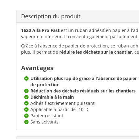
Description du produit
1620 Alfa Pro Fast
est un ruban adhésif en papier à l'adhé
vapeur en intérieur. Il convient également parfaitemen
Grâce à l’absence de papier de protection, ce ruban adh
plus, il permet de
réduire les déchets sur le chantier
, c
Avantages
Utilisation plus rapide grâce à l'absence de papier
de protection
Réduction des déchets résiduels sur les chantiers
Déchirable à la main
Adhésif extrêmement puissant
Applicable à partir de -10 °C
Papier résistant
Sans solvants