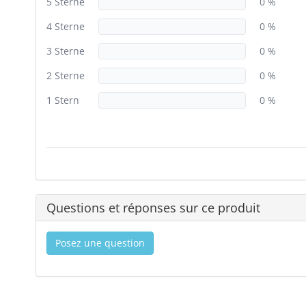
5 Sterne
0 %
4 Sterne
0 %
3 Sterne
0 %
2 Sterne
0 %
1 Stern
0 %
Questions et réponses sur ce produit
Posez une question