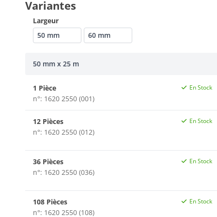
Variantes
Largeur
50 mm
60 mm
50 mm x 25 m
1 Pièce
En Stock
n°: 1620 2550 (001)
12 Pièces
En Stock
n°: 1620 2550 (012)
36 Pièces
En Stock
n°: 1620 2550 (036)
108 Pièces
En Stock
n°: 1620 2550 (108)