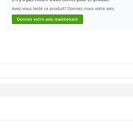
Avez-vous testé ce produit? Donnez-nous votre avis.
Donnez votre avis maintenant