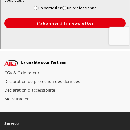
La qualité pour l’artisan
CGV & C de retour
Déclaration de protection des données
Déclaration d'accessibilité
Me rétracter
Service