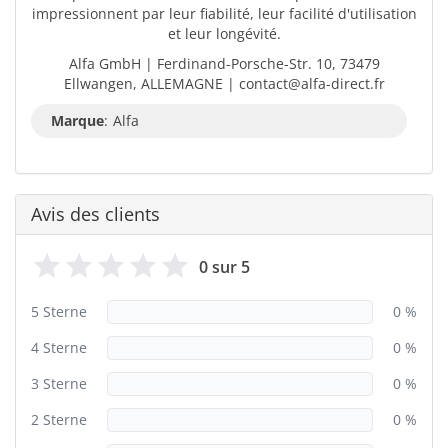
impressionnent par leur fiabilité, leur facilité d'utilisation
et leur longévité.
Alfa GmbH | Ferdinand-Porsche-Str. 10, 73479
Ellwangen, ALLEMAGNE | contact@alfa-direct.fr
Marque
:
Alfa
Avis des clients
0 sur 5
5 Sterne
0 %
4 Sterne
0 %
3 Sterne
0 %
2 Sterne
0 %