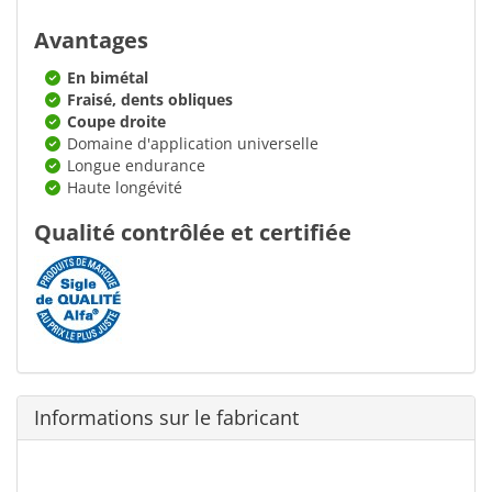
Avantages
En bimétal
Fraisé, dents obliques
Coupe droite
Domaine d'application universelle
Longue endurance
Haute longévité
Qualité contrôlée et certifiée
Informations sur le fabricant