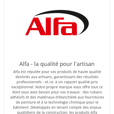
Alfa - la qualité pour l'artisan
Alfa est réputée pour ses produits de haute qualité
destinés aux artisans, garantissant des résultats
professionnels - et ce, à un rapport qualité-prix
exceptionnel. Notre propre marque vous offre tout ce
dont vous avez besoin pour vos travaux : des rubans
adhésifs et des matériaux d'étanchéité aux fournitures
de peinture et à la technologie chimique pour le
bâtiment. Développés en tenant compte des enjeux
quotidiens de la construction, les produits Alfa