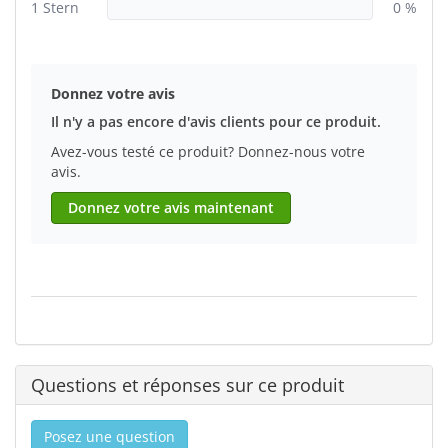
1 Stern
0 %
Donnez votre avis
Il n'y a pas encore d'avis clients pour ce produit.
Avez-vous testé ce produit? Donnez-nous votre
avis.
Donnez votre avis maintenant
Questions et réponses sur ce produit
Posez une question