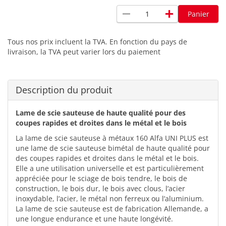
remove
add
Panier
Tous nos prix incluent la TVA. En fonction du pays de
livraison, la TVA peut varier lors du paiement
Description du produit
Lame de scie sauteuse de haute qualité pour des
coupes rapides et droites dans le métal et le bois
La lame de scie sauteuse à métaux 160 Alfa UNI PLUS est
une lame de scie sauteuse bimétal de haute qualité pour
des coupes rapides et droites dans le métal et le bois.
Elle a une utilisation universelle et est particulièrement
appréciée pour le sciage de bois tendre, le bois de
construction, le bois dur, le bois avec clous, l’acier
inoxydable, l’acier, le métal non ferreux ou l’aluminium.
La lame de scie sauteuse est de fabrication Allemande, a
une longue endurance et une haute longévité.