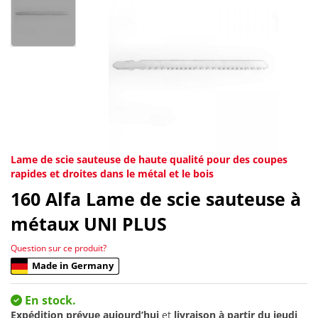
Lame de scie sauteuse de haute qualité pour des coupes
rapides et droites dans le métal et le bois
160
Alfa Lame de scie sauteuse à
métaux UNI PLUS
Question sur ce produit?
Made in Germany
En stock.
Expédition prévue aujourd’hui
et
livraison à partir du
jeudi