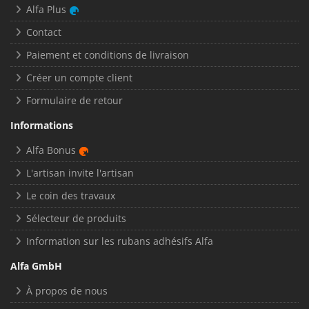
Alfa Plus
Contact
Paiement et conditions de livraison
Créer un compte client
Formulaire de retour
Informations
Alfa Bonus
L'artisan invite l'artisan
Le coin des travaux
Sélecteur de produits
Information sur les rubans adhésifs Alfa
Alfa GmbH
À propos de nous