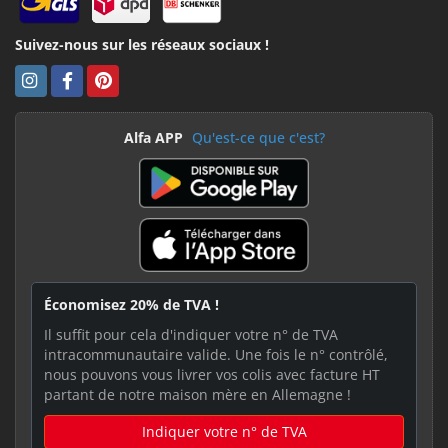
Suivez-nous sur les réseaux sociaux !
Alfa APP
Qu'est-ce que c'est?
Économisez 20% de TVA !
Il suffit pour cela d'indiquer votre n° de TVA
intracommunautaire valide. Une fois le n° contrôlé,
nous pouvons vous livrer vos colis avec facture HT
partant de notre maison mère en Allemagne !
Indiquer votre n° de TVA