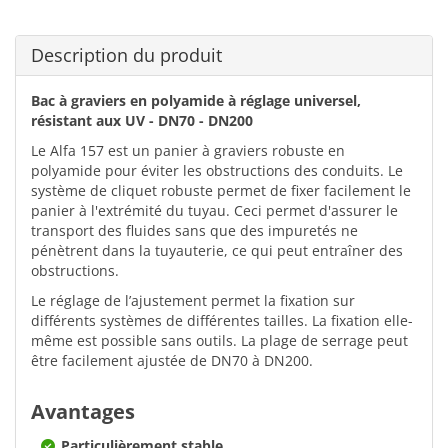
Description du produit
Bac à graviers en polyamide à réglage universel,
résistant aux UV - DN70 - DN200
Le Alfa 157 est un panier à graviers robuste en
polyamide pour éviter les obstructions des conduits. Le
système de cliquet robuste permet de fixer facilement le
panier à l'extrémité du tuyau. Ceci permet d'assurer le
transport des fluides sans que des impuretés ne
pénètrent dans la tuyauterie, ce qui peut entraîner des
obstructions.
Le réglage de l’ajustement permet la fixation sur
différents systèmes de différentes tailles. La fixation elle-
même est possible sans outils. La plage de serrage peut
être facilement ajustée de DN70 à DN200.
Avantages
Particulièrement stable