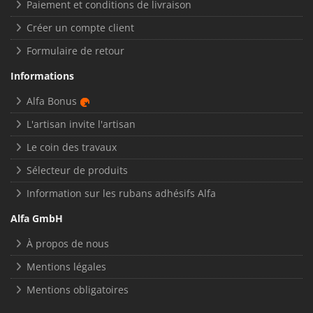
Paiement et conditions de livraison
Créer un compte client
Formulaire de retour
Informations
Alfa Bonus
L'artisan invite l'artisan
Le coin des travaux
Sélecteur de produits
Information sur les rubans adhésifs Alfa
Alfa GmbH
À propos de nous
Mentions légales
Mentions obligatoires