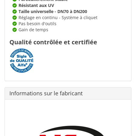
Résistant aux UV
Taille universelle - DN70 à DN200
Réglage en continu - Système à cliquet
Pas besoin d'outils
Gain de temps
Qualité contrôlée et certifiée
Informations sur le fabricant