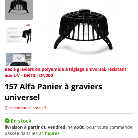
Bac à graviers en polyamide à réglage universel, résistant
aux UV - DN70 - DN200
157
Alfa Panier à graviers
universel
Question sur ce produit?
En stock.
livraison à partir du
vendredi 14 août
, pour toute commande
passée dans les
24 heures
.