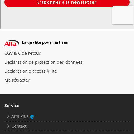
La qualité pour l’artisan
CGV & C de retour
Déclaration de protection des données
Déclaration d'accessibilité
Me rétracter
Service
Alfa Plus
Contact