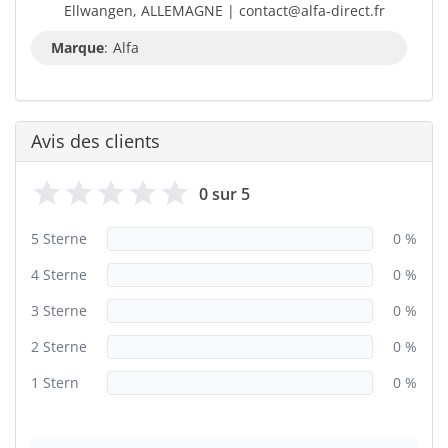
Ellwangen, ALLEMAGNE | contact@alfa-direct.fr
Marque
:
Alfa
Avis des clients
0 sur 5
5 Sterne
0 %
4 Sterne
0 %
3 Sterne
0 %
2 Sterne
0 %
1 Stern
0 %