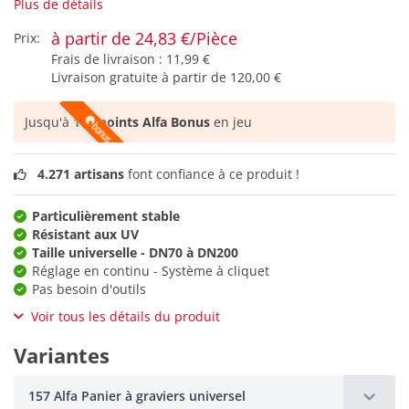
Plus de détails
à partir de 24,83 €/Pièce
Prix:
Frais de livraison :
11,99 €
Livraison gratuite à partir de
120,00 €
Jusqu'à
103 points Alfa Bonus
en jeu
4.271 artisans
font confiance à ce produit !
Particulièrement stable
Résistant aux UV
Taille universelle - DN70 à DN200
Réglage en continu - Système à cliquet
Pas besoin d'outils
Voir tous les détails du produit
Variantes
157 Alfa Panier à graviers universel