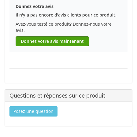
Donnez votre avis
Il n'y a pas encore d'avis clients pour ce produit.
Avez-vous testé ce produit? Donnez-nous votre
avis.
Donnez votre avis maintenant
Questions et réponses sur ce produit
Posez une question