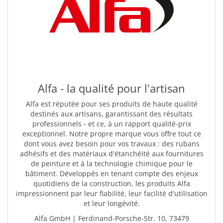
Alfa - la qualité pour l'artisan
Alfa est réputée pour ses produits de haute qualité
destinés aux artisans, garantissant des résultats
professionnels - et ce, à un rapport qualité-prix
exceptionnel. Notre propre marque vous offre tout ce
dont vous avez besoin pour vos travaux : des rubans
adhésifs et des matériaux d'étanchéité aux fournitures
de peinture et à la technologie chimique pour le
bâtiment. Développés en tenant compte des enjeux
quotidiens de la construction, les produits Alfa
impressionnent par leur fiabilité, leur facilité d'utilisation
et leur longévité.
Alfa GmbH | Ferdinand-Porsche-Str. 10, 73479