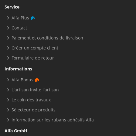
Service
Alfa Plus
Contact
Paiement et conditions de livraison
Créer un compte client
Formulaire de retour
Informations
Alfa Bonus
L'artisan invite l'artisan
Le coin des travaux
Sélecteur de produits
Information sur les rubans adhésifs Alfa
Alfa GmbH