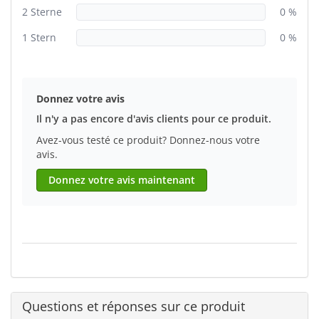
2 Sterne
0 %
1 Stern
0 %
Donnez votre avis
Il n'y a pas encore d'avis clients pour ce produit.
Avez-vous testé ce produit? Donnez-nous votre
avis.
Donnez votre avis maintenant
Questions et réponses sur ce produit