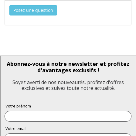
Posez une question