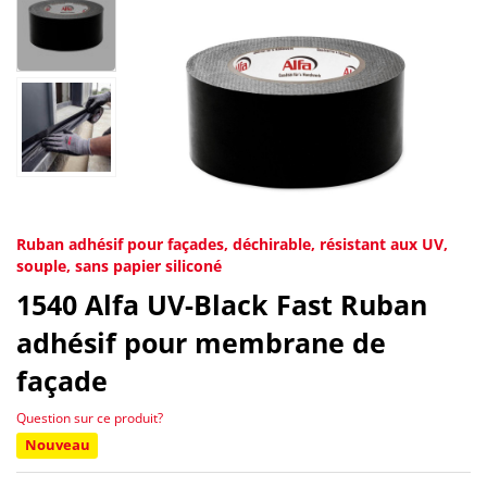
Ruban adhésif pour façades, déchirable, résistant aux UV,
souple, sans papier siliconé
1540
Alfa UV-Black Fast Ruban
adhésif pour membrane de
façade
Question sur ce produit?
Nouveau