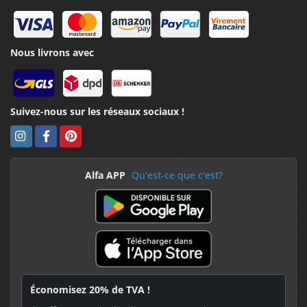
Nous livrons avec
Suivez-nous sur les réseaux sociaux !
Alfa APP
Qu'est-ce que c'est?
Économisez 20% de TVA !