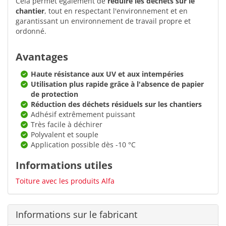
Cela permet également de
réduire les déchets sur le
chantier
, tout en respectant l'environnement et en
garantissant un environnement de travail propre et
ordonné.
Avantages
Haute résistance aux UV et aux intempéries
Utilisation plus rapide grâce à l'absence de papier
de protection
Réduction des déchets résiduels sur les chantiers
Adhésif extrêmement puissant
Très facile à déchirer
Polyvalent et souple
Application possible dès -10 °C
Informations utiles
Toiture avec les produits Alfa
Informations sur le fabricant