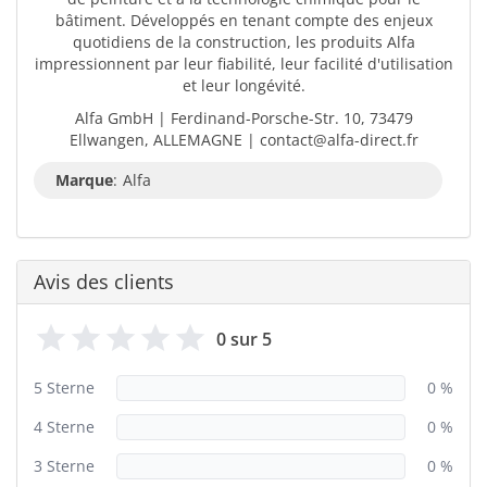
bâtiment. Développés en tenant compte des enjeux
quotidiens de la construction, les produits Alfa
impressionnent par leur fiabilité, leur facilité d'utilisation
et leur longévité.
Alfa GmbH | Ferdinand-Porsche-Str. 10, 73479
Ellwangen, ALLEMAGNE | contact@alfa-direct.fr
Marque
:
Alfa
Avis des clients
0 sur 5
5 Sterne
0 %
4 Sterne
0 %
3 Sterne
0 %