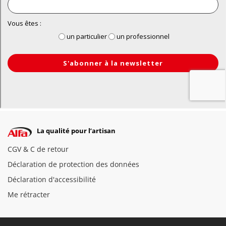
La qualité pour l’artisan
CGV & C de retour
Déclaration de protection des données
Déclaration d'accessibilité
Me rétracter