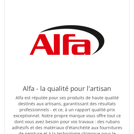
Alfa - la qualité pour l'artisan
Alfa est réputée pour ses produits de haute qualité
destinés aux artisans, garantissant des résultats
professionnels - et ce, à un rapport qualité-prix
exceptionnel. Notre propre marque vous offre tout ce
dont vous avez besoin pour vos travaux : des rubans
adhésifs et des matériaux d'étanchéité aux fournitures
de peinture et à la technologie chimique pour le