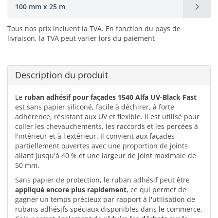
100 mm x 25 m
Tous nos prix incluent la TVA. En fonction du pays de
livraison, la TVA peut varier lors du paiement
Description du produit
Le
ruban adhésif pour façades 1540 Alfa UV-Black Fast
est sans papier siliconé, facile à déchirer, à forte
adhérence, résistant aux UV et flexible. Il est utilisé pour
coller les chevauchements, les raccords et les percées à
l'intérieur et à l'extérieur. Il convient aux façades
partiellement ouvertes avec une proportion de joints
allant jusqu'à 40 % et une largeur de joint maximale de
50 mm.
Sans papier de protection, le ruban adhésif peut être
appliqué encore plus rapidement
, ce qui permet de
gagner un temps précieux par rapport à l'utilisation de
rubans adhésifs spéciaux disponibles dans le commerce.