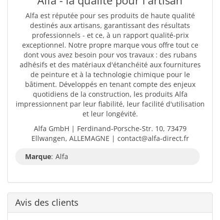
Alfa - la qualité pour l'artisan
Alfa est réputée pour ses produits de haute qualité
destinés aux artisans, garantissant des résultats
professionnels - et ce, à un rapport qualité-prix
exceptionnel. Notre propre marque vous offre tout ce
dont vous avez besoin pour vos travaux : des rubans
adhésifs et des matériaux d'étanchéité aux fournitures
de peinture et à la technologie chimique pour le
bâtiment. Développés en tenant compte des enjeux
quotidiens de la construction, les produits Alfa
impressionnent par leur fiabilité, leur facilité d'utilisation
et leur longévité.
Alfa GmbH | Ferdinand-Porsche-Str. 10, 73479
Ellwangen, ALLEMAGNE | contact@alfa-direct.fr
Marque
:
Alfa
Avis des clients