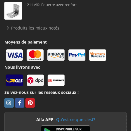
1211 Alfa Équerre avec renfort
Produits les mieux notés
Moyens de paiement
Nous livrons avec
Suivez-nous sur les réseaux sociaux !
Alfa APP
Qu'est-ce que c'est?