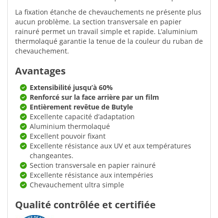
La fixation étanche de chevauchements ne présente plus
aucun problème. La section transversale en papier
rainuré permet un travail simple et rapide. L’aluminium
thermolaqué garantie la tenue de la couleur du ruban de
chevauchement.
Avantages
Extensibilité jusqu’à 60%
Renforcé sur la face arrière par un film
Entièrement revêtue de Butyle
Excellente capacité d’adaptation
Aluminium thermolaqué
Excellent pouvoir fixant
Excellente résistance aux UV et aux températures
changeantes.
Section transversale en papier rainuré
Excellente résistance aux intempéries
Chevauchement ultra simple
Qualité contrôlée et certifiée