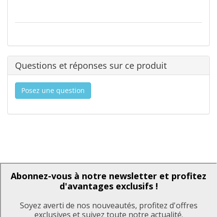
Questions et réponses sur ce produit
Posez une question