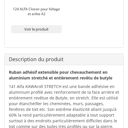
124 ALFA Closoir pour faîtage
et arête A2
Voir le produit
Description du produit
Ruban adhésif extensible pour chevauchement en
aluminium stretché et entièrement revêtu de butyle
141 Alfa KAWAroll STRETCH est une bande adhésive en
aluminium profilé avec renforcement de la face arrière et
entièrement revêtue de Butyle, en stretch. Elle est utilisé
pour étanchéifier les cheminées, murs, passages,
fenêtres de toit etc. Son extrême élasticité allant jusqu’à
60% la rend particulièrement adaptable à tout support
surtout à des endroits particulièrement difficiles dans le
toit comme sur des tuiles très profilés ou sur la pierre.