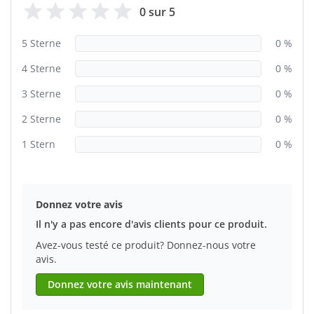
0 sur 5
5 Sterne
0 %
4 Sterne
0 %
3 Sterne
0 %
2 Sterne
0 %
1 Stern
0 %
Donnez votre avis
Il n'y a pas encore d'avis clients pour ce produit.
Avez-vous testé ce produit? Donnez-nous votre
avis.
Donnez votre avis maintenant