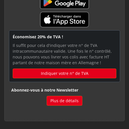
Économisez 20% de TVA !
Il suffit pour cela d'indiquer votre n° de TVA
intracommunautaire valide. Une fois le n° contrôlé,
nous pouvons vous livrer vos colis avec facture HT
partant de notre maison mère en Allemagne !
Indiquer votre n° de TVA
Abonnez-vous à notre Newsletter
Plus de détails