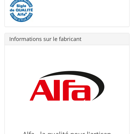
Informations sur le fabricant