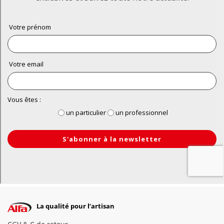
La qualité pour l’artisan