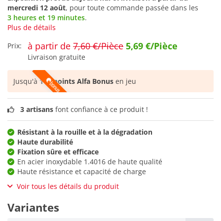
mercredi 12 août
, pour toute commande passée dans les
3 heures et 19 minutes
.
Plus de détails
à partir de
7,60 €/Pièce
5,69 €/Pièce
Prix:
Livraison gratuite
Jusqu'à
118 points Alfa Bonus
en jeu
3 artisans
font confiance à ce produit !
Résistant à la rouille et à la dégradation
Haute durabilité
Fixation sûre et efficace
En acier inoxydable 1.4016 de haute qualité
Haute résistance et capacité de charge
Voir tous les détails du produit
Variantes