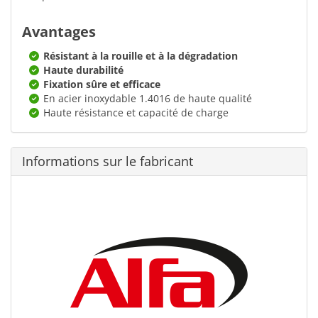
Avantages
Résistant à la rouille et à la dégradation
Haute durabilité
Fixation sûre et efficace
En acier inoxydable 1.4016 de haute qualité
Haute résistance et capacité de charge
Informations sur le fabricant