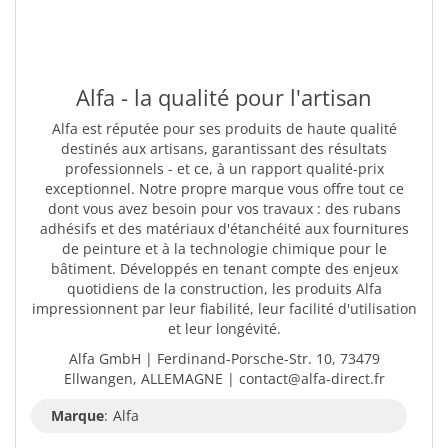
Alfa - la qualité pour l'artisan
Alfa est réputée pour ses produits de haute qualité
destinés aux artisans, garantissant des résultats
professionnels - et ce, à un rapport qualité-prix
exceptionnel. Notre propre marque vous offre tout ce
dont vous avez besoin pour vos travaux : des rubans
adhésifs et des matériaux d'étanchéité aux fournitures
de peinture et à la technologie chimique pour le
bâtiment. Développés en tenant compte des enjeux
quotidiens de la construction, les produits Alfa
impressionnent par leur fiabilité, leur facilité d'utilisation
et leur longévité.
Alfa GmbH | Ferdinand-Porsche-Str. 10, 73479
Ellwangen, ALLEMAGNE | contact@alfa-direct.fr
Marque
:
Alfa