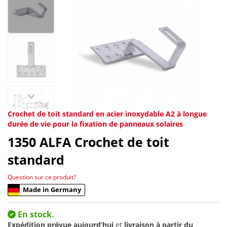
Crochet de toit standard en acier inoxydable A2 à longue
durée de vie pour la fixation de panneaux solaires
1350
ALFA Crochet de toit
standard
Question sur ce produit?
Made in Germany
En stock.
Expédition prévue aujourd’hui
et
livraison à partir du