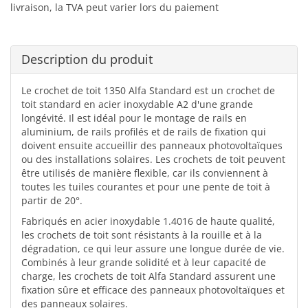
livraison, la TVA peut varier lors du paiement
Description du produit
Le crochet de toit 1350 Alfa Standard est un crochet de
toit standard en acier inoxydable A2 d'une grande
longévité. Il est idéal pour le montage de rails en
aluminium, de rails profilés et de rails de fixation qui
doivent ensuite accueillir des panneaux photovoltaïques
ou des installations solaires. Les crochets de toit peuvent
être utilisés de manière flexible, car ils conviennent à
toutes les tuiles courantes et pour une pente de toit à
partir de 20°.
Fabriqués en acier inoxydable 1.4016 de haute qualité,
les crochets de toit sont résistants à la rouille et à la
dégradation, ce qui leur assure une longue durée de vie.
Combinés à leur grande solidité et à leur capacité de
charge, les crochets de toit Alfa Standard assurent une
fixation sûre et efficace des panneaux photovoltaïques et
des panneaux solaires.