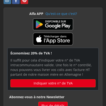
Alfa APP
Qu'est-ce que c'est?
Économisez 20% de TVA !
Il suffit pour cela d'indiquer votre n° de TVA
intracommunautaire valide. Une fois le n° contrôlé,
nous pouvons vous livrer vos colis avec facture HT
partant de notre maison mère en Allemagne !
Indiquer votre n° de TVA
Abonnez-vous à notre Newsletter
Plus de détails