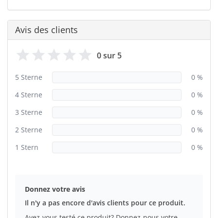
Avis des clients
0 sur 5
5 Sterne
0 %
4 Sterne
0 %
3 Sterne
0 %
2 Sterne
0 %
1 Stern
0 %
Donnez votre avis
Il n'y a pas encore d'avis clients pour ce produit.
Avez-vous testé ce produit? Donnez-nous votre