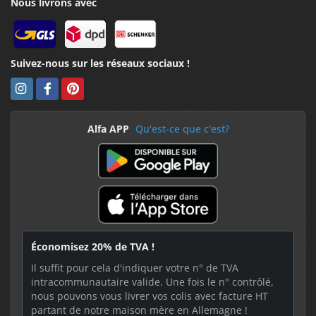
Nous livrons avec
Suivez-nous sur les réseaux sociaux !
Alfa APP
Qu'est-ce que c'est?
Économisez 20% de TVA !
Il suffit pour cela d'indiquer votre n° de TVA
intracommunautaire valide. Une fois le n° contrôlé,
nous pouvons vous livrer vos colis avec facture HT
partant de notre maison mère en Allemagne !