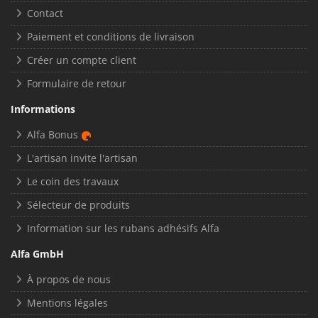
Contact
Paiement et conditions de livraison
Créer un compte client
Formulaire de retour
Informations
Alfa Bonus
L'artisan invite l'artisan
Le coin des travaux
Sélecteur de produits
Information sur les rubans adhésifs Alfa
Alfa GmbH
À propos de nous
Mentions légales