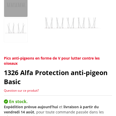
Pics anti-pigeons en forme de V pour lutter contre les
oiseaux
1326
Alfa Protection anti-pigeon
Basic
Question sur ce produit?
En stock.
Expédition prévue aujourd’hui
et
livraison à partir du
vendredi 14 août
, pour toute commande passée dans les