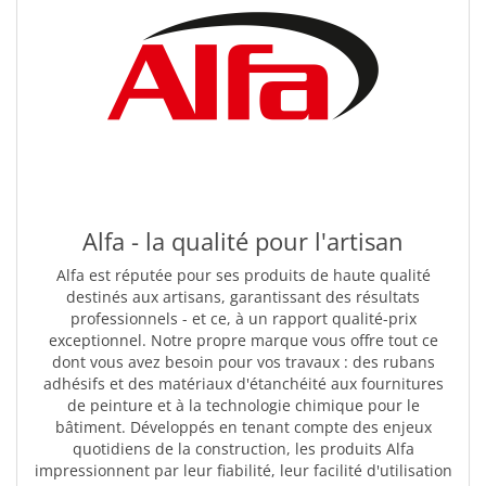
Alfa - la qualité pour l'artisan
Alfa est réputée pour ses produits de haute qualité
destinés aux artisans, garantissant des résultats
professionnels - et ce, à un rapport qualité-prix
exceptionnel. Notre propre marque vous offre tout ce
dont vous avez besoin pour vos travaux : des rubans
adhésifs et des matériaux d'étanchéité aux fournitures
de peinture et à la technologie chimique pour le
bâtiment. Développés en tenant compte des enjeux
quotidiens de la construction, les produits Alfa
impressionnent par leur fiabilité, leur facilité d'utilisation