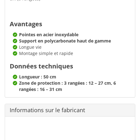
Avantages
Pointes en acier inoxydable
Support en polycarbonate haut de gamme
Longue vie
Montage simple et rapide
Données techniques
Longueur : 50 cm
Zone de protection : 3 rangées : 12 – 27 cm, 6
rangées : 16 – 31 cm
Informations sur le fabricant