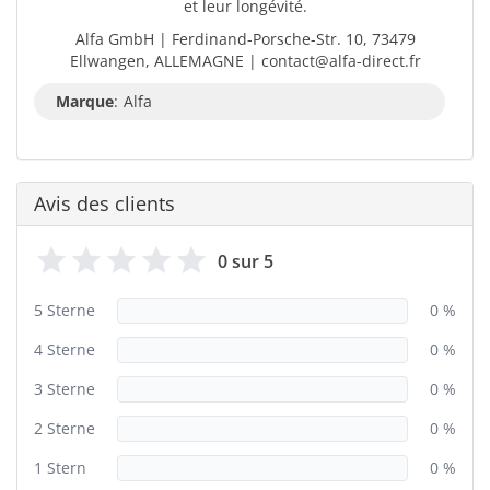
et leur longévité.
Alfa GmbH | Ferdinand-Porsche-Str. 10, 73479
Ellwangen, ALLEMAGNE | contact@alfa-direct.fr
Marque
:
Alfa
Avis des clients
0 sur 5
5 Sterne
0 %
4 Sterne
0 %
3 Sterne
0 %
2 Sterne
0 %
1 Stern
0 %