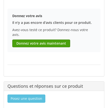
Donnez votre avis
Il n'y a pas encore d'avis clients pour ce produit.
Avez-vous testé ce produit? Donnez-nous votre
avis.
Donnez votre avis maintenant
Questions et réponses sur ce produit
Posez une question