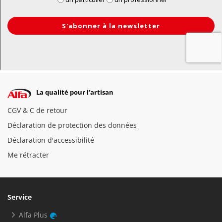
La qualité pour l’artisan
CGV & C de retour
Déclaration de protection des données
Déclaration d'accessibilité
Me rétracter
Service
Alfa Plus