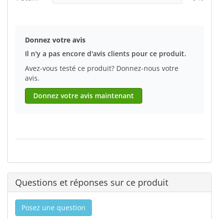
Donnez votre avis
Il n'y a pas encore d'avis clients pour ce produit.
Avez-vous testé ce produit? Donnez-nous votre
avis.
Donnez votre avis maintenant
Questions et réponses sur ce produit
Posez une question