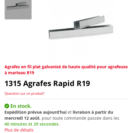
Agrafes en fil plat galvanisé de haute qualité pour agrafeuse
à marteau R19
1315
Agrafes Rapid R19
Question sur ce produit?
En stock.
Expédition prévue aujourd’hui
et
livraison à partir du
mercredi 12 août
, pour toute commande passée dans les
40 minutes et 29 secondes
.
Plus de détails