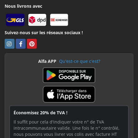
Nous livrons avec
Suivez-nous sur les réseaux sociaux !
Alfa APP
Qu'est-ce que c'est?
Économisez 20% de TVA !
Il suffit pour cela d'indiquer votre n° de TVA
intracommunautaire valide. Une fois le n° contrôlé,
nous pouvons vous livrer vos colis avec facture HT