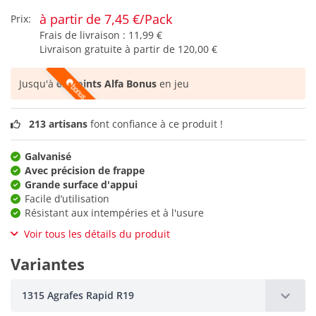
à partir de 7,45 €/Pack
Prix:
Frais de livraison :
11,99 €
Livraison gratuite à partir de
120,00 €
Jusqu'à
62 points Alfa Bonus
en jeu
213 artisans
font confiance à ce produit !
Galvanisé
Avec précision de frappe
Grande surface d'appui
Facile d‘utilisation
Résistant aux intempéries et à l'usure
Voir tous les détails du produit
Variantes
1315 Agrafes Rapid R19