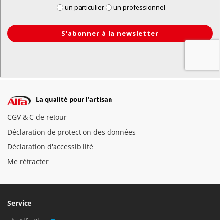
La qualité pour l’artisan
CGV & C de retour
Déclaration de protection des données
Déclaration d'accessibilité
Me rétracter
Service