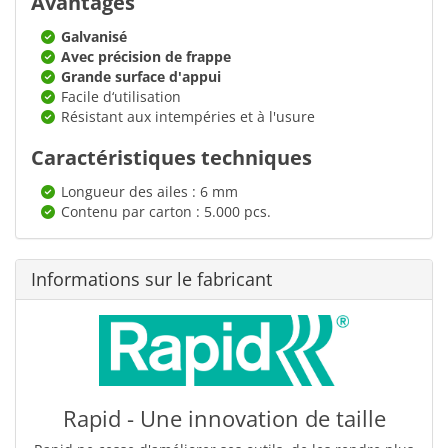
Avantages
Galvanisé
Avec précision de frappe
Grande surface d'appui
Facile d‘utilisation
Résistant aux intempéries et à l'usure
Caractéristiques techniques
Longueur des ailes : 6 mm
Contenu par carton : 5.000 pcs.
Informations sur le fabricant
Rapid - Une innovation de taille