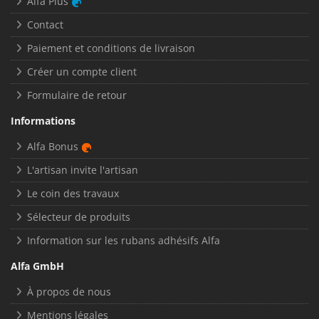
Alfa Plus
Contact
Paiement et conditions de livraison
Créer un compte client
Formulaire de retour
Informations
Alfa Bonus
L'artisan invite l'artisan
Le coin des travaux
Sélecteur de produits
Information sur les rubans adhésifs Alfa
Alfa GmbH
À propos de nous
Mentions légales